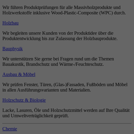
Wir führen Produktprüfungen für alle Massivholzprodukte und
Holzwerkstoffe inklusive Wood-Plastic-Composite (WPC) durch.
Holzbau
Wir begleiten unsere Kunden von der Produktidee über die
Produktentwicklung bis zur Zulassung der Holzbauprodukte.
Bauphysik
Wir unterstützen Sie gerne bei Fragen rund um die Themen
Bauakustik, Brandschutz und Wärme-/Feuchteschutz.
Ausbau & Möbel
Wir prüfen Fenster, Türen, (Glas-)Fassaden, Fußböden und Möbel
in allen Ausführungsvarianten und Materialien.
Holzschutz & Biologie
Lacke, Lasuren, Öle und Holzschutzmittel werden auf Ihre Qualität
und Umweltverträglichkeit geprüft.
Chemie