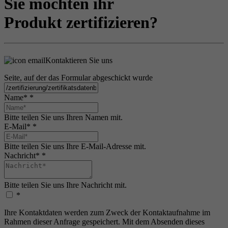
Sie möchten ihr
Produkt zertifizieren?
Kontaktieren Sie uns
Seite, auf der das Formular abgeschickt wurde
Name*
*
Bitte teilen Sie uns Ihren Namen mit.
E-Mail*
*
Bitte teilen Sie uns Ihre E-Mail-Adresse mit.
Nachricht*
*
Bitte teilen Sie uns Ihre Nachricht mit.
*
Ihre Kontaktdaten werden zum Zweck der Kontaktaufnahme im
Rahmen dieser Anfrage gespeichert. Mit dem Absenden dieses