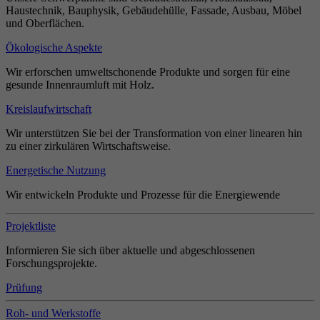
Haustechnik, Bauphysik, Gebäudehülle, Fassade, Ausbau, Möbel
und Oberflächen.
Ökologische Aspekte
Wir erforschen umweltschonende Produkte und sorgen für eine
gesunde Innenraumluft mit Holz.
Kreislaufwirtschaft
Wir unterstützen Sie bei der Transformation von einer linearen hin
zu einer zirkulären Wirtschaftsweise.
Energetische Nutzung
Wir entwickeln Produkte und Prozesse für die Energiewende
Projektliste
Informieren Sie sich über aktuelle und abgeschlossenen
Forschungsprojekte.
Prüfung
Roh- und Werkstoffe