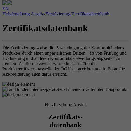
EN
Holzforschung Austria
/
Zertifizierung
/
Zertifikatsdatenbank
Zertifikatsdatenbank
Die Zertifizierung – also die Bescheinigung der Konformität eines
Produktes durch einen unparteiischen Dritten – ist von Prüfung und
Evaluierung und anderen Konformitätsbewertungstätigkeiten zu
trennen. Zu diesem Zweck wurde im Jahr 2000 die
Produktzertifizierungsstelle der ÖGH eingerichtet und in Folge die
Akkreditierung auch dafür erreicht.
Holzforschung Austria
Zertifikats-
datenbank