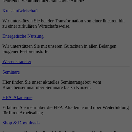
beurteilen Schimmelpilzbefall sowie Altholz.
Kreislaufwirtschaft
Wir unterstützen Sie bei der Transformation von einer linearen hin
zu einer zirkulären Wirtschaftsweise.
Energetische Nutzung
Wir unterstützen Sie mit unseren Gutachten in allen Belangen
biogener Festbrennstoffe.
Wissenstransfer
Seminare
Hier finden Sie unser aktuelles Seminarangebot, vom
Branchenseminar über Seminare bis zu Kursen.
HFA-Akademie
Erfahren Sie mehr über die HFA-Akademie und über Weiterbildung
für Ihren Arbeitsalltag.
Shop & Downloads