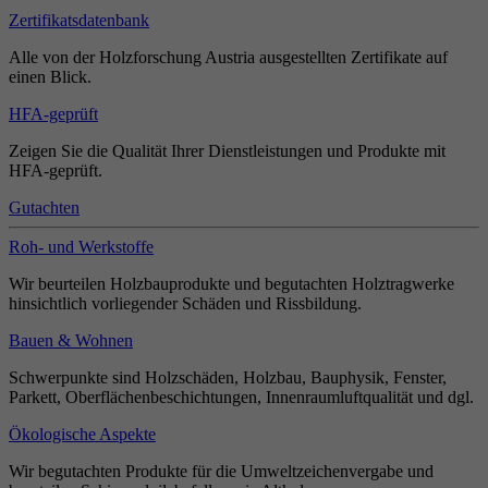
Zertifikatsdatenbank
Alle von der Holzforschung Austria ausgestellten Zertifikate auf
einen Blick.
HFA-geprüft
Zeigen Sie die Qualität Ihrer Dienstleistungen und Produkte mit
HFA-geprüft.
Gutachten
Roh- und Werkstoffe
Wir beurteilen Holzbauprodukte und begutachten Holztragwerke
hinsichtlich vorliegender Schäden und Rissbildung.
Bauen & Wohnen
Schwerpunkte sind Holzschäden, Holzbau, Bauphysik, Fenster,
Parkett, Oberflächenbeschichtungen, Innenraumluftqualität und dgl.
Ökologische Aspekte
Wir begutachten Produkte für die Umweltzeichenvergabe und