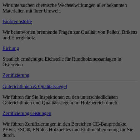
Wir untersuchen chemische Wechselwirkungen aller bekannten
Materialien mit ihrer Umwelt.
Biobrennstoffe
Wir beantworten brennende Fragen zur Qualität von Pellets, Briketts
und Energieholz.
Eichung
Staatlich ermächtigte Eichstelle für Rundholzmessanlagen in
Österreich
Zertifizierung
Güterichtlinien & Qualitätssiegel
Wir führen für Sie Inspektionen zu den unterschiedlichsten
Güterichtlinien und Qualitätssiegeln im Holzbereich durch.
Zertifizierungsleistungen
Wir führen Zertifizierungen in den Bereichen CE-Bauprodukte,
PEFC, FSC®, ENplus Holzpelltes und Einbruchhemmung für Sie
durch.