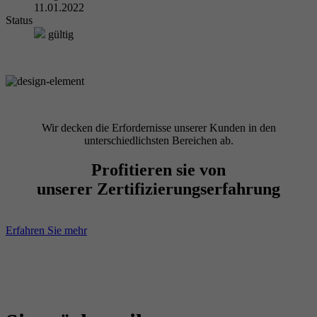
11.01.2022
Status
gültig
Wir decken die Erfordernisse unserer Kunden in den
unterschiedlichsten Bereichen ab.
Profitieren sie von
unserer Zertifizierungserfahrung
Erfahren Sie mehr