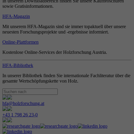
In unserem Downloadbereich finden Sie unsere Kaufbroschüren
sowie Gratisinformationen.
HFA-Magazin
Mit unserem HFA-Magazin sind sie immer topaktuell über unsere
neuesten Forschungsprojekte und -ergebnisse informiert.
Online-Plattformen
Kostenlose Online-Services der Holzforschung Austria.
HFA-Bibliothek
In unserer Bibliothek finden Sie internationale Fachliteratur über die
gesamte Wertschöpfungskette von Holz.
hfa@holzforschung.at
+43 1 798 26 23-0