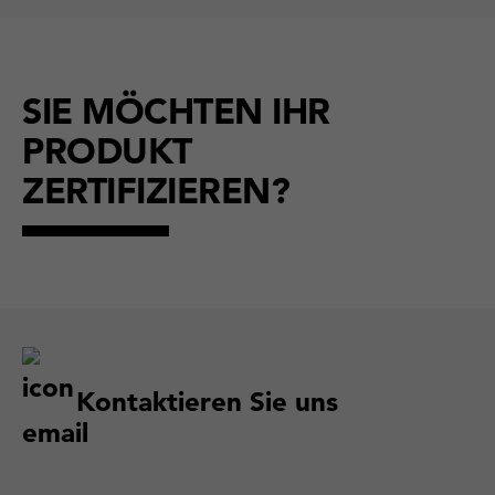
SIE MÖCHTEN IHR
PRODUKT
ZERTIFIZIEREN?
Kontaktieren Sie uns