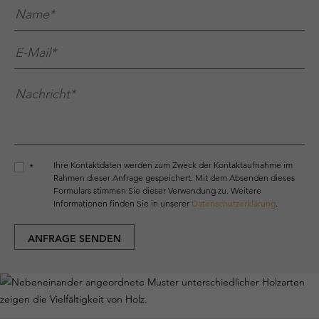
Name*
*
E-Mail*
*
Nachricht*
*
Ihre Kontaktdaten werden zum Zweck der Kontaktaufnahme im
*
Rahmen dieser Anfrage gespeichert. Mit dem Absenden dieses
Formulars stimmen Sie dieser Verwendung zu. Weitere
Informationen finden Sie in unserer
Datenschutzerklärung
.
ANFRAGE SENDEN