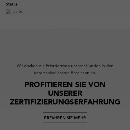
Status
gültig
Wir decken die Erfordernisse unserer Kunden in den
unterschiedlichsten Bereichen ab.
PROFITIEREN SIE VON
UNSERER
ZERTIFIZIERUNGSERFAHRUNG
ERFAHREN SIE MEHR