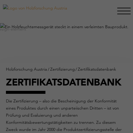
Holzforschung Austria
/
Zertifizierung
/
Zertifikatsdatenbank
ZERTIFIKATSDATENBANK
Die Zertifizierung – also die Bescheinigung der Konformität
eines Produktes durch einen unparteiischen Dritten – ist von
Prüfung und Evaluierung und anderen
Konformitätsbewertungstätigkeiten zu trennen. Zu diesem
Zweck wurde im Jahr 2000 die Produktzertifizierungsstelle der