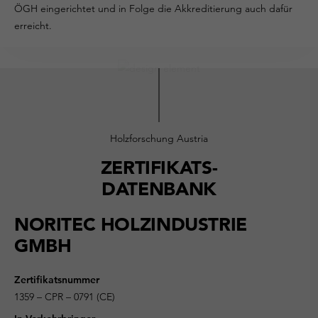
ÖGH eingerichtet und in Folge die Akkreditierung auch dafür
erreicht.
Holzforschung Austria
ZERTIFIKATS-
DATENBANK
NORITEC HOLZINDUSTRIE
GMBH
Zertifikatsnummer
1359 – CPR – 0791 (CE)