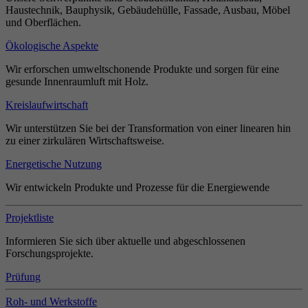
Haustechnik, Bauphysik, Gebäudehülle, Fassade, Ausbau, Möbel
und Oberflächen.
Ökologische Aspekte
Wir erforschen umweltschonende Produkte und sorgen für eine
gesunde Innenraumluft mit Holz.
Kreislaufwirtschaft
Wir unterstützen Sie bei der Transformation von einer linearen hin
zu einer zirkulären Wirtschaftsweise.
Energetische Nutzung
Wir entwickeln Produkte und Prozesse für die Energiewende
Projektliste
Informieren Sie sich über aktuelle und abgeschlossenen
Forschungsprojekte.
Prüfung
Roh- und Werkstoffe