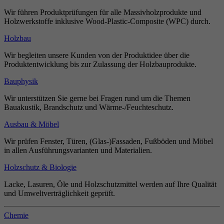
Wir führen Produktprüfungen für alle Massivholzprodukte und
Holzwerkstoffe inklusive Wood-Plastic-Composite (WPC) durch.
Holzbau
Wir begleiten unsere Kunden von der Produktidee über die
Produktentwicklung bis zur Zulassung der Holzbauprodukte.
Bauphysik
Wir unterstützen Sie gerne bei Fragen rund um die Themen
Bauakustik, Brandschutz und Wärme-/Feuchteschutz.
Ausbau & Möbel
Wir prüfen Fenster, Türen, (Glas-)Fassaden, Fußböden und Möbel
in allen Ausführungsvarianten und Materialien.
Holzschutz & Biologie
Lacke, Lasuren, Öle und Holzschutzmittel werden auf Ihre Qualität
und Umweltverträglichkeit geprüft.
Chemie