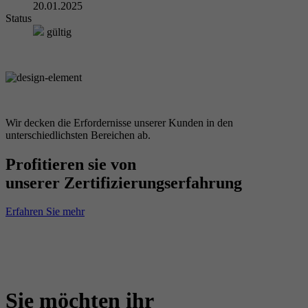
20.01.2025
Status
gültig
Wir decken die Erfordernisse unserer Kunden in den
unterschiedlichsten Bereichen ab.
Profitieren sie von
unserer Zertifizierungserfahrung
Erfahren Sie mehr
Sie möchten ihr