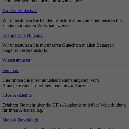
beurteilen Schimmelpilzbefall sowie Altholz.
Kreislaufwirtschaft
Wir unterstützen Sie bei der Transformation von einer linearen hin
zu einer zirkulären Wirtschaftsweise.
Energetische Nutzung
Wir unterstützen Sie mit unseren Gutachten in allen Belangen
biogener Festbrennstoffe.
Wissenstransfer
Seminare
Hier finden Sie unser aktuelles Seminarangebot, vom
Branchenseminar über Seminare bis zu Kursen.
HFA-Akademie
Erfahren Sie mehr über die HFA-Akademie und über Weiterbildung
für Ihren Arbeitsalltag.
Shop & Downloads