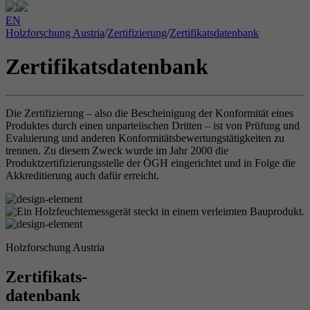
EN
Holzforschung Austria
/
Zertifizierung
/
Zertifikatsdatenbank
Zertifikatsdatenbank
Die Zertifizierung – also die Bescheinigung der Konformität eines
Produktes durch einen unparteiischen Dritten – ist von Prüfung und
Evaluierung und anderen Konformitätsbewertungstätigkeiten zu
trennen. Zu diesem Zweck wurde im Jahr 2000 die
Produktzertifizierungsstelle der ÖGH eingerichtet und in Folge die
Akkreditierung auch dafür erreicht.
Holzforschung Austria
Zertifikats-
datenbank