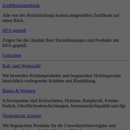
Zertifikatsdatenbank
Alle von der Holzforschung Austria ausgestellten Zertifikate auf
einen Blick.
HFA-geprüft
Zeigen Sie die Qualität Ihrer Dienstleistungen und Produkte mit
HFA-geprüft.
Gutachten
Roh- und Werkstoffe
Wir beurteilen Holzbauprodukte und begutachten Holztragwerke
hinsichtlich vorliegender Schäden und Rissbildung.
Bauen & Wohnen
Schwerpunkte sind Holzschäden, Holzbau, Bauphysik, Fenster,
Parkett, Oberflächenbeschichtungen, Innenraumluftqualität und dgl.
Ökologische Aspekte
Wir begutachten Produkte für die Umweltzeichenvergabe und