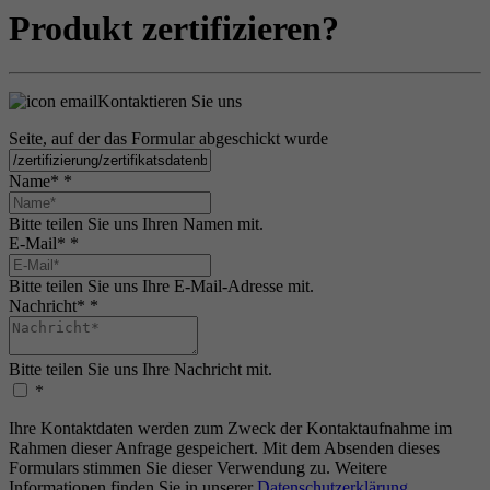
Produkt zertifizieren?
Kontaktieren Sie uns
Seite, auf der das Formular abgeschickt wurde
Name*
*
Bitte teilen Sie uns Ihren Namen mit.
E-Mail*
*
Bitte teilen Sie uns Ihre E-Mail-Adresse mit.
Nachricht*
*
Bitte teilen Sie uns Ihre Nachricht mit.
*
Ihre Kontaktdaten werden zum Zweck der Kontaktaufnahme im
Rahmen dieser Anfrage gespeichert. Mit dem Absenden dieses
Formulars stimmen Sie dieser Verwendung zu. Weitere
Informationen finden Sie in unserer
Datenschutzerklärung
.