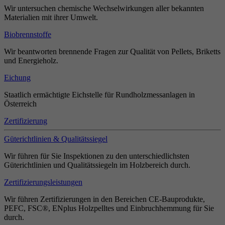
Wir untersuchen chemische Wechselwirkungen aller bekannten
Materialien mit ihrer Umwelt.
Biobrennstoffe
Wir beantworten brennende Fragen zur Qualität von Pellets, Briketts
und Energieholz.
Eichung
Staatlich ermächtigte Eichstelle für Rundholzmessanlagen in
Österreich
Zertifizierung
Güterichtlinien & Qualitätssiegel
Wir führen für Sie Inspektionen zu den unterschiedlichsten
Güterichtlinien und Qualitätssiegeln im Holzbereich durch.
Zertifizierungsleistungen
Wir führen Zertifizierungen in den Bereichen CE-Bauprodukte,
PEFC, FSC®, ENplus Holzpelltes und Einbruchhemmung für Sie
durch.