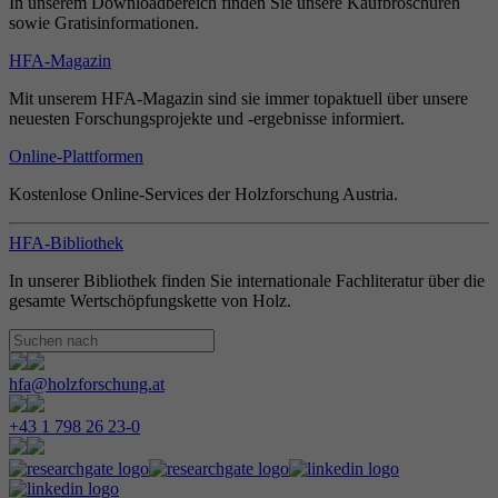
In unserem Downloadbereich finden Sie unsere Kaufbroschüren
sowie Gratisinformationen.
HFA-Magazin
Mit unserem HFA-Magazin sind sie immer topaktuell über unsere
neuesten Forschungsprojekte und -ergebnisse informiert.
Online-Plattformen
Kostenlose Online-Services der Holzforschung Austria.
HFA-Bibliothek
In unserer Bibliothek finden Sie internationale Fachliteratur über die
gesamte Wertschöpfungskette von Holz.
hfa@holzforschung.at
+43 1 798 26 23-0