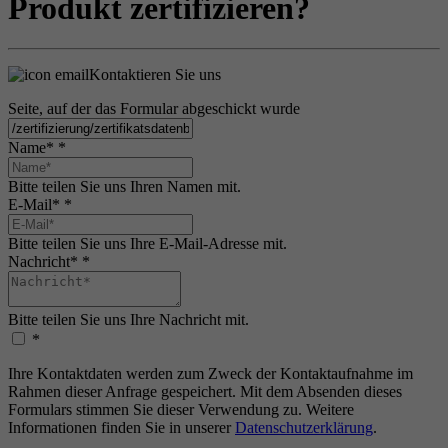
Produkt zertifizieren?
Kontaktieren Sie uns
Seite, auf der das Formular abgeschickt wurde
Name*
*
Bitte teilen Sie uns Ihren Namen mit.
E-Mail*
*
Bitte teilen Sie uns Ihre E-Mail-Adresse mit.
Nachricht*
*
Bitte teilen Sie uns Ihre Nachricht mit.
*
Ihre Kontaktdaten werden zum Zweck der Kontaktaufnahme im
Rahmen dieser Anfrage gespeichert. Mit dem Absenden dieses
Formulars stimmen Sie dieser Verwendung zu. Weitere
Informationen finden Sie in unserer
Datenschutzerklärung
.