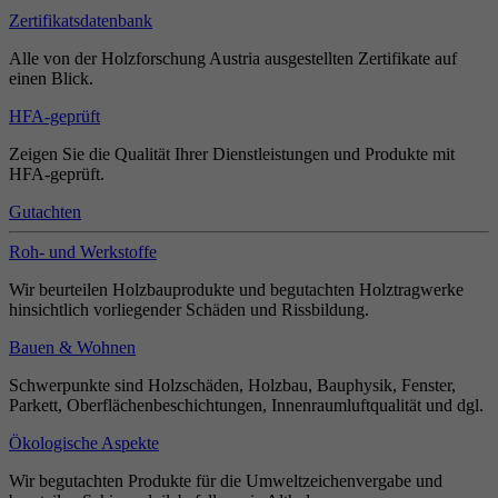
Zertifikatsdatenbank
Alle von der Holzforschung Austria ausgestellten Zertifikate auf
einen Blick.
HFA-geprüft
Zeigen Sie die Qualität Ihrer Dienstleistungen und Produkte mit
HFA-geprüft.
Gutachten
Roh- und Werkstoffe
Wir beurteilen Holzbauprodukte und begutachten Holztragwerke
hinsichtlich vorliegender Schäden und Rissbildung.
Bauen & Wohnen
Schwerpunkte sind Holzschäden, Holzbau, Bauphysik, Fenster,
Parkett, Oberflächenbeschichtungen, Innenraumluftqualität und dgl.
Ökologische Aspekte
Wir begutachten Produkte für die Umweltzeichenvergabe und