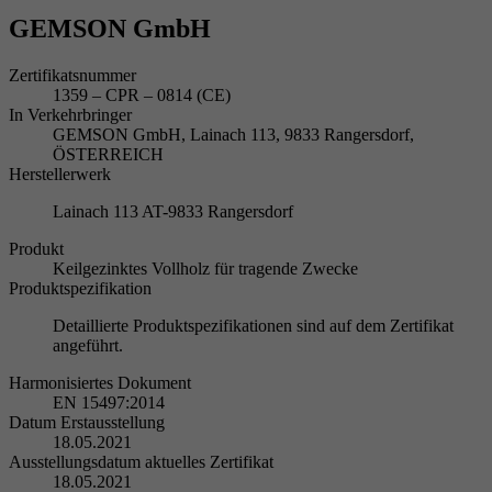
GEMSON GmbH
Zertifikatsnummer
1359 – CPR – 0814 (CE)
In Verkehrbringer
GEMSON GmbH, Lainach 113, 9833 Rangersdorf,
ÖSTERREICH
Herstellerwerk
Lainach 113 AT-9833 Rangersdorf
Produkt
Keilgezinktes Vollholz für tragende Zwecke
Produktspezifikation
Detaillierte Produktspezifikationen sind auf dem Zertifikat
angeführt.
Harmonisiertes Dokument
EN 15497:2014
Datum Erstausstellung
18.05.2021
Ausstellungsdatum aktuelles Zertifikat
18.05.2021