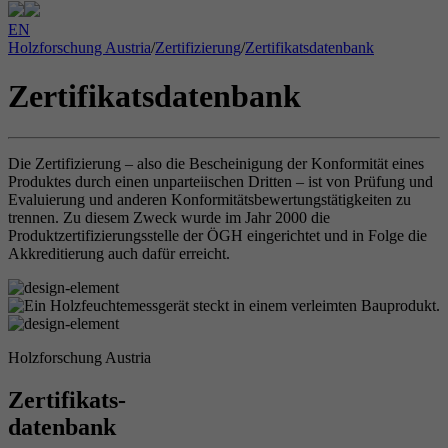
EN
Holzforschung Austria
/
Zertifizierung
/
Zertifikatsdatenbank
Zertifikatsdatenbank
Die Zertifizierung – also die Bescheinigung der Konformität eines
Produktes durch einen unparteiischen Dritten – ist von Prüfung und
Evaluierung und anderen Konformitätsbewertungstätigkeiten zu
trennen. Zu diesem Zweck wurde im Jahr 2000 die
Produktzertifizierungsstelle der ÖGH eingerichtet und in Folge die
Akkreditierung auch dafür erreicht.
Holzforschung Austria
Zertifikats-
datenbank