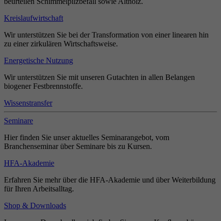
beurteilen Schimmelpilzbefall sowie Altholz.
Kreislaufwirtschaft
Wir unterstützen Sie bei der Transformation von einer linearen hin
zu einer zirkulären Wirtschaftsweise.
Energetische Nutzung
Wir unterstützen Sie mit unseren Gutachten in allen Belangen
biogener Festbrennstoffe.
Wissenstransfer
Seminare
Hier finden Sie unser aktuelles Seminarangebot, vom
Branchenseminar über Seminare bis zu Kursen.
HFA-Akademie
Erfahren Sie mehr über die HFA-Akademie und über Weiterbildung
für Ihren Arbeitsalltag.
Shop & Downloads