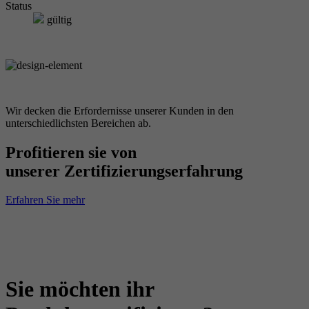
Status
gültig
Wir decken die Erfordernisse unserer Kunden in den
unterschiedlichsten Bereichen ab.
Profitieren sie von
unserer Zertifizierungserfahrung
Erfahren Sie mehr
Sie möchten ihr