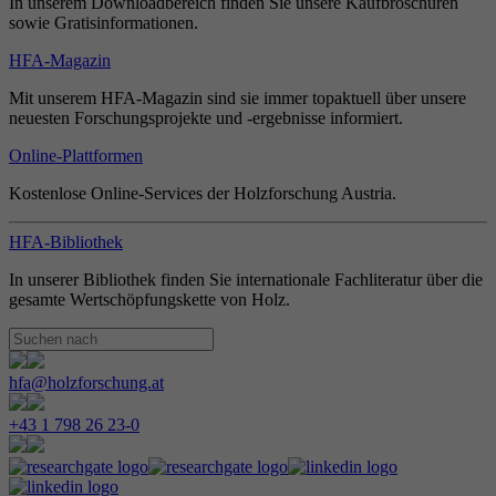
In unserem Downloadbereich finden Sie unsere Kaufbroschüren
sowie Gratisinformationen.
HFA-Magazin
Mit unserem HFA-Magazin sind sie immer topaktuell über unsere
neuesten Forschungsprojekte und -ergebnisse informiert.
Online-Plattformen
Kostenlose Online-Services der Holzforschung Austria.
HFA-Bibliothek
In unserer Bibliothek finden Sie internationale Fachliteratur über die
gesamte Wertschöpfungskette von Holz.
hfa@holzforschung.at
+43 1 798 26 23-0