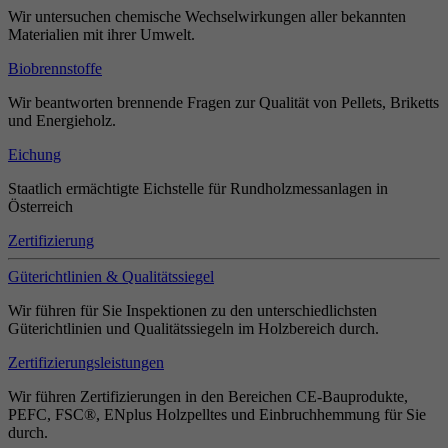
Wir untersuchen chemische Wechselwirkungen aller bekannten
Materialien mit ihrer Umwelt.
Biobrennstoffe
Wir beantworten brennende Fragen zur Qualität von Pellets, Briketts
und Energieholz.
Eichung
Staatlich ermächtigte Eichstelle für Rundholzmessanlagen in
Österreich
Zertifizierung
Güterichtlinien & Qualitätssiegel
Wir führen für Sie Inspektionen zu den unterschiedlichsten
Güterichtlinien und Qualitätssiegeln im Holzbereich durch.
Zertifizierungsleistungen
Wir führen Zertifizierungen in den Bereichen CE-Bauprodukte,
PEFC, FSC®, ENplus Holzpelltes und Einbruchhemmung für Sie
durch.