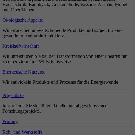
Haustechnik, Bauphysik, Gebäudehülle, Fassade, Ausbau, Möbel
und Oberflächen.
Ökologische Aspekte
Wir erforschen umweltschonende Produkte und sorgen für eine
gesunde Innenraumluft mit Holz.
Kreislaufwirtschaft
Wir unterstützen Sie bei der Transformation von einer linearen hin
zu einer zirkulären Wirtschaftsweise.
Energetische Nutzung
Wir entwickeln Produkte und Prozesse für die Energiewende
Projektliste
Informieren Sie sich über aktuelle und abgeschlossenen
Forschungsprojekte.
Prüfung
Roh- und Werkstoffe