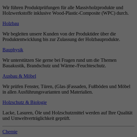
Wir führen Produktprüfungen für alle Massivholzprodukte und
Holzwerkstoffe inklusive Wood-Plastic-Composite (WPC) durch.
Holzbau
Wir begleiten unsere Kunden von der Produktidee über die
Produktentwicklung bis zur Zulassung der Holzbauprodukte.
Bauphysik
Wir unterstützen Sie gerne bei Fragen rund um die Themen
Bauakustik, Brandschutz und Wärme-/Feuchteschutz.
Ausbau & Möbel
Wir prüfen Fenster, Türen, (Glas-)Fassaden, Fußböden und Möbel
in allen Ausführungsvarianten und Materialien.
Holzschutz & Biologie
Lacke, Lasuren, Öle und Holzschutzmittel werden auf Ihre Qualität
und Umweltverträglichkeit geprüft.
Chemie