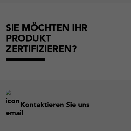
SIE MÖCHTEN IHR
PRODUKT
ZERTIFIZIEREN?
Kontaktieren Sie uns