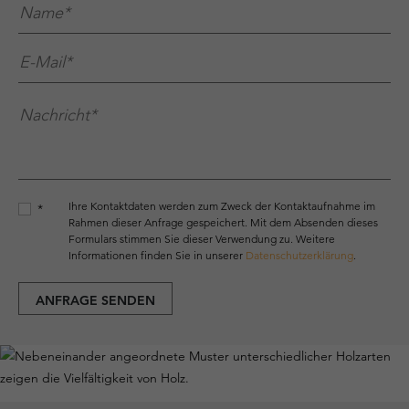
Name*
*
E-Mail*
*
Nachricht*
*
Ihre Kontaktdaten werden zum Zweck der Kontaktaufnahme im
*
Rahmen dieser Anfrage gespeichert. Mit dem Absenden dieses
Formulars stimmen Sie dieser Verwendung zu. Weitere
Informationen finden Sie in unserer
Datenschutzerklärung
.
ANFRAGE SENDEN