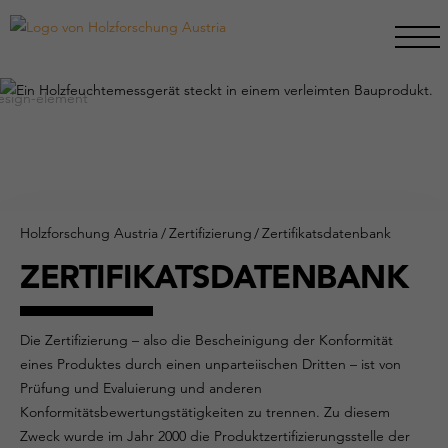
Holzforschung Austria
/
Zertifizierung
/
Zertifikatsdatenbank
ZERTIFIKATSDATENBANK
Die Zertifizierung – also die Bescheinigung der Konformität
eines Produktes durch einen unparteiischen Dritten – ist von
Prüfung und Evaluierung und anderen
Konformitätsbewertungstätigkeiten zu trennen. Zu diesem
Zweck wurde im Jahr 2000 die Produktzertifizierungsstelle der