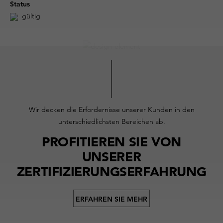
Status
gültig
Wir decken die Erfordernisse unserer Kunden in den
unterschiedlichsten Bereichen ab.
PROFITIEREN SIE VON
UNSERER
ZERTIFIZIERUNGSERFAHRUNG
ERFAHREN SIE MEHR