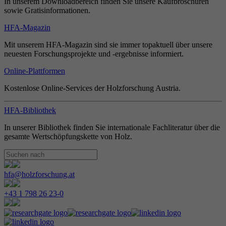
In unserem Downloadbereich finden Sie unsere Kaufbroschüren
sowie Gratisinformationen.
HFA-Magazin
Mit unserem HFA-Magazin sind sie immer topaktuell über unsere
neuesten Forschungsprojekte und -ergebnisse informiert.
Online-Plattformen
Kostenlose Online-Services der Holzforschung Austria.
HFA-Bibliothek
In unserer Bibliothek finden Sie internationale Fachliteratur über die
gesamte Wertschöpfungskette von Holz.
hfa@holzforschung.at
+43 1 798 26 23-0