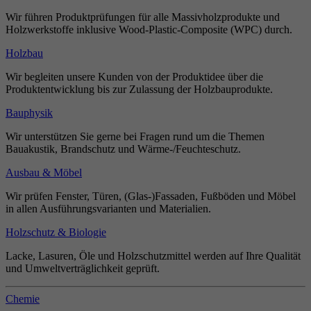
Wir führen Produktprüfungen für alle Massivholzprodukte und
Holzwerkstoffe inklusive Wood-Plastic-Composite (WPC) durch.
Holzbau
Wir begleiten unsere Kunden von der Produktidee über die
Produktentwicklung bis zur Zulassung der Holzbauprodukte.
Bauphysik
Wir unterstützen Sie gerne bei Fragen rund um die Themen
Bauakustik, Brandschutz und Wärme-/Feuchteschutz.
Ausbau & Möbel
Wir prüfen Fenster, Türen, (Glas-)Fassaden, Fußböden und Möbel
in allen Ausführungsvarianten und Materialien.
Holzschutz & Biologie
Lacke, Lasuren, Öle und Holzschutzmittel werden auf Ihre Qualität
und Umweltverträglichkeit geprüft.
Chemie