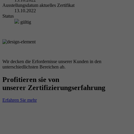
Ausstellungsdatum aktuelles Zertifikat
13.10.2022
Status
gültig
Wir decken die Erfordernisse unserer Kunden in den
unterschiedlichsten Bereichen ab.
Profitieren sie von
unserer Zertifizierungserfahrung
Erfahren Sie mehr