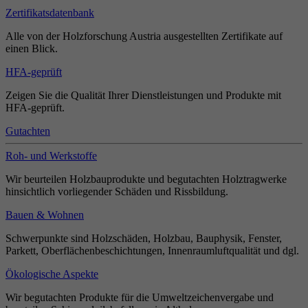
Zertifikatsdatenbank
Alle von der Holzforschung Austria ausgestellten Zertifikate auf
einen Blick.
HFA-geprüft
Zeigen Sie die Qualität Ihrer Dienstleistungen und Produkte mit
HFA-geprüft.
Gutachten
Roh- und Werkstoffe
Wir beurteilen Holzbauprodukte und begutachten Holztragwerke
hinsichtlich vorliegender Schäden und Rissbildung.
Bauen & Wohnen
Schwerpunkte sind Holzschäden, Holzbau, Bauphysik, Fenster,
Parkett, Oberflächenbeschichtungen, Innenraumluftqualität und dgl.
Ökologische Aspekte
Wir begutachten Produkte für die Umweltzeichenvergabe und