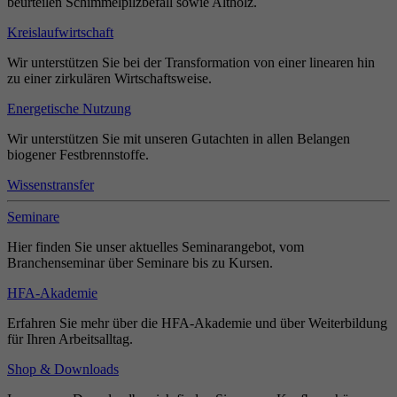
beurteilen Schimmelpilzbefall sowie Altholz.
Kreislaufwirtschaft
Wir unterstützen Sie bei der Transformation von einer linearen hin
zu einer zirkulären Wirtschaftsweise.
Energetische Nutzung
Wir unterstützen Sie mit unseren Gutachten in allen Belangen
biogener Festbrennstoffe.
Wissenstransfer
Seminare
Hier finden Sie unser aktuelles Seminarangebot, vom
Branchenseminar über Seminare bis zu Kursen.
HFA-Akademie
Erfahren Sie mehr über die HFA-Akademie und über Weiterbildung
für Ihren Arbeitsalltag.
Shop & Downloads