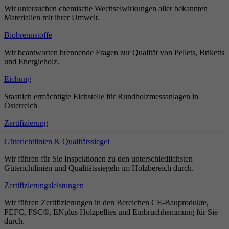
Wir untersuchen chemische Wechselwirkungen aller bekannten
Materialien mit ihrer Umwelt.
Biobrennstoffe
Wir beantworten brennende Fragen zur Qualität von Pellets, Briketts
und Energieholz.
Eichung
Staatlich ermächtigte Eichstelle für Rundholzmessanlagen in
Österreich
Zertifizierung
Güterichtlinien & Qualitätssiegel
Wir führen für Sie Inspektionen zu den unterschiedlichsten
Güterichtlinien und Qualitätssiegeln im Holzbereich durch.
Zertifizierungsleistungen
Wir führen Zertifizierungen in den Bereichen CE-Bauprodukte,
PEFC, FSC®, ENplus Holzpelltes und Einbruchhemmung für Sie
durch.