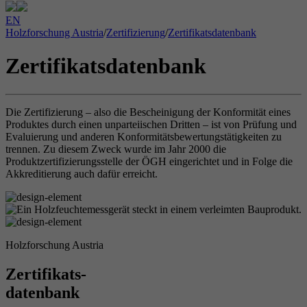
EN
Holzforschung Austria
/
Zertifizierung
/
Zertifikatsdatenbank
Zertifikatsdatenbank
Die Zertifizierung – also die Bescheinigung der Konformität eines
Produktes durch einen unparteiischen Dritten – ist von Prüfung und
Evaluierung und anderen Konformitätsbewertungstätigkeiten zu
trennen. Zu diesem Zweck wurde im Jahr 2000 die
Produktzertifizierungsstelle der ÖGH eingerichtet und in Folge die
Akkreditierung auch dafür erreicht.
Holzforschung Austria
Zertifikats-
datenbank