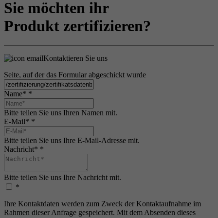
Sie möchten ihr
Produkt zertifizieren?
Kontaktieren Sie uns
Seite, auf der das Formular abgeschickt wurde
Name*
*
Bitte teilen Sie uns Ihren Namen mit.
E-Mail*
*
Bitte teilen Sie uns Ihre E-Mail-Adresse mit.
Nachricht*
*
Bitte teilen Sie uns Ihre Nachricht mit.
*
Ihre Kontaktdaten werden zum Zweck der Kontaktaufnahme im
Rahmen dieser Anfrage gespeichert. Mit dem Absenden dieses