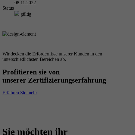
08.11.2022
Status
gültig
Wir decken die Erfordernisse unserer Kunden in den
unterschiedlichsten Bereichen ab.
Profitieren sie von
unserer Zertifizierungserfahrung
Erfahren Sie mehr
Sie möchten ihr