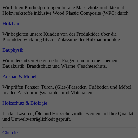
Wir führen Produktprüfungen für alle Massivholzprodukte und
Holzwerkstoffe inklusive Wood-Plastic-Composite (WPC) durch.
Holzbau
Wir begleiten unsere Kunden von der Produktidee über die
Produktentwicklung bis zur Zulassung der Holzbauprodukte.
Bauphysik
Wir unterstützen Sie gerne bei Fragen rund um die Themen
Bauakustik, Brandschutz und Wärme-/Feuchteschutz.
Ausbau & Möbel
Wir prüfen Fenster, Türen, (Glas-)Fassaden, Fußböden und Möbel
in allen Ausführungsvarianten und Materialien.
Holzschutz & Biologie
Lacke, Lasuren, Öle und Holzschutzmittel werden auf Ihre Qualität
und Umweltverträglichkeit geprüft.
Chemie