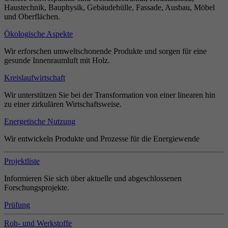
Haustechnik, Bauphysik, Gebäudehülle, Fassade, Ausbau, Möbel
und Oberflächen.
Ökologische Aspekte
Wir erforschen umweltschonende Produkte und sorgen für eine
gesunde Innenraumluft mit Holz.
Kreislaufwirtschaft
Wir unterstützen Sie bei der Transformation von einer linearen hin
zu einer zirkulären Wirtschaftsweise.
Energetische Nutzung
Wir entwickeln Produkte und Prozesse für die Energiewende
Projektliste
Informieren Sie sich über aktuelle und abgeschlossenen
Forschungsprojekte.
Prüfung
Roh- und Werkstoffe