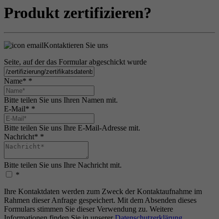
Produkt zertifizieren?
Kontaktieren Sie uns
Seite, auf der das Formular abgeschickt wurde
Name*
*
Bitte teilen Sie uns Ihren Namen mit.
E-Mail*
*
Bitte teilen Sie uns Ihre E-Mail-Adresse mit.
Nachricht*
*
Bitte teilen Sie uns Ihre Nachricht mit.
*
Ihre Kontaktdaten werden zum Zweck der Kontaktaufnahme im
Rahmen dieser Anfrage gespeichert. Mit dem Absenden dieses
Formulars stimmen Sie dieser Verwendung zu. Weitere
Informationen finden Sie in unserer
Datenschutzerklärung
.