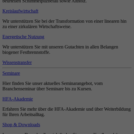
beurteilen Schimmelpilzbefall sowie Altholz.
Kreislaufwirtschaft
Wir unterstützen Sie bei der Transformation von einer linearen hin
zu einer zirkulären Wirtschaftsweise.
Energetische Nutzung
Wir unterstützen Sie mit unseren Gutachten in allen Belangen
biogener Festbrennstoffe.
Wissenstransfer
Seminare
Hier finden Sie unser aktuelles Seminarangebot, vom
Branchenseminar über Seminare bis zu Kursen.
HFA-Akademie
Erfahren Sie mehr über die HFA-Akademie und über Weiterbildung
für Ihren Arbeitsalltag.
Shop & Downloads