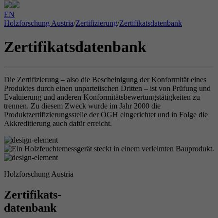
EN
Holzforschung Austria
/
Zertifizierung
/
Zertifikatsdatenbank
Zertifikatsdatenbank
Die Zertifizierung – also die Bescheinigung der Konformität eines
Produktes durch einen unparteiischen Dritten – ist von Prüfung und
Evaluierung und anderen Konformitätsbewertungstätigkeiten zu
trennen. Zu diesem Zweck wurde im Jahr 2000 die
Produktzertifizierungsstelle der ÖGH eingerichtet und in Folge die
Akkreditierung auch dafür erreicht.
Holzforschung Austria
Zertifikats-
datenbank