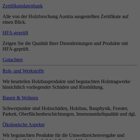
Zertifikatsdatenbank
Alle von der Holzforschung Austria ausgestellten Zertifikate auf
einen Blick.
HFA-geprüft
Zeigen Sie die Qualität Ihrer Dienstleistungen und Produkte mit
HFA-geprüft.
Gutachten
Roh- und Werkstoffe
Wir beurteilen Holzbauprodukte und begutachten Holztragwerke
hinsichtlich vorliegender Schäden und Rissbildung.
Bauen & Wohnen
Schwerpunkte sind Holzschäden, Holzbau, Bauphysik, Fenster,
Parkett, Oberflächenbeschichtungen, Innenraumluftqualität und dgl.
Ökologische Aspekte
Wir begutachten Produkte für die Umweltzeichenvergabe und