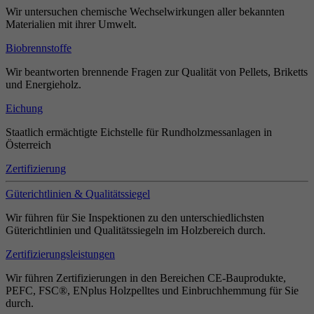
Wir untersuchen chemische Wechselwirkungen aller bekannten
Materialien mit ihrer Umwelt.
Biobrennstoffe
Wir beantworten brennende Fragen zur Qualität von Pellets, Briketts
und Energieholz.
Eichung
Staatlich ermächtigte Eichstelle für Rundholzmessanlagen in
Österreich
Zertifizierung
Güterichtlinien & Qualitätssiegel
Wir führen für Sie Inspektionen zu den unterschiedlichsten
Güterichtlinien und Qualitätssiegeln im Holzbereich durch.
Zertifizierungsleistungen
Wir führen Zertifizierungen in den Bereichen CE-Bauprodukte,
PEFC, FSC®, ENplus Holzpelltes und Einbruchhemmung für Sie
durch.