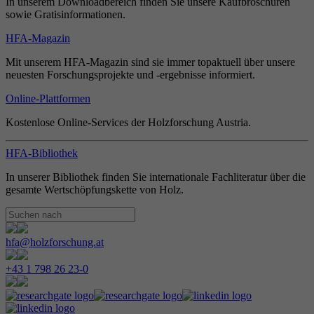
In unserem Downloadbereich finden Sie unsere Kaufbroschüren
sowie Gratisinformationen.
HFA-Magazin
Mit unserem HFA-Magazin sind sie immer topaktuell über unsere
neuesten Forschungsprojekte und -ergebnisse informiert.
Online-Plattformen
Kostenlose Online-Services der Holzforschung Austria.
HFA-Bibliothek
In unserer Bibliothek finden Sie internationale Fachliteratur über die
gesamte Wertschöpfungskette von Holz.
hfa@holzforschung.at
+43 1 798 26 23-0