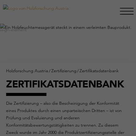
Holzforschung Austria
/
Zertifizierung
/
Zertifikatsdatenbank
ZERTIFIKATSDATENBANK
Die Zertifizierung – also die Bescheinigung der Konformität
eines Produktes durch einen unparteiischen Dritten – ist von
Prüfung und Evaluierung und anderen
Konformitätsbewertungstätigkeiten zu trennen. Zu diesem
Zweck wurde im Jahr 2000 die Produktzertifizierungsstelle der