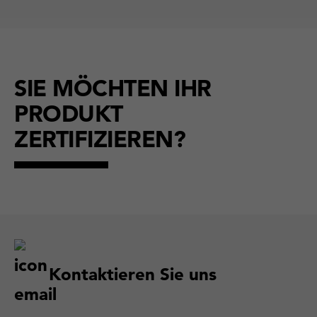
SIE MÖCHTEN IHR
PRODUKT
ZERTIFIZIEREN?
Kontaktieren Sie uns