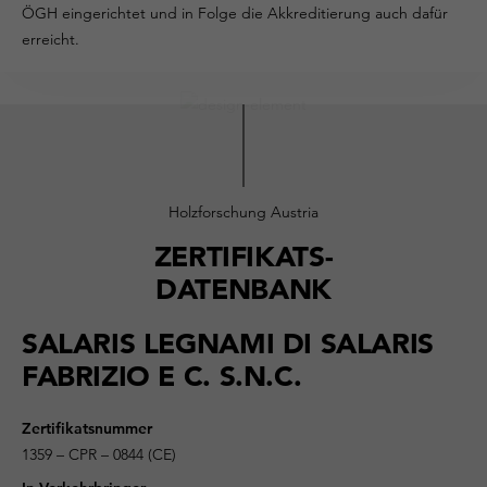
ÖGH eingerichtet und in Folge die Akkreditierung auch dafür
erreicht.
Holzforschung Austria
ZERTIFIKATS-
DATENBANK
SALARIS LEGNAMI DI SALARIS
FABRIZIO E C. S.N.C.
Zertifikatsnummer
1359 – CPR – 0844 (CE)