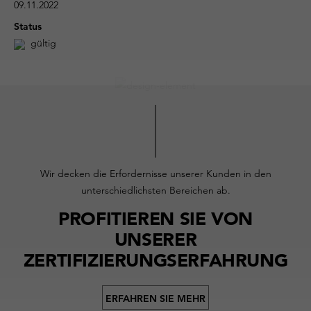
09.11.2022
Status
gültig
Wir decken die Erfordernisse unserer Kunden in den
unterschiedlichsten Bereichen ab.
PROFITIEREN SIE VON
UNSERER
ZERTIFIZIERUNGSERFAHRUNG
ERFAHREN SIE MEHR