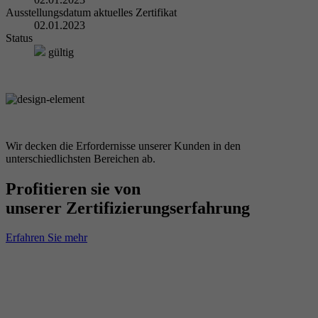
Ausstellungsdatum aktuelles Zertifikat
02.01.2023
Status
gültig
Wir decken die Erfordernisse unserer Kunden in den
unterschiedlichsten Bereichen ab.
Profitieren sie von
unserer Zertifizierungserfahrung
Erfahren Sie mehr