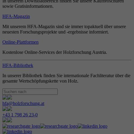
In unserem Downloadbereich finden Sie unsere Kaufbroschüren
sowie Gratisinformationen.
HFA-Magazin
Mit unserem HFA-Magazin sind sie immer topaktuell über unsere
neuesten Forschungsprojekte und -ergebnisse informiert.
Online-Plattformen
Kostenlose Online-Services der Holzforschung Austria.
HFA-Bibliothek
In unserer Bibliothek finden Sie internationale Fachliteratur über die
gesamte Wertschöpfungskette von Holz.
hfa@holzforschung.at
+43 1 798 26 23-0