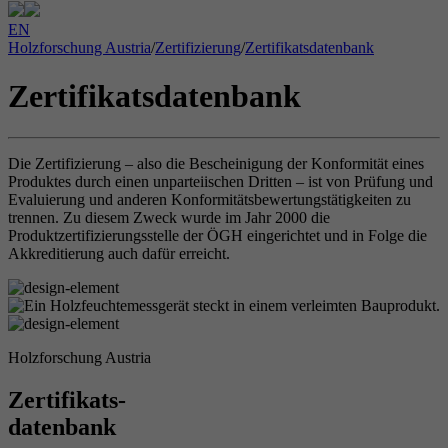
EN
Holzforschung Austria
/
Zertifizierung
/
Zertifikatsdatenbank
Zertifikatsdatenbank
Die Zertifizierung – also die Bescheinigung der Konformität eines
Produktes durch einen unparteiischen Dritten – ist von Prüfung und
Evaluierung und anderen Konformitätsbewertungstätigkeiten zu
trennen. Zu diesem Zweck wurde im Jahr 2000 die
Produktzertifizierungsstelle der ÖGH eingerichtet und in Folge die
Akkreditierung auch dafür erreicht.
Holzforschung Austria
Zertifikats-
datenbank