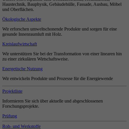
Haustechnik, Bauphysik, Gebäudehülle, Fassade, Ausbau, Möbel
und Oberflächen.
Ökologische Aspekte
Wir erforschen umweltschonende Produkte und sorgen für eine
gesunde Innenraumluft mit Holz.
Kreislaufwirtschaft
Wir unterstützen Sie bei der Transformation von einer linearen hin
zu einer zirkulären Wirtschaftsweise.
Energetische Nutzung
Wir entwickeln Produkte und Prozesse für die Energiewende
Projektliste
Informieren Sie sich über aktuelle und abgeschlossenen
Forschungsprojekte.
Prüfung
Roh- und Werkstoffe