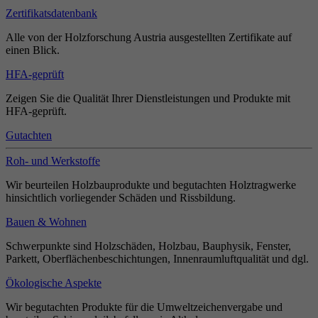
Zertifikatsdatenbank
Alle von der Holzforschung Austria ausgestellten Zertifikate auf
einen Blick.
HFA-geprüft
Zeigen Sie die Qualität Ihrer Dienstleistungen und Produkte mit
HFA-geprüft.
Gutachten
Roh- und Werkstoffe
Wir beurteilen Holzbauprodukte und begutachten Holztragwerke
hinsichtlich vorliegender Schäden und Rissbildung.
Bauen & Wohnen
Schwerpunkte sind Holzschäden, Holzbau, Bauphysik, Fenster,
Parkett, Oberflächenbeschichtungen, Innenraumluftqualität und dgl.
Ökologische Aspekte
Wir begutachten Produkte für die Umweltzeichenvergabe und