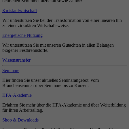
beurteilen Schimmelpilzbefall sowie Altholz.
Kreislaufwirtschaft
Wir unterstützen Sie bei der Transformation von einer linearen hin
zu einer zirkulären Wirtschaftsweise.
Energetische Nutzung
Wir unterstützen Sie mit unseren Gutachten in allen Belangen
biogener Festbrennstoffe.
Wissenstransfer
Seminare
Hier finden Sie unser aktuelles Seminarangebot, vom
Branchenseminar über Seminare bis zu Kursen.
HFA-Akademie
Erfahren Sie mehr über die HFA-Akademie und über Weiterbildung
für Ihren Arbeitsalltag.
Shop & Downloads