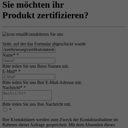
Sie möchten ihr
Produkt zertifizieren?
Kontaktieren Sie uns
Seite, auf der das Formular abgeschickt wurde
Name*
*
Bitte teilen Sie uns Ihren Namen mit.
E-Mail*
*
Bitte teilen Sie uns Ihre E-Mail-Adresse mit.
Nachricht*
*
Bitte teilen Sie uns Ihre Nachricht mit.
*
Ihre Kontaktdaten werden zum Zweck der Kontaktaufnahme im
Rahmen dieser Anfrage gespeichert. Mit dem Absenden dieses