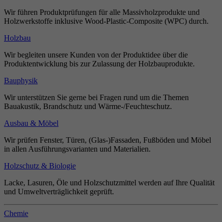
Wir führen Produktprüfungen für alle Massivholzprodukte und
Holzwerkstoffe inklusive Wood-Plastic-Composite (WPC) durch.
Holzbau
Wir begleiten unsere Kunden von der Produktidee über die
Produktentwicklung bis zur Zulassung der Holzbauprodukte.
Bauphysik
Wir unterstützen Sie gerne bei Fragen rund um die Themen
Bauakustik, Brandschutz und Wärme-/Feuchteschutz.
Ausbau & Möbel
Wir prüfen Fenster, Türen, (Glas-)Fassaden, Fußböden und Möbel
in allen Ausführungsvarianten und Materialien.
Holzschutz & Biologie
Lacke, Lasuren, Öle und Holzschutzmittel werden auf Ihre Qualität
und Umweltverträglichkeit geprüft.
Chemie