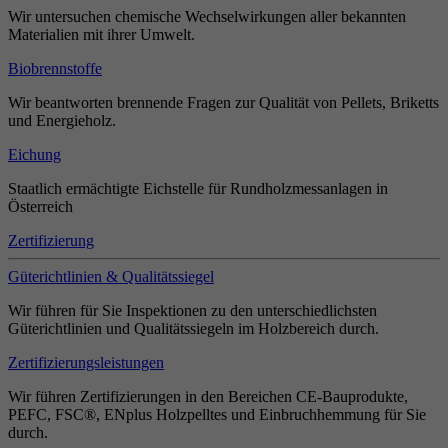
Wir untersuchen chemische Wechselwirkungen aller bekannten
Materialien mit ihrer Umwelt.
Biobrennstoffe
Wir beantworten brennende Fragen zur Qualität von Pellets, Briketts
und Energieholz.
Eichung
Staatlich ermächtigte Eichstelle für Rundholzmessanlagen in
Österreich
Zertifizierung
Güterichtlinien & Qualitätssiegel
Wir führen für Sie Inspektionen zu den unterschiedlichsten
Güterichtlinien und Qualitätssiegeln im Holzbereich durch.
Zertifizierungsleistungen
Wir führen Zertifizierungen in den Bereichen CE-Bauprodukte,
PEFC, FSC®, ENplus Holzpelltes und Einbruchhemmung für Sie
durch.