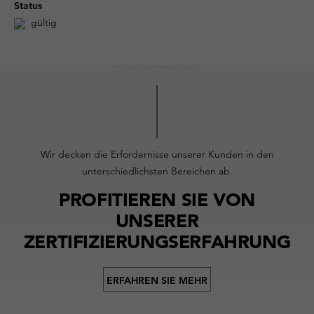
Status
gültig
Wir decken die Erfordernisse unserer Kunden in den
unterschiedlichsten Bereichen ab.
PROFITIEREN SIE VON
UNSERER
ZERTIFIZIERUNGSERFAHRUNG
ERFAHREN SIE MEHR