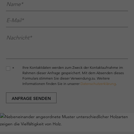
Name*
*
E-Mail*
*
Nachricht*
*
Ihre Kontaktdaten werden zum Zweck der Kontaktaufnahme im
*
Rahmen dieser Anfrage gespeichert. Mit dem Absenden dieses
Formulars stimmen Sie dieser Verwendung zu. Weitere
Informationen finden Sie in unserer
Datenschutzerklärung
.
ANFRAGE SENDEN