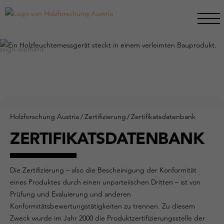
Holzforschung Austria
/
Zertifizierung
/
Zertifikatsdatenbank
ZERTIFIKATSDATENBANK
Die Zertifizierung – also die Bescheinigung der Konformität
eines Produktes durch einen unparteiischen Dritten – ist von
Prüfung und Evaluierung und anderen
Konformitätsbewertungstätigkeiten zu trennen. Zu diesem
Zweck wurde im Jahr 2000 die Produktzertifizierungsstelle der