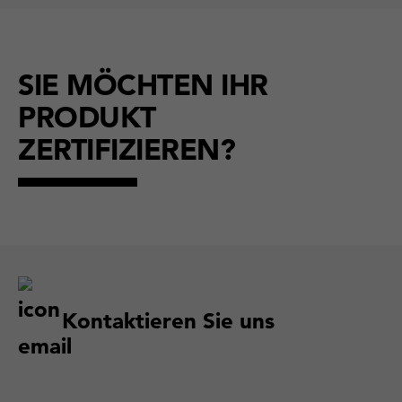
SIE MÖCHTEN IHR
PRODUKT
ZERTIFIZIEREN?
Kontaktieren Sie uns