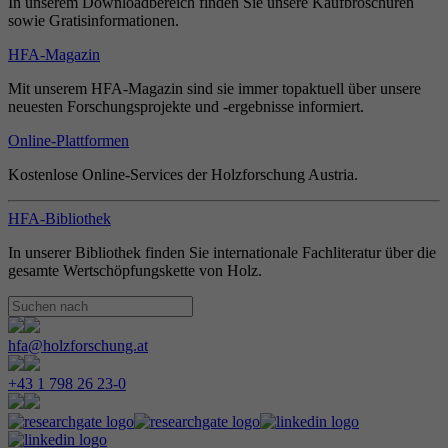
In unserem Downloadbereich finden Sie unsere Kaufbroschüren
sowie Gratisinformationen.
HFA-Magazin
Mit unserem HFA-Magazin sind sie immer topaktuell über unsere
neuesten Forschungsprojekte und -ergebnisse informiert.
Online-Plattformen
Kostenlose Online-Services der Holzforschung Austria.
HFA-Bibliothek
In unserer Bibliothek finden Sie internationale Fachliteratur über die
gesamte Wertschöpfungskette von Holz.
hfa@holzforschung.at
+43 1 798 26 23-0