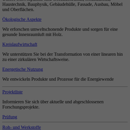
Haustechnik, Bauphysik, Gebäudehülle, Fassade, Ausbau, Möbel
und Oberflächen.
Ökologische Aspekte
Wir erforschen umweltschonende Produkte und sorgen für eine
gesunde Innenraumluft mit Holz.
Kreislaufwirtschaft
Wir unterstützen Sie bei der Transformation von einer linearen hin
zu einer zirkulären Wirtschaftsweise.
Energetische Nutzung
Wir entwickeln Produkte und Prozesse für die Energiewende
Projektliste
Informieren Sie sich über aktuelle und abgeschlossenen
Forschungsprojekte.
Prüfung
Roh- und Werkstoffe