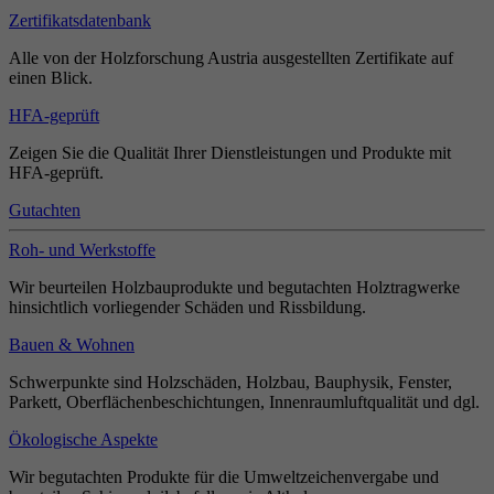
Zertifikatsdatenbank
Alle von der Holzforschung Austria ausgestellten Zertifikate auf
einen Blick.
HFA-geprüft
Zeigen Sie die Qualität Ihrer Dienstleistungen und Produkte mit
HFA-geprüft.
Gutachten
Roh- und Werkstoffe
Wir beurteilen Holzbauprodukte und begutachten Holztragwerke
hinsichtlich vorliegender Schäden und Rissbildung.
Bauen & Wohnen
Schwerpunkte sind Holzschäden, Holzbau, Bauphysik, Fenster,
Parkett, Oberflächenbeschichtungen, Innenraumluftqualität und dgl.
Ökologische Aspekte
Wir begutachten Produkte für die Umweltzeichenvergabe und