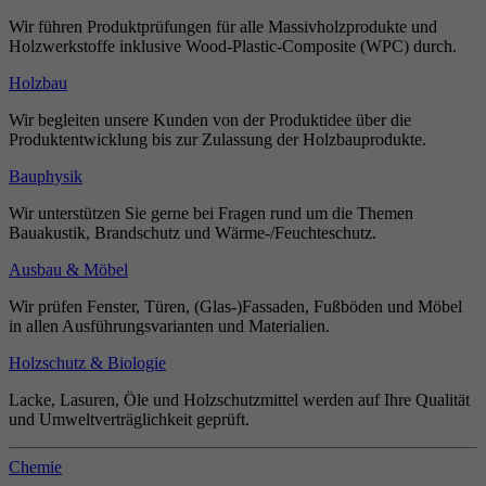
Wir führen Produktprüfungen für alle Massivholzprodukte und
Holzwerkstoffe inklusive Wood-Plastic-Composite (WPC) durch.
Holzbau
Wir begleiten unsere Kunden von der Produktidee über die
Produktentwicklung bis zur Zulassung der Holzbauprodukte.
Bauphysik
Wir unterstützen Sie gerne bei Fragen rund um die Themen
Bauakustik, Brandschutz und Wärme-/Feuchteschutz.
Ausbau & Möbel
Wir prüfen Fenster, Türen, (Glas-)Fassaden, Fußböden und Möbel
in allen Ausführungsvarianten und Materialien.
Holzschutz & Biologie
Lacke, Lasuren, Öle und Holzschutzmittel werden auf Ihre Qualität
und Umweltverträglichkeit geprüft.
Chemie