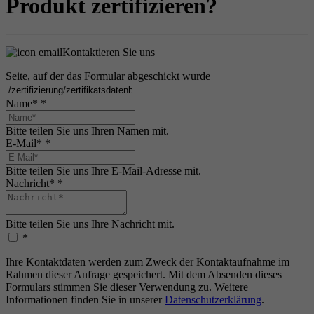
Produkt zertifizieren?
Kontaktieren Sie uns
Seite, auf der das Formular abgeschickt wurde
Name*
*
Bitte teilen Sie uns Ihren Namen mit.
E-Mail*
*
Bitte teilen Sie uns Ihre E-Mail-Adresse mit.
Nachricht*
*
Bitte teilen Sie uns Ihre Nachricht mit.
*
Ihre Kontaktdaten werden zum Zweck der Kontaktaufnahme im
Rahmen dieser Anfrage gespeichert. Mit dem Absenden dieses
Formulars stimmen Sie dieser Verwendung zu. Weitere
Informationen finden Sie in unserer
Datenschutzerklärung
.