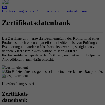
EN
Holzforschung Austria
/
Zertifizierung
/
Zertifikatsdatenbank
Zertifikatsdatenbank
Die Zertifizierung – also die Bescheinigung der Konformität eines
Produktes durch einen unparteiischen Dritten – ist von Prüfung und
Evaluierung und anderen Konformitätsbewertungstätigkeiten zu
trennen. Zu diesem Zweck wurde im Jahr 2000 die
Produktzertifizierungsstelle der ÖGH eingerichtet und in Folge die
Akkreditierung auch dafür erreicht.
Holzforschung Austria
Zertifikats-
datenbank