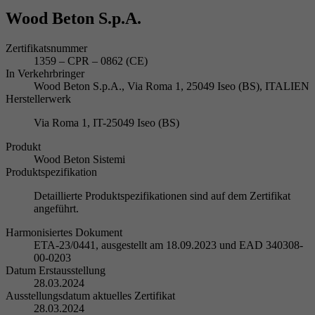
Wood Beton S.p.A.
Zertifikatsnummer
1359 – CPR – 0862 (CE)
In Verkehrbringer
Wood Beton S.p.A., Via Roma 1, 25049 Iseo (BS), ITALIEN
Herstellerwerk
Via Roma 1, IT-25049 Iseo (BS)
Produkt
Wood Beton Sistemi
Produktspezifikation
Detaillierte Produktspezifikationen sind auf dem Zertifikat
angeführt.
Harmonisiertes Dokument
ETA-23/0441, ausgestellt am 18.09.2023 und EAD 340308-
00-0203
Datum Erstausstellung
28.03.2024
Ausstellungsdatum aktuelles Zertifikat
28.03.2024