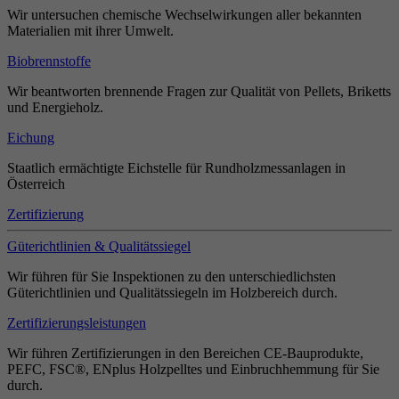
Wir untersuchen chemische Wechselwirkungen aller bekannten
Materialien mit ihrer Umwelt.
Biobrennstoffe
Wir beantworten brennende Fragen zur Qualität von Pellets, Briketts
und Energieholz.
Eichung
Staatlich ermächtigte Eichstelle für Rundholzmessanlagen in
Österreich
Zertifizierung
Güterichtlinien & Qualitätssiegel
Wir führen für Sie Inspektionen zu den unterschiedlichsten
Güterichtlinien und Qualitätssiegeln im Holzbereich durch.
Zertifizierungsleistungen
Wir führen Zertifizierungen in den Bereichen CE-Bauprodukte,
PEFC, FSC®, ENplus Holzpelltes und Einbruchhemmung für Sie
durch.