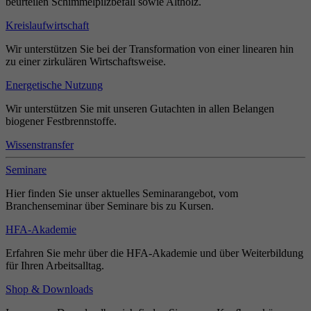
beurteilen Schimmelpilzbefall sowie Altholz.
Kreislaufwirtschaft
Wir unterstützen Sie bei der Transformation von einer linearen hin
zu einer zirkulären Wirtschaftsweise.
Energetische Nutzung
Wir unterstützen Sie mit unseren Gutachten in allen Belangen
biogener Festbrennstoffe.
Wissenstransfer
Seminare
Hier finden Sie unser aktuelles Seminarangebot, vom
Branchenseminar über Seminare bis zu Kursen.
HFA-Akademie
Erfahren Sie mehr über die HFA-Akademie und über Weiterbildung
für Ihren Arbeitsalltag.
Shop & Downloads