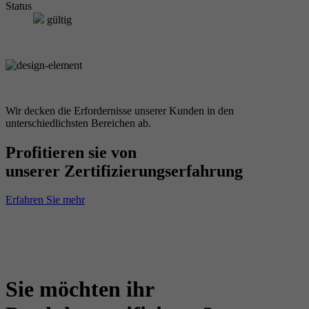
Status
gültig
Wir decken die Erfordernisse unserer Kunden in den
unterschiedlichsten Bereichen ab.
Profitieren sie von
unserer Zertifizierungserfahrung
Erfahren Sie mehr
Sie möchten ihr