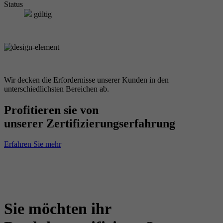
Status
gültig
Wir decken die Erfordernisse unserer Kunden in den
unterschiedlichsten Bereichen ab.
Profitieren sie von
unserer Zertifizierungserfahrung
Erfahren Sie mehr
Sie möchten ihr