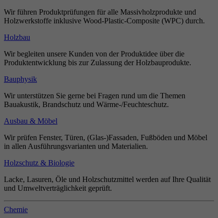
Wir führen Produktprüfungen für alle Massivholzprodukte und
Holzwerkstoffe inklusive Wood-Plastic-Composite (WPC) durch.
Holzbau
Wir begleiten unsere Kunden von der Produktidee über die
Produktentwicklung bis zur Zulassung der Holzbauprodukte.
Bauphysik
Wir unterstützen Sie gerne bei Fragen rund um die Themen
Bauakustik, Brandschutz und Wärme-/Feuchteschutz.
Ausbau & Möbel
Wir prüfen Fenster, Türen, (Glas-)Fassaden, Fußböden und Möbel
in allen Ausführungsvarianten und Materialien.
Holzschutz & Biologie
Lacke, Lasuren, Öle und Holzschutzmittel werden auf Ihre Qualität
und Umweltverträglichkeit geprüft.
Chemie