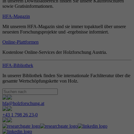
In unserem Downloadbereich finden Sie unsere Kaufbroschüren
sowie Gratisinformationen.
HFA-Magazin
Mit unserem HFA-Magazin sind sie immer topaktuell über unsere
neuesten Forschungsprojekte und -ergebnisse informiert.
Online-Plattformen
Kostenlose Online-Services der Holzforschung Austria.
HFA-Bibliothek
In unserer Bibliothek finden Sie internationale Fachliteratur über die
gesamte Wertschöpfungskette von Holz.
hfa@holzforschung.at
+43 1 798 26 23-0