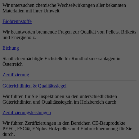
Wir untersuchen chemische Wechselwirkungen aller bekannten
Materialien mit ihrer Umwelt.
Biobrennstoffe
Wir beantworten brennende Fragen zur Qualität von Pellets, Briketts
und Energieholz.
Eichung
Staatlich ermächtigte Eichstelle für Rundholzmessanlagen in
Österreich
Zertifizierung
Güterichtlinien & Qualitätssiegel
Wir führen für Sie Inspektionen zu den unterschiedlichsten
Güterichtlinien und Qualitätssiegeln im Holzbereich durch.
Zertifizierungsleistungen
Wir führen Zertifizierungen in den Bereichen CE-Bauprodukte,
PEFC, FSC®, ENplus Holzpelltes und Einbruchhemmung für Sie
durch.