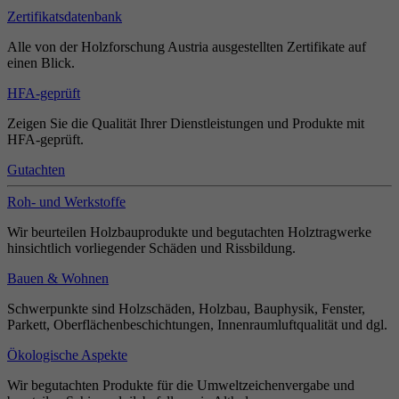
Zertifikatsdatenbank
Alle von der Holzforschung Austria ausgestellten Zertifikate auf
einen Blick.
HFA-geprüft
Zeigen Sie die Qualität Ihrer Dienstleistungen und Produkte mit
HFA-geprüft.
Gutachten
Roh- und Werkstoffe
Wir beurteilen Holzbauprodukte und begutachten Holztragwerke
hinsichtlich vorliegender Schäden und Rissbildung.
Bauen & Wohnen
Schwerpunkte sind Holzschäden, Holzbau, Bauphysik, Fenster,
Parkett, Oberflächenbeschichtungen, Innenraumluftqualität und dgl.
Ökologische Aspekte
Wir begutachten Produkte für die Umweltzeichenvergabe und