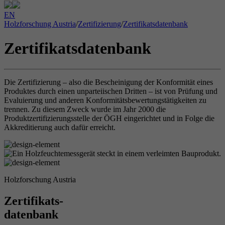
EN
Holzforschung Austria
/
Zertifizierung
/
Zertifikatsdatenbank
Zertifikatsdatenbank
Die Zertifizierung – also die Bescheinigung der Konformität eines
Produktes durch einen unparteiischen Dritten – ist von Prüfung und
Evaluierung und anderen Konformitätsbewertungstätigkeiten zu
trennen. Zu diesem Zweck wurde im Jahr 2000 die
Produktzertifizierungsstelle der ÖGH eingerichtet und in Folge die
Akkreditierung auch dafür erreicht.
Holzforschung Austria
Zertifikats-
datenbank