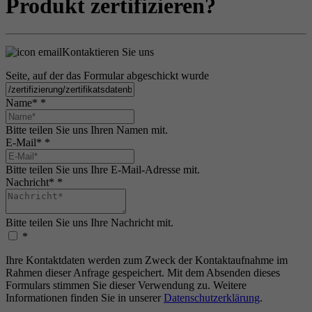
Produkt zertifizieren?
Kontaktieren Sie uns
Seite, auf der das Formular abgeschickt wurde
Name*
*
Bitte teilen Sie uns Ihren Namen mit.
E-Mail*
*
Bitte teilen Sie uns Ihre E-Mail-Adresse mit.
Nachricht*
*
Bitte teilen Sie uns Ihre Nachricht mit.
*
Ihre Kontaktdaten werden zum Zweck der Kontaktaufnahme im
Rahmen dieser Anfrage gespeichert. Mit dem Absenden dieses
Formulars stimmen Sie dieser Verwendung zu. Weitere
Informationen finden Sie in unserer
Datenschutzerklärung
.