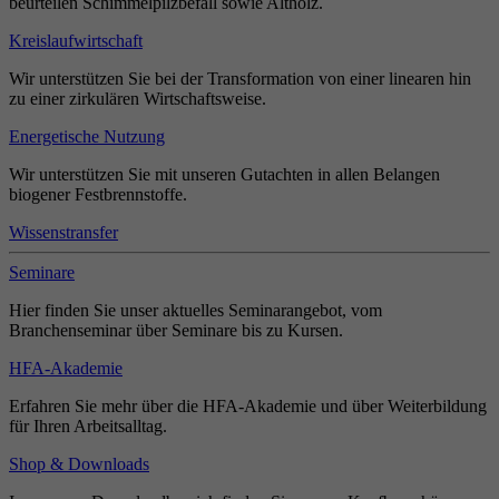
beurteilen Schimmelpilzbefall sowie Altholz.
Kreislaufwirtschaft
Wir unterstützen Sie bei der Transformation von einer linearen hin
zu einer zirkulären Wirtschaftsweise.
Energetische Nutzung
Wir unterstützen Sie mit unseren Gutachten in allen Belangen
biogener Festbrennstoffe.
Wissenstransfer
Seminare
Hier finden Sie unser aktuelles Seminarangebot, vom
Branchenseminar über Seminare bis zu Kursen.
HFA-Akademie
Erfahren Sie mehr über die HFA-Akademie und über Weiterbildung
für Ihren Arbeitsalltag.
Shop & Downloads