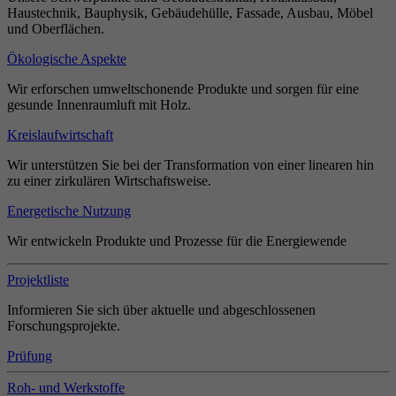
Haustechnik, Bauphysik, Gebäudehülle, Fassade, Ausbau, Möbel
und Oberflächen.
Ökologische Aspekte
Wir erforschen umweltschonende Produkte und sorgen für eine
gesunde Innenraumluft mit Holz.
Kreislaufwirtschaft
Wir unterstützen Sie bei der Transformation von einer linearen hin
zu einer zirkulären Wirtschaftsweise.
Energetische Nutzung
Wir entwickeln Produkte und Prozesse für die Energiewende
Projektliste
Informieren Sie sich über aktuelle und abgeschlossenen
Forschungsprojekte.
Prüfung
Roh- und Werkstoffe