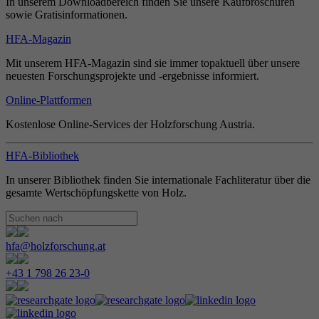
In unserem Downloadbereich finden Sie unsere Kaufbroschüren
sowie Gratisinformationen.
HFA-Magazin
Mit unserem HFA-Magazin sind sie immer topaktuell über unsere
neuesten Forschungsprojekte und -ergebnisse informiert.
Online-Plattformen
Kostenlose Online-Services der Holzforschung Austria.
HFA-Bibliothek
In unserer Bibliothek finden Sie internationale Fachliteratur über die
gesamte Wertschöpfungskette von Holz.
hfa@holzforschung.at
+43 1 798 26 23-0