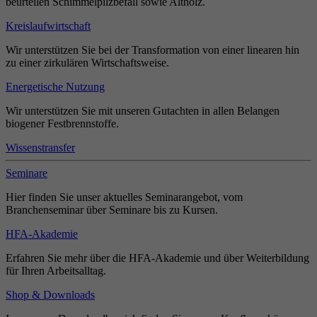
beurteilen Schimmelpilzbefall sowie Altholz.
Kreislaufwirtschaft
Wir unterstützen Sie bei der Transformation von einer linearen hin
zu einer zirkulären Wirtschaftsweise.
Energetische Nutzung
Wir unterstützen Sie mit unseren Gutachten in allen Belangen
biogener Festbrennstoffe.
Wissenstransfer
Seminare
Hier finden Sie unser aktuelles Seminarangebot, vom
Branchenseminar über Seminare bis zu Kursen.
HFA-Akademie
Erfahren Sie mehr über die HFA-Akademie und über Weiterbildung
für Ihren Arbeitsalltag.
Shop & Downloads