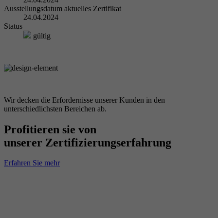
Ausstellungsdatum aktuelles Zertifikat
24.04.2024
Status
gültig
Wir decken die Erfordernisse unserer Kunden in den
unterschiedlichsten Bereichen ab.
Profitieren sie von
unserer Zertifizierungserfahrung
Erfahren Sie mehr