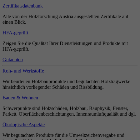
Zertifikatsdatenbank
Alle von der Holzforschung Austria ausgestellten Zertifikate auf
einen Blick.
HFA-geprüft
Zeigen Sie die Qualität Ihrer Dienstleistungen und Produkte mit
HFA-geprüft.
Gutachten
Roh- und Werkstoffe
Wir beurteilen Holzbauprodukte und begutachten Holztragwerke
hinsichtlich vorliegender Schäden und Rissbildung.
Bauen & Wohnen
Schwerpunkte sind Holzschäden, Holzbau, Bauphysik, Fenster,
Parkett, Oberflächenbeschichtungen, Innenraumluftqualität und dgl.
Ökologische Aspekte
Wir begutachten Produkte für die Umweltzeichenvergabe und