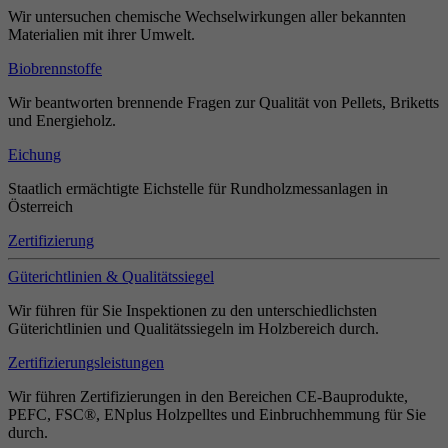
Wir untersuchen chemische Wechselwirkungen aller bekannten
Materialien mit ihrer Umwelt.
Biobrennstoffe
Wir beantworten brennende Fragen zur Qualität von Pellets, Briketts
und Energieholz.
Eichung
Staatlich ermächtigte Eichstelle für Rundholzmessanlagen in
Österreich
Zertifizierung
Güterichtlinien & Qualitätssiegel
Wir führen für Sie Inspektionen zu den unterschiedlichsten
Güterichtlinien und Qualitätssiegeln im Holzbereich durch.
Zertifizierungsleistungen
Wir führen Zertifizierungen in den Bereichen CE-Bauprodukte,
PEFC, FSC®, ENplus Holzpelltes und Einbruchhemmung für Sie
durch.