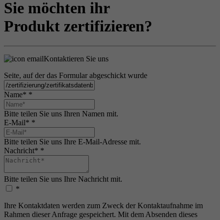
Sie möchten ihr
Produkt zertifizieren?
Kontaktieren Sie uns
Seite, auf der das Formular abgeschickt wurde
Name*
*
Bitte teilen Sie uns Ihren Namen mit.
E-Mail*
*
Bitte teilen Sie uns Ihre E-Mail-Adresse mit.
Nachricht*
*
Bitte teilen Sie uns Ihre Nachricht mit.
*
Ihre Kontaktdaten werden zum Zweck der Kontaktaufnahme im
Rahmen dieser Anfrage gespeichert. Mit dem Absenden dieses