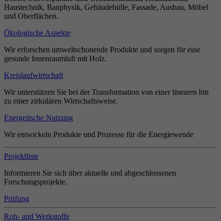
Haustechnik, Bauphysik, Gebäudehülle, Fassade, Ausbau, Möbel
und Oberflächen.
Ökologische Aspekte
Wir erforschen umweltschonende Produkte und sorgen für eine
gesunde Innenraumluft mit Holz.
Kreislaufwirtschaft
Wir unterstützen Sie bei der Transformation von einer linearen hin
zu einer zirkulären Wirtschaftsweise.
Energetische Nutzung
Wir entwickeln Produkte und Prozesse für die Energiewende
Projektliste
Informieren Sie sich über aktuelle und abgeschlossenen
Forschungsprojekte.
Prüfung
Roh- und Werkstoffe