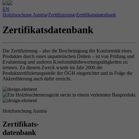
EN
Holzforschung Austria
/
Zertifizierung
/
Zertifikatsdatenbank
Zertifikatsdatenbank
Die Zertifizierung – also die Bescheinigung der Konformität eines
Produktes durch einen unparteiischen Dritten – ist von Prüfung und
Evaluierung und anderen Konformitätsbewertungstätigkeiten zu
trennen. Zu diesem Zweck wurde im Jahr 2000 die
Produktzertifizierungsstelle der ÖGH eingerichtet und in Folge die
Akkreditierung auch dafür erreicht.
Holzforschung Austria
Zertifikats-
datenbank