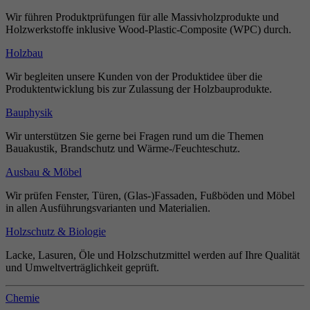
Wir führen Produktprüfungen für alle Massivholzprodukte und
Holzwerkstoffe inklusive Wood-Plastic-Composite (WPC) durch.
Holzbau
Wir begleiten unsere Kunden von der Produktidee über die
Produktentwicklung bis zur Zulassung der Holzbauprodukte.
Bauphysik
Wir unterstützen Sie gerne bei Fragen rund um die Themen
Bauakustik, Brandschutz und Wärme-/Feuchteschutz.
Ausbau & Möbel
Wir prüfen Fenster, Türen, (Glas-)Fassaden, Fußböden und Möbel
in allen Ausführungsvarianten und Materialien.
Holzschutz & Biologie
Lacke, Lasuren, Öle und Holzschutzmittel werden auf Ihre Qualität
und Umweltverträglichkeit geprüft.
Chemie