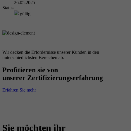
26.05.2025
Status
gültig
Wir decken die Erfordernisse unserer Kunden in den
unterschiedlichsten Bereichen ab.
Profitieren sie von
unserer Zertifizierungserfahrung
Erfahren Sie mehr
Sie möchten ihr