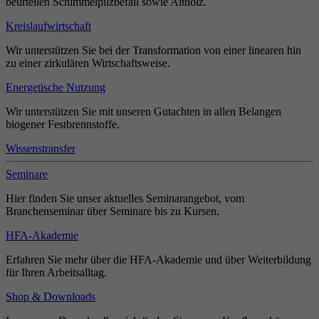
beurteilen Schimmelpilzbefall sowie Altholz.
Kreislaufwirtschaft
Wir unterstützen Sie bei der Transformation von einer linearen hin
zu einer zirkulären Wirtschaftsweise.
Energetische Nutzung
Wir unterstützen Sie mit unseren Gutachten in allen Belangen
biogener Festbrennstoffe.
Wissenstransfer
Seminare
Hier finden Sie unser aktuelles Seminarangebot, vom
Branchenseminar über Seminare bis zu Kursen.
HFA-Akademie
Erfahren Sie mehr über die HFA-Akademie und über Weiterbildung
für Ihren Arbeitsalltag.
Shop & Downloads