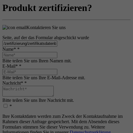
Produkt zertifizieren?
Kontaktieren Sie uns
Seite, auf der das Formular abgeschickt wurde
Name*
*
Bitte teilen Sie uns Ihren Namen mit.
E-Mail*
*
Bitte teilen Sie uns Ihre E-Mail-Adresse mit.
Nachricht*
*
Bitte teilen Sie uns Ihre Nachricht mit.
*
Ihre Kontaktdaten werden zum Zweck der Kontaktaufnahme im
Rahmen dieser Anfrage gespeichert. Mit dem Absenden dieses
Formulars stimmen Sie dieser Verwendung zu. Weitere
Informationen finden Sie in unserer
Datenschutzerklärung
.