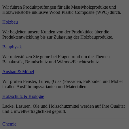
Wir führen Produktprüfungen für alle Massivholzprodukte und
Holzwerkstoffe inklusive Wood-Plastic-Composite (WPC) durch.
Holzbau
Wir begleiten unsere Kunden von der Produktidee über die
Produktentwicklung bis zur Zulassung der Holzbauprodukte.
Bauphysik
Wir unterstützen Sie gerne bei Fragen rund um die Themen
Bauakustik, Brandschutz und Wärme-/Feuchteschutz.
Ausbau & Möbel
Wir prüfen Fenster, Türen, (Glas-)Fassaden, Fußböden und Möbel
in allen Ausführungsvarianten und Materialien.
Holzschutz & Biologie
Lacke, Lasuren, Öle und Holzschutzmittel werden auf Ihre Qualität
und Umweltverträglichkeit geprüft.
Chemie