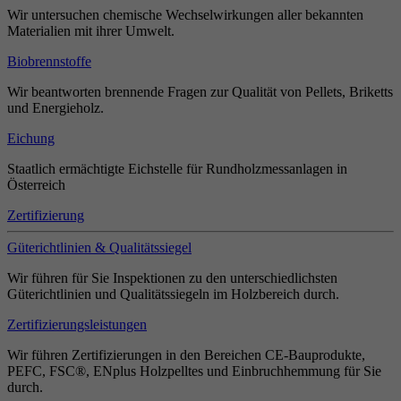
Wir untersuchen chemische Wechselwirkungen aller bekannten
Materialien mit ihrer Umwelt.
Biobrennstoffe
Wir beantworten brennende Fragen zur Qualität von Pellets, Briketts
und Energieholz.
Eichung
Staatlich ermächtigte Eichstelle für Rundholzmessanlagen in
Österreich
Zertifizierung
Güterichtlinien & Qualitätssiegel
Wir führen für Sie Inspektionen zu den unterschiedlichsten
Güterichtlinien und Qualitätssiegeln im Holzbereich durch.
Zertifizierungsleistungen
Wir führen Zertifizierungen in den Bereichen CE-Bauprodukte,
PEFC, FSC®, ENplus Holzpelltes und Einbruchhemmung für Sie
durch.