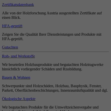
Zertifikatsdatenbank
Alle von der Holzforschung Austria ausgestellten Zertifikate auf
einen Blick.
HFA-geprüft
Zeigen Sie die Qualität Ihrer Dienstleistungen und Produkte mit
HFA-geprüft.
Gutachten
Roh- und Werkstoffe
Wir beurteilen Holzbauprodukte und begutachten Holztragwerke
hinsichtlich vorliegender Schäden und Rissbildung.
Bauen & Wohnen
Schwerpunkte sind Holzschäden, Holzbau, Bauphysik, Fenster,
Parkett, Oberflächenbeschichtungen, Innenraumluftqualität und dgl.
Ökologische Aspekte
Wir begutachten Produkte für die Umweltzeichenvergabe und