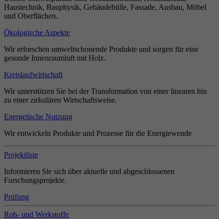
Haustechnik, Bauphysik, Gebäudehülle, Fassade, Ausbau, Möbel
und Oberflächen.
Ökologische Aspekte
Wir erforschen umweltschonende Produkte und sorgen für eine
gesunde Innenraumluft mit Holz.
Kreislaufwirtschaft
Wir unterstützen Sie bei der Transformation von einer linearen hin
zu einer zirkulären Wirtschaftsweise.
Energetische Nutzung
Wir entwickeln Produkte und Prozesse für die Energiewende
Projektliste
Informieren Sie sich über aktuelle und abgeschlossenen
Forschungsprojekte.
Prüfung
Roh- und Werkstoffe