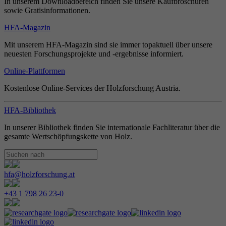
In unserem Downloadbereich finden Sie unsere Kaufbroschüren
sowie Gratisinformationen.
HFA-Magazin
Mit unserem HFA-Magazin sind sie immer topaktuell über unsere
neuesten Forschungsprojekte und -ergebnisse informiert.
Online-Plattformen
Kostenlose Online-Services der Holzforschung Austria.
HFA-Bibliothek
In unserer Bibliothek finden Sie internationale Fachliteratur über die
gesamte Wertschöpfungskette von Holz.
hfa@holzforschung.at
+43 1 798 26 23-0