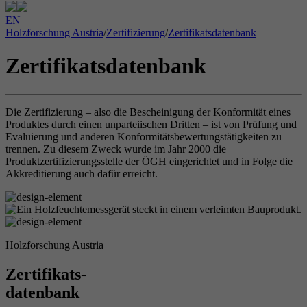
EN
Holzforschung Austria
/
Zertifizierung
/
Zertifikatsdatenbank
Zertifikatsdatenbank
Die Zertifizierung – also die Bescheinigung der Konformität eines
Produktes durch einen unparteiischen Dritten – ist von Prüfung und
Evaluierung und anderen Konformitätsbewertungstätigkeiten zu
trennen. Zu diesem Zweck wurde im Jahr 2000 die
Produktzertifizierungsstelle der ÖGH eingerichtet und in Folge die
Akkreditierung auch dafür erreicht.
Holzforschung Austria
Zertifikats-
datenbank