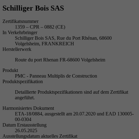
Schilliger Bois SAS
Zertifikatsnummer
1359 – CPR – 0882 (CE)
In Verkehrbringer
Schilliger Bois SAS, Rue du Port Rhénan, 68600
Volgelsheim, FRANKREICH
Herstellerwerk
Route du port Rhenan FR-68600 Volgelsheim
Produkt
PMC - Panneau Multiplis de Construction
Produktspezifikation
Detaillierte Produktspezifikationen sind auf dem Zertifikat
angeführt.
Harmonisiertes Dokument
ETA-18/0884, ausgestellt am 20.07.2020 und EAD 130005-
00-0304
Datum Erstausstellung
26.05.2025
Ausstellungsdatum aktuelles Zertifikat