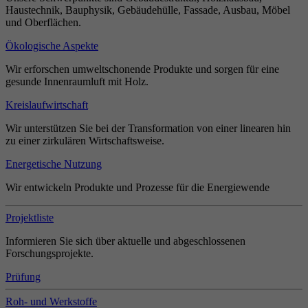
Haustechnik, Bauphysik, Gebäudehülle, Fassade, Ausbau, Möbel
und Oberflächen.
Ökologische Aspekte
Wir erforschen umweltschonende Produkte und sorgen für eine
gesunde Innenraumluft mit Holz.
Kreislaufwirtschaft
Wir unterstützen Sie bei der Transformation von einer linearen hin
zu einer zirkulären Wirtschaftsweise.
Energetische Nutzung
Wir entwickeln Produkte und Prozesse für die Energiewende
Projektliste
Informieren Sie sich über aktuelle und abgeschlossenen
Forschungsprojekte.
Prüfung
Roh- und Werkstoffe