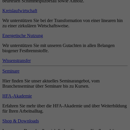
beurteilen Schimmelpilzbefall sowie Altholz.
Kreislaufwirtschaft
Wir unterstützen Sie bei der Transformation von einer linearen hin
zu einer zirkulären Wirtschaftsweise.
Energetische Nutzung
Wir unterstützen Sie mit unseren Gutachten in allen Belangen
biogener Festbrennstoffe.
Wissenstransfer
Seminare
Hier finden Sie unser aktuelles Seminarangebot, vom
Branchenseminar über Seminare bis zu Kursen.
HFA-Akademie
Erfahren Sie mehr über die HFA-Akademie und über Weiterbildung
für Ihren Arbeitsalltag.
Shop & Downloads