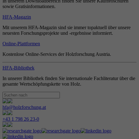
In unserem Downloadbereich finden Sie unsere Kaufbroschüren
sowie Gratisinformationen.
HFA-Magazin
Mit unserem HFA-Magazin sind sie immer topaktuell über unsere
neuesten Forschungsprojekte und -ergebnisse informiert.
Online-Plattformen
Kostenlose Online-Services der Holzforschung Austria.
HFA-Bibliothek
In unserer Bibliothek finden Sie internationale Fachliteratur über die
gesamte Wertschöpfungskette von Holz.
hfa@holzforschung.at
+43 1 798 26 23-0