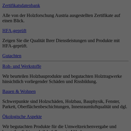
Zertifikatsdatenbank
Alle von der Holzforschung Austria ausgestellten Zertifikate auf
einen Blick.
HFA-geprüft
Zeigen Sie die Qualität Ihrer Dienstleistungen und Produkte mit
HFA-geprüft.
Gutachten
Roh- und Werkstoffe
Wir beurteilen Holzbauprodukte und begutachten Holztragwerke
hinsichtlich vorliegender Schäden und Rissbildung.
Bauen & Wohnen
Schwerpunkte sind Holzschäden, Holzbau, Bauphysik, Fenster,
Parkett, Oberflächenbeschichtungen, Innenraumluftqualität und dgl.
Ökologische Aspekte
Wir begutachten Produkte für die Umweltzeichenvergabe und