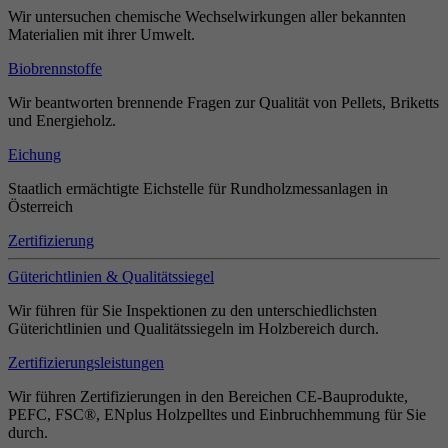
Wir untersuchen chemische Wechselwirkungen aller bekannten
Materialien mit ihrer Umwelt.
Biobrennstoffe
Wir beantworten brennende Fragen zur Qualität von Pellets, Briketts
und Energieholz.
Eichung
Staatlich ermächtigte Eichstelle für Rundholzmessanlagen in
Österreich
Zertifizierung
Güterichtlinien & Qualitätssiegel
Wir führen für Sie Inspektionen zu den unterschiedlichsten
Güterichtlinien und Qualitätssiegeln im Holzbereich durch.
Zertifizierungsleistungen
Wir führen Zertifizierungen in den Bereichen CE-Bauprodukte,
PEFC, FSC®, ENplus Holzpelltes und Einbruchhemmung für Sie
durch.