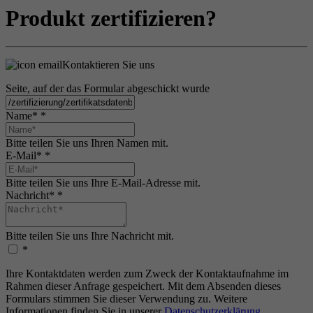
Produkt zertifizieren?
Kontaktieren Sie uns
Seite, auf der das Formular abgeschickt wurde
Name*
*
Bitte teilen Sie uns Ihren Namen mit.
E-Mail*
*
Bitte teilen Sie uns Ihre E-Mail-Adresse mit.
Nachricht*
*
Bitte teilen Sie uns Ihre Nachricht mit.
*
Ihre Kontaktdaten werden zum Zweck der Kontaktaufnahme im
Rahmen dieser Anfrage gespeichert. Mit dem Absenden dieses
Formulars stimmen Sie dieser Verwendung zu. Weitere
Informationen finden Sie in unserer
Datenschutzerklärung
.