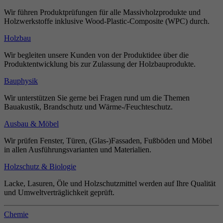
Wir führen Produktprüfungen für alle Massivholzprodukte und
Holzwerkstoffe inklusive Wood-Plastic-Composite (WPC) durch.
Holzbau
Wir begleiten unsere Kunden von der Produktidee über die
Produktentwicklung bis zur Zulassung der Holzbauprodukte.
Bauphysik
Wir unterstützen Sie gerne bei Fragen rund um die Themen
Bauakustik, Brandschutz und Wärme-/Feuchteschutz.
Ausbau & Möbel
Wir prüfen Fenster, Türen, (Glas-)Fassaden, Fußböden und Möbel
in allen Ausführungsvarianten und Materialien.
Holzschutz & Biologie
Lacke, Lasuren, Öle und Holzschutzmittel werden auf Ihre Qualität
und Umweltverträglichkeit geprüft.
Chemie