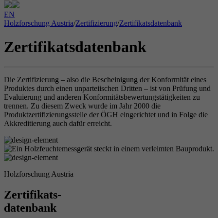
EN
Holzforschung Austria
/
Zertifizierung
/
Zertifikatsdatenbank
Zertifikatsdatenbank
Die Zertifizierung – also die Bescheinigung der Konformität eines
Produktes durch einen unparteiischen Dritten – ist von Prüfung und
Evaluierung und anderen Konformitätsbewertungstätigkeiten zu
trennen. Zu diesem Zweck wurde im Jahr 2000 die
Produktzertifizierungsstelle der ÖGH eingerichtet und in Folge die
Akkreditierung auch dafür erreicht.
Holzforschung Austria
Zertifikats-
datenbank