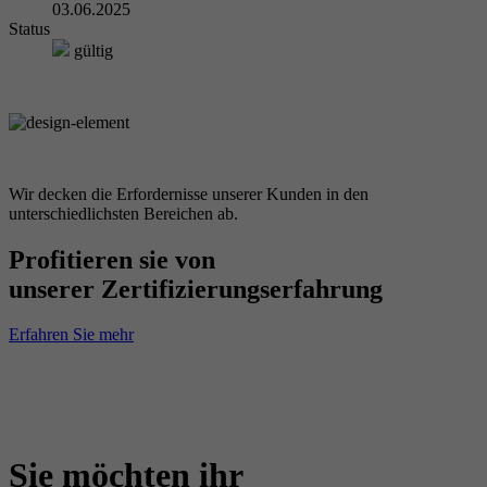
03.06.2025
Status
gültig
Wir decken die Erfordernisse unserer Kunden in den
unterschiedlichsten Bereichen ab.
Profitieren sie von
unserer Zertifizierungserfahrung
Erfahren Sie mehr
Sie möchten ihr