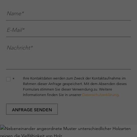
Name*
*
E-Mail*
*
Nachricht*
*
Ihre Kontaktdaten werden zum Zweck der Kontaktaufnahme im
*
Rahmen dieser Anfrage gespeichert. Mit dem Absenden dieses
Formulars stimmen Sie dieser Verwendung zu. Weitere
Informationen finden Sie in unserer
Datenschutzerklärung
.
ANFRAGE SENDEN