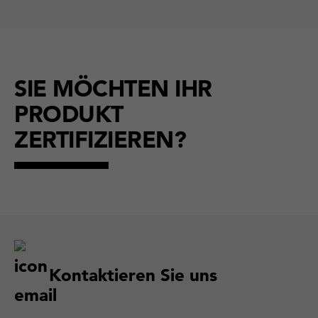
SIE MÖCHTEN IHR
PRODUKT
ZERTIFIZIEREN?
Kontaktieren Sie uns