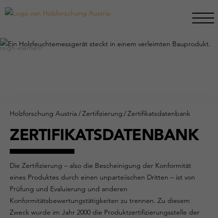
Holzforschung Austria
/
Zertifizierung
/
Zertifikatsdatenbank
ZERTIFIKATSDATENBANK
Die Zertifizierung – also die Bescheinigung der Konformität
eines Produktes durch einen unparteiischen Dritten – ist von
Prüfung und Evaluierung und anderen
Konformitätsbewertungstätigkeiten zu trennen. Zu diesem
Zweck wurde im Jahr 2000 die Produktzertifizierungsstelle der