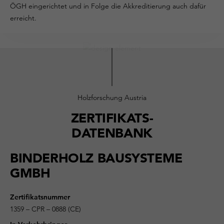
ÖGH eingerichtet und in Folge die Akkreditierung auch dafür
erreicht.
Holzforschung Austria
ZERTIFIKATS-
DATENBANK
BINDERHOLZ BAUSYSTEME
GMBH
Zertifikatsnummer
1359 – CPR – 0888 (CE)