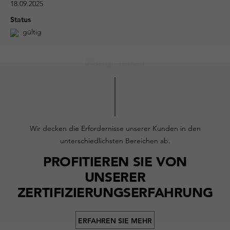
18.09.2025
Status
gültig
Wir decken die Erfordernisse unserer Kunden in den
unterschiedlichsten Bereichen ab.
PROFITIEREN SIE VON
UNSERER
ZERTIFIZIERUNGSERFAHRUNG
ERFAHREN SIE MEHR