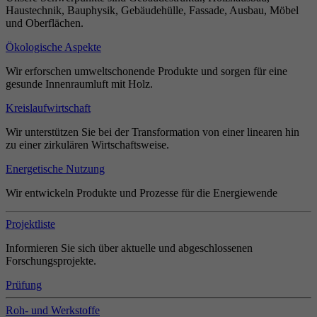
Haustechnik, Bauphysik, Gebäudehülle, Fassade, Ausbau, Möbel
und Oberflächen.
Ökologische Aspekte
Wir erforschen umweltschonende Produkte und sorgen für eine
gesunde Innenraumluft mit Holz.
Kreislaufwirtschaft
Wir unterstützen Sie bei der Transformation von einer linearen hin
zu einer zirkulären Wirtschaftsweise.
Energetische Nutzung
Wir entwickeln Produkte und Prozesse für die Energiewende
Projektliste
Informieren Sie sich über aktuelle und abgeschlossenen
Forschungsprojekte.
Prüfung
Roh- und Werkstoffe