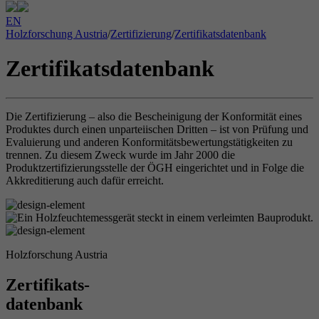
EN
Holzforschung Austria
/
Zertifizierung
/
Zertifikatsdatenbank
Zertifikatsdatenbank
Die Zertifizierung – also die Bescheinigung der Konformität eines
Produktes durch einen unparteiischen Dritten – ist von Prüfung und
Evaluierung und anderen Konformitätsbewertungstätigkeiten zu
trennen. Zu diesem Zweck wurde im Jahr 2000 die
Produktzertifizierungsstelle der ÖGH eingerichtet und in Folge die
Akkreditierung auch dafür erreicht.
Holzforschung Austria
Zertifikats-
datenbank