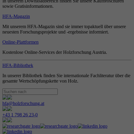
In unserem Downloadbereich finden Sie unsere Kaufbroschüren
sowie Gratisinformationen.
HFA-Magazin
Mit unserem HFA-Magazin sind sie immer topaktuell über unsere
neuesten Forschungsprojekte und -ergebnisse informiert.
Online-Plattformen
Kostenlose Online-Services der Holzforschung Austria.
HFA-Bibliothek
In unserer Bibliothek finden Sie internationale Fachliteratur über die
gesamte Wertschöpfungskette von Holz.
hfa@holzforschung.at
+43 1 798 26 23-0