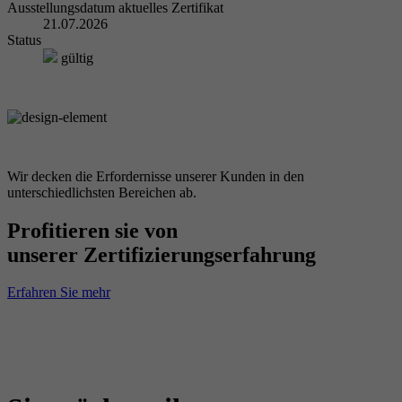
Ausstellungsdatum aktuelles Zertifikat
21.07.2026
Status
gültig
Wir decken die Erfordernisse unserer Kunden in den
unterschiedlichsten Bereichen ab.
Profitieren sie von
unserer Zertifizierungserfahrung
Erfahren Sie mehr