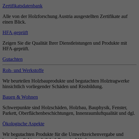
Zertifikatsdatenbank
Alle von der Holzforschung Austria ausgestellten Zertifikate auf
einen Blick.
HFA-geprüft
Zeigen Sie die Qualität Ihrer Dienstleistungen und Produkte mit
HFA-geprüft.
Gutachten
Roh- und Werkstoffe
Wir beurteilen Holzbauprodukte und begutachten Holztragwerke
hinsichtlich vorliegender Schäden und Rissbildung.
Bauen & Wohnen
Schwerpunkte sind Holzschäden, Holzbau, Bauphysik, Fenster,
Parkett, Oberflächenbeschichtungen, Innenraumluftqualität und dgl.
Ökologische Aspekte
Wir begutachten Produkte für die Umweltzeichenvergabe und