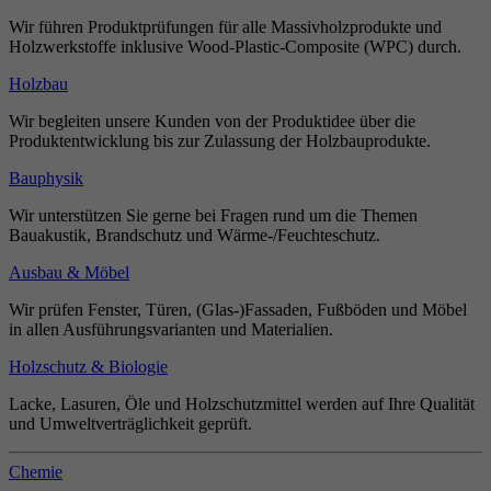
Wir führen Produktprüfungen für alle Massivholzprodukte und
Holzwerkstoffe inklusive Wood-Plastic-Composite (WPC) durch.
Holzbau
Wir begleiten unsere Kunden von der Produktidee über die
Produktentwicklung bis zur Zulassung der Holzbauprodukte.
Bauphysik
Wir unterstützen Sie gerne bei Fragen rund um die Themen
Bauakustik, Brandschutz und Wärme-/Feuchteschutz.
Ausbau & Möbel
Wir prüfen Fenster, Türen, (Glas-)Fassaden, Fußböden und Möbel
in allen Ausführungsvarianten und Materialien.
Holzschutz & Biologie
Lacke, Lasuren, Öle und Holzschutzmittel werden auf Ihre Qualität
und Umweltverträglichkeit geprüft.
Chemie