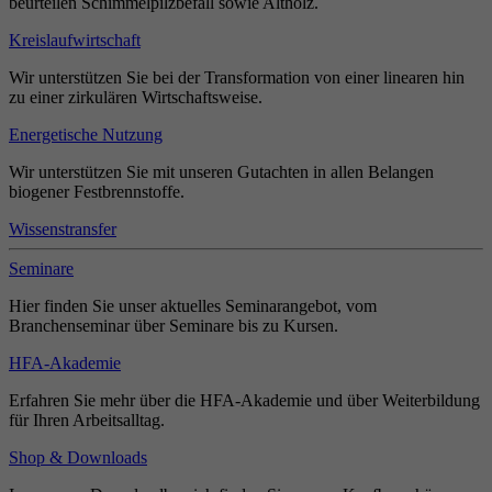
beurteilen Schimmelpilzbefall sowie Altholz.
Kreislaufwirtschaft
Wir unterstützen Sie bei der Transformation von einer linearen hin
zu einer zirkulären Wirtschaftsweise.
Energetische Nutzung
Wir unterstützen Sie mit unseren Gutachten in allen Belangen
biogener Festbrennstoffe.
Wissenstransfer
Seminare
Hier finden Sie unser aktuelles Seminarangebot, vom
Branchenseminar über Seminare bis zu Kursen.
HFA-Akademie
Erfahren Sie mehr über die HFA-Akademie und über Weiterbildung
für Ihren Arbeitsalltag.
Shop & Downloads