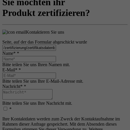
Sie möchten ihr
Produkt zertifizieren?
Kontaktieren Sie uns
Seite, auf der das Formular abgeschickt wurde
Name*
*
Bitte teilen Sie uns Ihren Namen mit.
E-Mail*
*
Bitte teilen Sie uns Ihre E-Mail-Adresse mit.
Nachricht*
*
Bitte teilen Sie uns Ihre Nachricht mit.
*
Ihre Kontaktdaten werden zum Zweck der Kontaktaufnahme im
Rahmen dieser Anfrage gespeichert. Mit dem Absenden dieses
Formulars stimmen Sie dieser Verwendung zu. Weitere