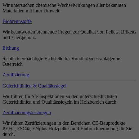
Wir untersuchen chemische Wechselwirkungen aller bekannten
Materialien mit ihrer Umwelt.
Biobrennstoffe
Wir beantworten brennende Fragen zur Qualität von Pellets, Briketts
und Energieholz.
Eichung
Staatlich ermächtigte Eichstelle für Rundholzmessanlagen in
Österreich
Zertifizierung
Güterichtlinien & Qualitätssiegel
Wir führen für Sie Inspektionen zu den unterschiedlichsten
Güterichtlinien und Qualitätssiegeln im Holzbereich durch.
Zertifizierungsleistungen
Wir führen Zertifizierungen in den Bereichen CE-Bauprodukte,
PEFC, FSC®, ENplus Holzpelltes und Einbruchhemmung für Sie
durch.