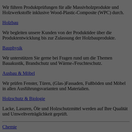
Wir führen Produktprüfungen für alle Massivholzprodukte und
Holzwerkstoffe inklusive Wood-Plastic-Composite (WPC) durch.
Holzbau
Wir begleiten unsere Kunden von der Produktidee über die
Produktentwicklung bis zur Zulassung der Holzbauprodukte.
Bauphysik
Wir unterstützen Sie gerne bei Fragen rund um die Themen
Bauakustik, Brandschutz und Wärme-/Feuchteschutz.
Ausbau & Möbel
Wir prüfen Fenster, Türen, (Glas-)Fassaden, Fußböden und Möbel
in allen Ausführungsvarianten und Materialien.
Holzschutz & Biologie
Lacke, Lasuren, Öle und Holzschutzmittel werden auf Ihre Qualität
und Umweltverträglichkeit geprüft.
Chemie