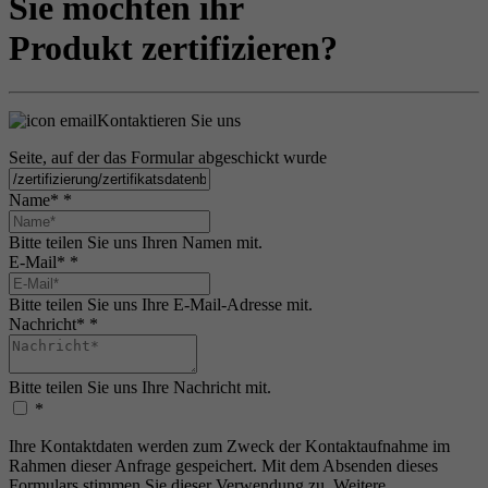
Sie möchten ihr
Produkt zertifizieren?
Kontaktieren Sie uns
Seite, auf der das Formular abgeschickt wurde
Name*
*
Bitte teilen Sie uns Ihren Namen mit.
E-Mail*
*
Bitte teilen Sie uns Ihre E-Mail-Adresse mit.
Nachricht*
*
Bitte teilen Sie uns Ihre Nachricht mit.
*
Ihre Kontaktdaten werden zum Zweck der Kontaktaufnahme im
Rahmen dieser Anfrage gespeichert. Mit dem Absenden dieses
Formulars stimmen Sie dieser Verwendung zu. Weitere