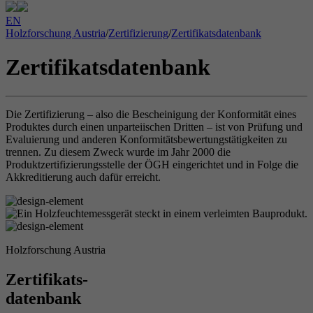
EN
Holzforschung Austria
/
Zertifizierung
/
Zertifikatsdatenbank
Zertifikatsdatenbank
Die Zertifizierung – also die Bescheinigung der Konformität eines
Produktes durch einen unparteiischen Dritten – ist von Prüfung und
Evaluierung und anderen Konformitätsbewertungstätigkeiten zu
trennen. Zu diesem Zweck wurde im Jahr 2000 die
Produktzertifizierungsstelle der ÖGH eingerichtet und in Folge die
Akkreditierung auch dafür erreicht.
Holzforschung Austria
Zertifikats-
datenbank