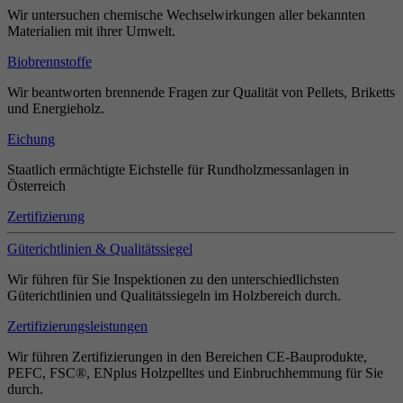
Wir untersuchen chemische Wechselwirkungen aller bekannten
Materialien mit ihrer Umwelt.
Biobrennstoffe
Wir beantworten brennende Fragen zur Qualität von Pellets, Briketts
und Energieholz.
Eichung
Staatlich ermächtigte Eichstelle für Rundholzmessanlagen in
Österreich
Zertifizierung
Güterichtlinien & Qualitätssiegel
Wir führen für Sie Inspektionen zu den unterschiedlichsten
Güterichtlinien und Qualitätssiegeln im Holzbereich durch.
Zertifizierungsleistungen
Wir führen Zertifizierungen in den Bereichen CE-Bauprodukte,
PEFC, FSC®, ENplus Holzpelltes und Einbruchhemmung für Sie
durch.