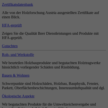
Zertifikatsdatenbank
Alle von der Holzforschung Austria ausgestellten Zertifikate auf
einen Blick.
HFA-geprüft
Zeigen Sie die Qualität Ihrer Dienstleistungen und Produkte mit
HFA-geprüft.
Gutachten
Roh- und Werkstoffe
Wir beurteilen Holzbauprodukte und begutachten Holztragwerke
hinsichtlich vorliegender Schäden und Rissbildung.
Bauen & Wohnen
Schwerpunkte sind Holzschäden, Holzbau, Bauphysik, Fenster,
Parkett, Oberflächenbeschichtungen, Innenraumluftqualität und dgl.
Ökologische Aspekte
Wir begutachten Produkte für die Umweltzeichenvergabe und