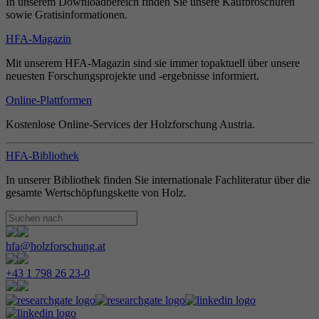
In unserem Downloadbereich finden Sie unsere Kaufbroschüren
sowie Gratisinformationen.
HFA-Magazin
Mit unserem HFA-Magazin sind sie immer topaktuell über unsere
neuesten Forschungsprojekte und -ergebnisse informiert.
Online-Plattformen
Kostenlose Online-Services der Holzforschung Austria.
HFA-Bibliothek
In unserer Bibliothek finden Sie internationale Fachliteratur über die
gesamte Wertschöpfungskette von Holz.
hfa@holzforschung.at
+43 1 798 26 23-0