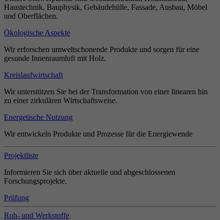
Haustechnik, Bauphysik, Gebäudehülle, Fassade, Ausbau, Möbel
und Oberflächen.
Ökologische Aspekte
Wir erforschen umweltschonende Produkte und sorgen für eine
gesunde Innenraumluft mit Holz.
Kreislaufwirtschaft
Wir unterstützen Sie bei der Transformation von einer linearen hin
zu einer zirkulären Wirtschaftsweise.
Energetische Nutzung
Wir entwickeln Produkte und Prozesse für die Energiewende
Projektliste
Informieren Sie sich über aktuelle und abgeschlossenen
Forschungsprojekte.
Prüfung
Roh- und Werkstoffe