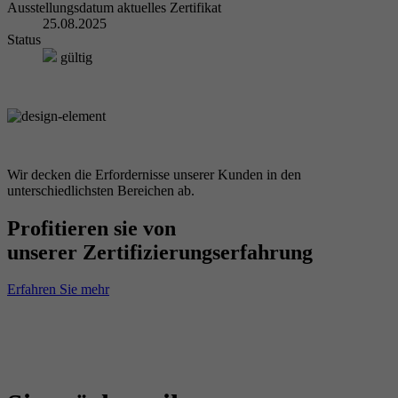
Ausstellungsdatum aktuelles Zertifikat
25.08.2025
Status
gültig
Wir decken die Erfordernisse unserer Kunden in den
unterschiedlichsten Bereichen ab.
Profitieren sie von
unserer Zertifizierungserfahrung
Erfahren Sie mehr