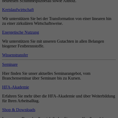
beurteilen Schimmelpilzbefall sowie Altholz.
Kreislaufwirtschaft
Wir unterstützen Sie bei der Transformation von einer linearen hin
zu einer zirkulären Wirtschaftsweise.
Energetische Nutzung
Wir unterstützen Sie mit unseren Gutachten in allen Belangen
biogener Festbrennstoffe.
Wissenstransfer
Seminare
Hier finden Sie unser aktuelles Seminarangebot, vom
Branchenseminar über Seminare bis zu Kursen.
HFA-Akademie
Erfahren Sie mehr über die HFA-Akademie und über Weiterbildung
für Ihren Arbeitsalltag.
Shop & Downloads