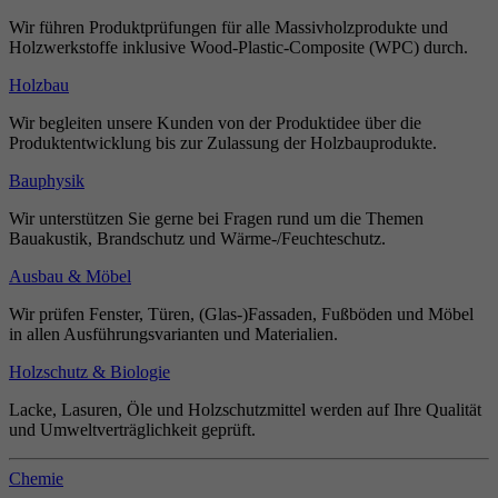
Wir führen Produktprüfungen für alle Massivholzprodukte und
Holzwerkstoffe inklusive Wood-Plastic-Composite (WPC) durch.
Holzbau
Wir begleiten unsere Kunden von der Produktidee über die
Produktentwicklung bis zur Zulassung der Holzbauprodukte.
Bauphysik
Wir unterstützen Sie gerne bei Fragen rund um die Themen
Bauakustik, Brandschutz und Wärme-/Feuchteschutz.
Ausbau & Möbel
Wir prüfen Fenster, Türen, (Glas-)Fassaden, Fußböden und Möbel
in allen Ausführungsvarianten und Materialien.
Holzschutz & Biologie
Lacke, Lasuren, Öle und Holzschutzmittel werden auf Ihre Qualität
und Umweltverträglichkeit geprüft.
Chemie