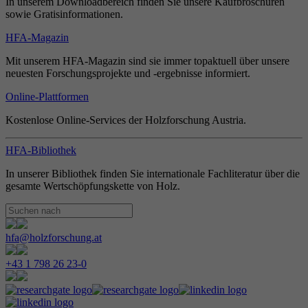
In unserem Downloadbereich finden Sie unsere Kaufbroschüren
sowie Gratisinformationen.
HFA-Magazin
Mit unserem HFA-Magazin sind sie immer topaktuell über unsere
neuesten Forschungsprojekte und -ergebnisse informiert.
Online-Plattformen
Kostenlose Online-Services der Holzforschung Austria.
HFA-Bibliothek
In unserer Bibliothek finden Sie internationale Fachliteratur über die
gesamte Wertschöpfungskette von Holz.
hfa@holzforschung.at
+43 1 798 26 23-0