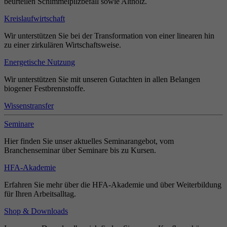
beurteilen Schimmelpilzbefall sowie Altholz.
Kreislaufwirtschaft
Wir unterstützen Sie bei der Transformation von einer linearen hin
zu einer zirkulären Wirtschaftsweise.
Energetische Nutzung
Wir unterstützen Sie mit unseren Gutachten in allen Belangen
biogener Festbrennstoffe.
Wissenstransfer
Seminare
Hier finden Sie unser aktuelles Seminarangebot, vom
Branchenseminar über Seminare bis zu Kursen.
HFA-Akademie
Erfahren Sie mehr über die HFA-Akademie und über Weiterbildung
für Ihren Arbeitsalltag.
Shop & Downloads