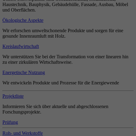
Haustechnik, Bauphysik, Gebäudehülle, Fassade, Ausbau, Möbel
und Oberflächen.
Ökologische Aspekte
Wir erforschen umweltschonende Produkte und sorgen für eine
gesunde Innenraumluft mit Holz.
Kreislaufwirtschaft
Wir unterstützen Sie bei der Transformation von einer linearen hin
zu einer zirkulären Wirtschaftsweise.
Energetische Nutzung
Wir entwickeln Produkte und Prozesse für die Energiewende
Projektliste
Informieren Sie sich über aktuelle und abgeschlossenen
Forschungsprojekte.
Prüfung
Roh- und Werkstoffe