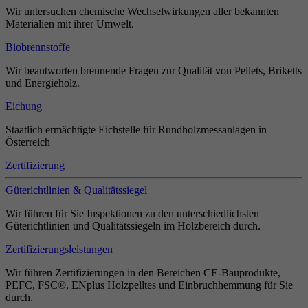
Wir untersuchen chemische Wechselwirkungen aller bekannten
Materialien mit ihrer Umwelt.
Biobrennstoffe
Wir beantworten brennende Fragen zur Qualität von Pellets, Briketts
und Energieholz.
Eichung
Staatlich ermächtigte Eichstelle für Rundholzmessanlagen in
Österreich
Zertifizierung
Güterichtlinien & Qualitätssiegel
Wir führen für Sie Inspektionen zu den unterschiedlichsten
Güterichtlinien und Qualitätssiegeln im Holzbereich durch.
Zertifizierungsleistungen
Wir führen Zertifizierungen in den Bereichen CE-Bauprodukte,
PEFC, FSC®, ENplus Holzpelltes und Einbruchhemmung für Sie
durch.