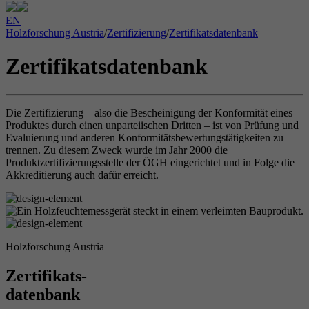
EN
Holzforschung Austria
/
Zertifizierung
/
Zertifikatsdatenbank
Zertifikatsdatenbank
Die Zertifizierung – also die Bescheinigung der Konformität eines
Produktes durch einen unparteiischen Dritten – ist von Prüfung und
Evaluierung und anderen Konformitätsbewertungstätigkeiten zu
trennen. Zu diesem Zweck wurde im Jahr 2000 die
Produktzertifizierungsstelle der ÖGH eingerichtet und in Folge die
Akkreditierung auch dafür erreicht.
Holzforschung Austria
Zertifikats-
datenbank