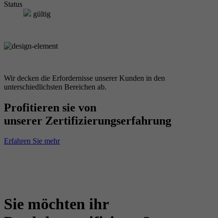
Status
gültig
Wir decken die Erfordernisse unserer Kunden in den
unterschiedlichsten Bereichen ab.
Profitieren sie von
unserer Zertifizierungserfahrung
Erfahren Sie mehr
Sie möchten ihr