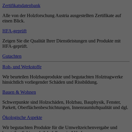
Zertifikatsdatenbank
Alle von der Holzforschung Austria ausgestellten Zertifikate auf
einen Blick.
HFA-geprüft
Zeigen Sie die Qualität Ihrer Dienstleistungen und Produkte mit
HFA-geprüft.
Gutachten
Roh- und Werkstoffe
Wir beurteilen Holzbauprodukte und begutachten Holztragwerke
hinsichtlich vorliegender Schäden und Rissbildung.
Bauen & Wohnen
Schwerpunkte sind Holzschäden, Holzbau, Bauphysik, Fenster,
Parkett, Oberflächenbeschichtungen, Innenraumluftqualität und dgl.
Ökologische Aspekte
Wir begutachten Produkte für die Umweltzeichenvergabe und