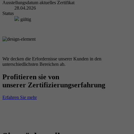
Ausstellungsdatum aktuelles Zertifikat
28.04.2026
Status
gültig
Wir decken die Erfordernisse unserer Kunden in den
unterschiedlichsten Bereichen ab.
Profitieren sie von
unserer Zertifizierungserfahrung
Erfahren Sie mehr