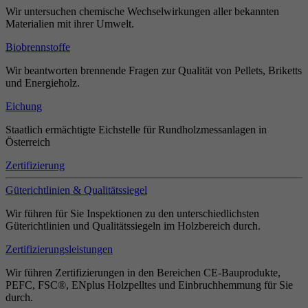
Wir untersuchen chemische Wechselwirkungen aller bekannten
Materialien mit ihrer Umwelt.
Biobrennstoffe
Wir beantworten brennende Fragen zur Qualität von Pellets, Briketts
und Energieholz.
Eichung
Staatlich ermächtigte Eichstelle für Rundholzmessanlagen in
Österreich
Zertifizierung
Güterichtlinien & Qualitätssiegel
Wir führen für Sie Inspektionen zu den unterschiedlichsten
Güterichtlinien und Qualitätssiegeln im Holzbereich durch.
Zertifizierungsleistungen
Wir führen Zertifizierungen in den Bereichen CE-Bauprodukte,
PEFC, FSC®, ENplus Holzpelltes und Einbruchhemmung für Sie
durch.