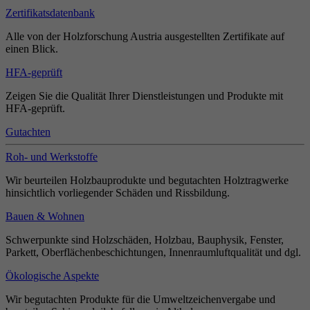
Zertifikatsdatenbank
Alle von der Holzforschung Austria ausgestellten Zertifikate auf
einen Blick.
HFA-geprüft
Zeigen Sie die Qualität Ihrer Dienstleistungen und Produkte mit
HFA-geprüft.
Gutachten
Roh- und Werkstoffe
Wir beurteilen Holzbauprodukte und begutachten Holztragwerke
hinsichtlich vorliegender Schäden und Rissbildung.
Bauen & Wohnen
Schwerpunkte sind Holzschäden, Holzbau, Bauphysik, Fenster,
Parkett, Oberflächenbeschichtungen, Innenraumluftqualität und dgl.
Ökologische Aspekte
Wir begutachten Produkte für die Umweltzeichenvergabe und