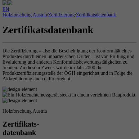
EN
Holzforschung Austria
/
Zertifizierung
/
Zertifikatsdatenbank
Zertifikatsdatenbank
Die Zertifizierung – also die Bescheinigung der Konformität eines
Produktes durch einen unparteiischen Dritten – ist von Prüfung und
Evaluierung und anderen Konformitätsbewertungstätigkeiten zu
trennen. Zu diesem Zweck wurde im Jahr 2000 die
Produktzertifizierungsstelle der ÖGH eingerichtet und in Folge die
Akkreditierung auch dafür erreicht.
Holzforschung Austria
Zertifikats-
datenbank