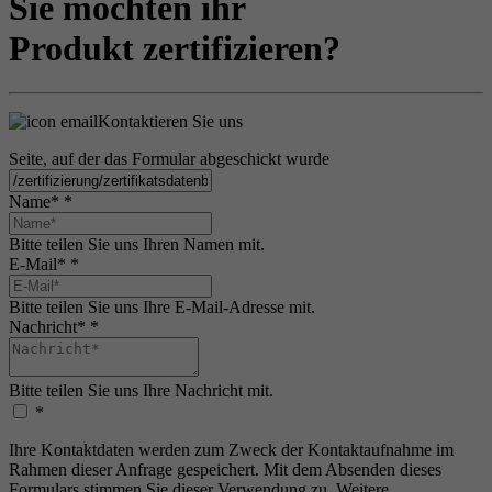
Sie möchten ihr
Produkt zertifizieren?
Kontaktieren Sie uns
Seite, auf der das Formular abgeschickt wurde
Name*
*
Bitte teilen Sie uns Ihren Namen mit.
E-Mail*
*
Bitte teilen Sie uns Ihre E-Mail-Adresse mit.
Nachricht*
*
Bitte teilen Sie uns Ihre Nachricht mit.
*
Ihre Kontaktdaten werden zum Zweck der Kontaktaufnahme im
Rahmen dieser Anfrage gespeichert. Mit dem Absenden dieses
Formulars stimmen Sie dieser Verwendung zu. Weitere