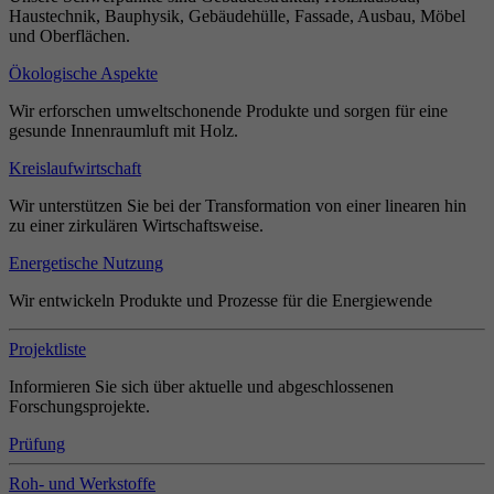
Haustechnik, Bauphysik, Gebäudehülle, Fassade, Ausbau, Möbel
und Oberflächen.
Ökologische Aspekte
Wir erforschen umweltschonende Produkte und sorgen für eine
gesunde Innenraumluft mit Holz.
Kreislaufwirtschaft
Wir unterstützen Sie bei der Transformation von einer linearen hin
zu einer zirkulären Wirtschaftsweise.
Energetische Nutzung
Wir entwickeln Produkte und Prozesse für die Energiewende
Projektliste
Informieren Sie sich über aktuelle und abgeschlossenen
Forschungsprojekte.
Prüfung
Roh- und Werkstoffe