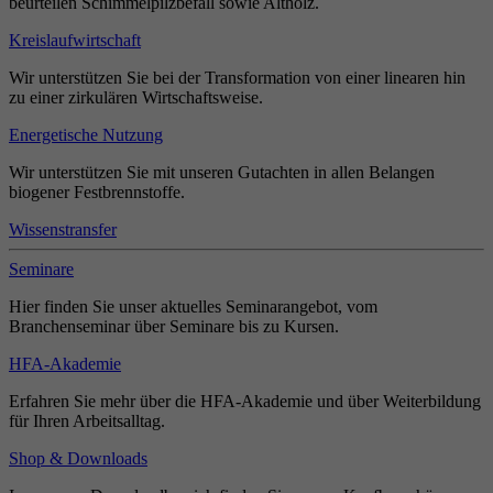
beurteilen Schimmelpilzbefall sowie Altholz.
Kreislaufwirtschaft
Wir unterstützen Sie bei der Transformation von einer linearen hin
zu einer zirkulären Wirtschaftsweise.
Energetische Nutzung
Wir unterstützen Sie mit unseren Gutachten in allen Belangen
biogener Festbrennstoffe.
Wissenstransfer
Seminare
Hier finden Sie unser aktuelles Seminarangebot, vom
Branchenseminar über Seminare bis zu Kursen.
HFA-Akademie
Erfahren Sie mehr über die HFA-Akademie und über Weiterbildung
für Ihren Arbeitsalltag.
Shop & Downloads