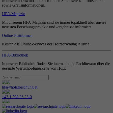
In unserem Downloadbereich finden Sie unsere Kaufbroschüren
sowie Gratisinformationen.
HFA-Magazin
Mit unserem HFA-Magazin sind sie immer topaktuell über unsere
neuesten Forschungsprojekte und -ergebnisse informiert.
Online-Plattformen
Kostenlose Online-Services der Holzforschung Austria.
HFA-Bibliothek
In unserer Bibliothek finden Sie internationale Fachliteratur über die
gesamte Wertschöpfungskette von Holz.
hfa@holzforschung.at
+43 1 798 26 23-0