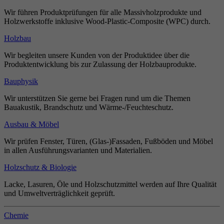
Wir führen Produktprüfungen für alle Massivholzprodukte und
Holzwerkstoffe inklusive Wood-Plastic-Composite (WPC) durch.
Holzbau
Wir begleiten unsere Kunden von der Produktidee über die
Produktentwicklung bis zur Zulassung der Holzbauprodukte.
Bauphysik
Wir unterstützen Sie gerne bei Fragen rund um die Themen
Bauakustik, Brandschutz und Wärme-/Feuchteschutz.
Ausbau & Möbel
Wir prüfen Fenster, Türen, (Glas-)Fassaden, Fußböden und Möbel
in allen Ausführungsvarianten und Materialien.
Holzschutz & Biologie
Lacke, Lasuren, Öle und Holzschutzmittel werden auf Ihre Qualität
und Umweltverträglichkeit geprüft.
Chemie