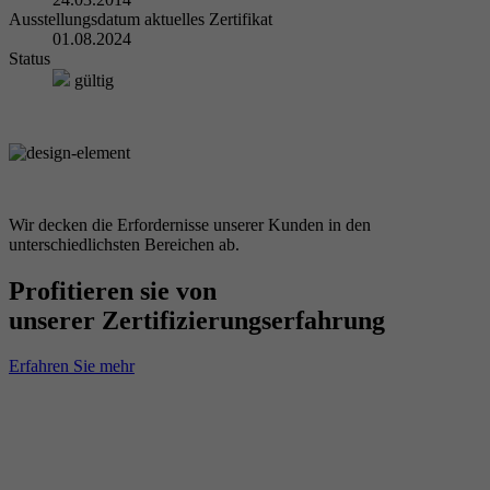
Ausstellungsdatum aktuelles Zertifikat
01.08.2024
Status
gültig
Wir decken die Erfordernisse unserer Kunden in den
unterschiedlichsten Bereichen ab.
Profitieren sie von
unserer Zertifizierungserfahrung
Erfahren Sie mehr