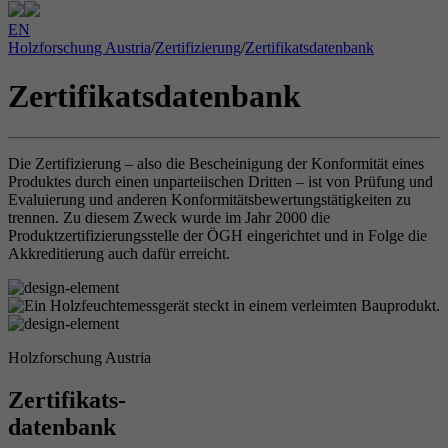
EN
Holzforschung Austria
/
Zertifizierung
/
Zertifikatsdatenbank
Zertifikatsdatenbank
Die Zertifizierung – also die Bescheinigung der Konformität eines
Produktes durch einen unparteiischen Dritten – ist von Prüfung und
Evaluierung und anderen Konformitätsbewertungstätigkeiten zu
trennen. Zu diesem Zweck wurde im Jahr 2000 die
Produktzertifizierungsstelle der ÖGH eingerichtet und in Folge die
Akkreditierung auch dafür erreicht.
Holzforschung Austria
Zertifikats-
datenbank