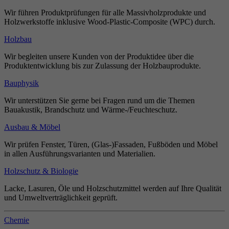
Wir führen Produktprüfungen für alle Massivholzprodukte und
Holzwerkstoffe inklusive Wood-Plastic-Composite (WPC) durch.
Holzbau
Wir begleiten unsere Kunden von der Produktidee über die
Produktentwicklung bis zur Zulassung der Holzbauprodukte.
Bauphysik
Wir unterstützen Sie gerne bei Fragen rund um die Themen
Bauakustik, Brandschutz und Wärme-/Feuchteschutz.
Ausbau & Möbel
Wir prüfen Fenster, Türen, (Glas-)Fassaden, Fußböden und Möbel
in allen Ausführungsvarianten und Materialien.
Holzschutz & Biologie
Lacke, Lasuren, Öle und Holzschutzmittel werden auf Ihre Qualität
und Umweltverträglichkeit geprüft.
Chemie