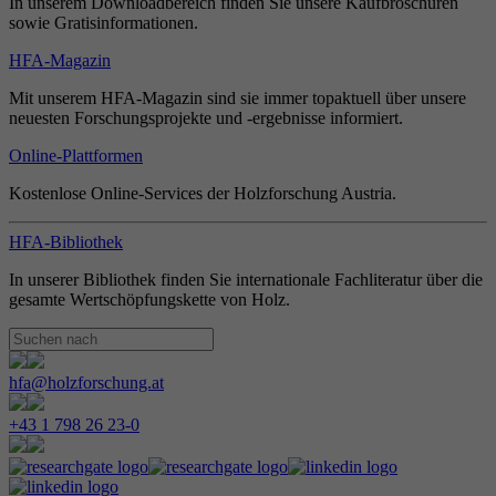
In unserem Downloadbereich finden Sie unsere Kaufbroschüren
sowie Gratisinformationen.
HFA-Magazin
Mit unserem HFA-Magazin sind sie immer topaktuell über unsere
neuesten Forschungsprojekte und -ergebnisse informiert.
Online-Plattformen
Kostenlose Online-Services der Holzforschung Austria.
HFA-Bibliothek
In unserer Bibliothek finden Sie internationale Fachliteratur über die
gesamte Wertschöpfungskette von Holz.
hfa@holzforschung.at
+43 1 798 26 23-0