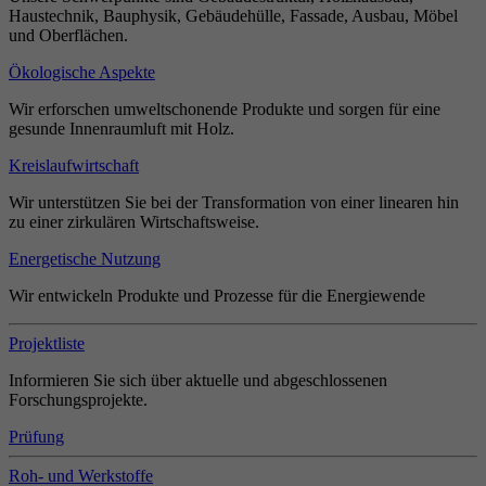
Haustechnik, Bauphysik, Gebäudehülle, Fassade, Ausbau, Möbel
und Oberflächen.
Ökologische Aspekte
Wir erforschen umweltschonende Produkte und sorgen für eine
gesunde Innenraumluft mit Holz.
Kreislaufwirtschaft
Wir unterstützen Sie bei der Transformation von einer linearen hin
zu einer zirkulären Wirtschaftsweise.
Energetische Nutzung
Wir entwickeln Produkte und Prozesse für die Energiewende
Projektliste
Informieren Sie sich über aktuelle und abgeschlossenen
Forschungsprojekte.
Prüfung
Roh- und Werkstoffe