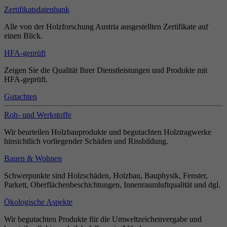
Zertifikatsdatenbank
Alle von der Holzforschung Austria ausgestellten Zertifikate auf
einen Blick.
HFA-geprüft
Zeigen Sie die Qualität Ihrer Dienstleistungen und Produkte mit
HFA-geprüft.
Gutachten
Roh- und Werkstoffe
Wir beurteilen Holzbauprodukte und begutachten Holztragwerke
hinsichtlich vorliegender Schäden und Rissbildung.
Bauen & Wohnen
Schwerpunkte sind Holzschäden, Holzbau, Bauphysik, Fenster,
Parkett, Oberflächenbeschichtungen, Innenraumluftqualität und dgl.
Ökologische Aspekte
Wir begutachten Produkte für die Umweltzeichenvergabe und