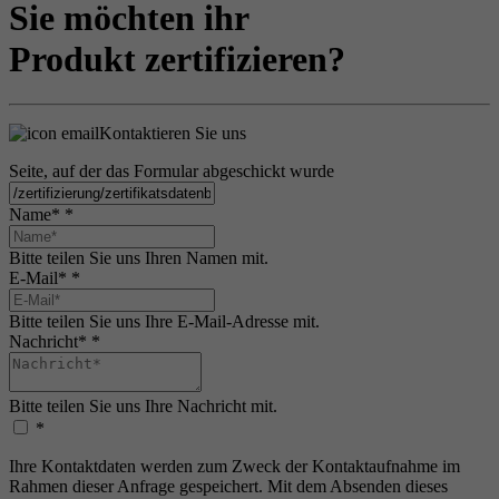
Sie möchten ihr
Produkt zertifizieren?
Kontaktieren Sie uns
Seite, auf der das Formular abgeschickt wurde
Name*
*
Bitte teilen Sie uns Ihren Namen mit.
E-Mail*
*
Bitte teilen Sie uns Ihre E-Mail-Adresse mit.
Nachricht*
*
Bitte teilen Sie uns Ihre Nachricht mit.
*
Ihre Kontaktdaten werden zum Zweck der Kontaktaufnahme im
Rahmen dieser Anfrage gespeichert. Mit dem Absenden dieses