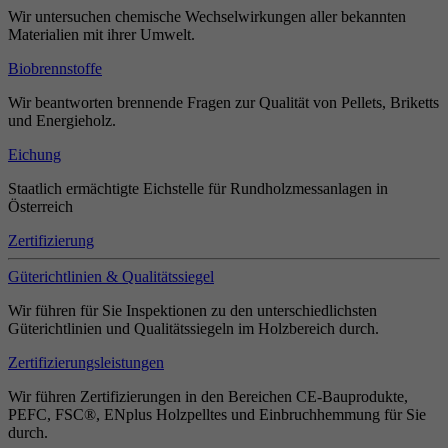
Wir untersuchen chemische Wechselwirkungen aller bekannten
Materialien mit ihrer Umwelt.
Biobrennstoffe
Wir beantworten brennende Fragen zur Qualität von Pellets, Briketts
und Energieholz.
Eichung
Staatlich ermächtigte Eichstelle für Rundholzmessanlagen in
Österreich
Zertifizierung
Güterichtlinien & Qualitätssiegel
Wir führen für Sie Inspektionen zu den unterschiedlichsten
Güterichtlinien und Qualitätssiegeln im Holzbereich durch.
Zertifizierungsleistungen
Wir führen Zertifizierungen in den Bereichen CE-Bauprodukte,
PEFC, FSC®, ENplus Holzpelltes und Einbruchhemmung für Sie
durch.