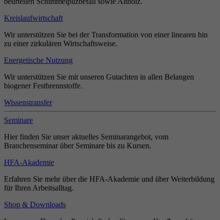
beurteilen Schimmelpilzbefall sowie Altholz.
Kreislaufwirtschaft
Wir unterstützen Sie bei der Transformation von einer linearen hin
zu einer zirkulären Wirtschaftsweise.
Energetische Nutzung
Wir unterstützen Sie mit unseren Gutachten in allen Belangen
biogener Festbrennstoffe.
Wissenstransfer
Seminare
Hier finden Sie unser aktuelles Seminarangebot, vom
Branchenseminar über Seminare bis zu Kursen.
HFA-Akademie
Erfahren Sie mehr über die HFA-Akademie und über Weiterbildung
für Ihren Arbeitsalltag.
Shop & Downloads