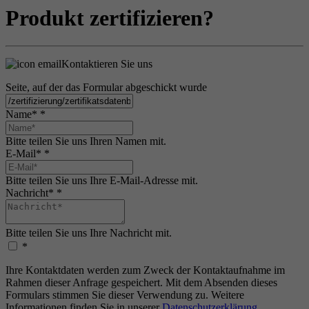
Produkt zertifizieren?
Kontaktieren Sie uns
Seite, auf der das Formular abgeschickt wurde
Name*
*
Bitte teilen Sie uns Ihren Namen mit.
E-Mail*
*
Bitte teilen Sie uns Ihre E-Mail-Adresse mit.
Nachricht*
*
Bitte teilen Sie uns Ihre Nachricht mit.
*
Ihre Kontaktdaten werden zum Zweck der Kontaktaufnahme im
Rahmen dieser Anfrage gespeichert. Mit dem Absenden dieses
Formulars stimmen Sie dieser Verwendung zu. Weitere
Informationen finden Sie in unserer
Datenschutzerklärung
.