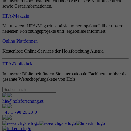
In unserem Downloadbereich finden Sie unsere Kaufbroschüren
sowie Gratisinformationen.
HFA-Magazin
Mit unserem HFA-Magazin sind sie immer topaktuell über unsere
neuesten Forschungsprojekte und -ergebnisse informiert.
Online-Plattformen
Kostenlose Online-Services der Holzforschung Austria.
HFA-Bibliothek
In unserer Bibliothek finden Sie internationale Fachliteratur über die
gesamte Wertschöpfungskette von Holz.
hfa@holzforschung.at
+43 1 798 26 23-0