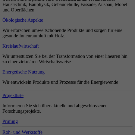
Haustechnik, Bauphysik, Gebäudehülle, Fassade, Ausbau, Möbel
und Oberflächen.
Ökologische Aspekte
Wir erforschen umweltschonende Produkte und sorgen für eine
gesunde Innenraumluft mit Holz.
Kreislaufwirtschaft
Wir unterstützen Sie bei der Transformation von einer linearen hin
zu einer zirkulären Wirtschaftsweise.
Energetische Nutzung
Wir entwickeln Produkte und Prozesse für die Energiewende
Projektliste
Informieren Sie sich über aktuelle und abgeschlossenen
Forschungsprojekte.
Prüfung
Roh- und Werkstoffe