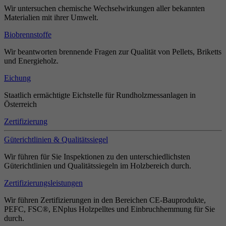
Wir untersuchen chemische Wechselwirkungen aller bekannten
Materialien mit ihrer Umwelt.
Biobrennstoffe
Wir beantworten brennende Fragen zur Qualität von Pellets, Briketts
und Energieholz.
Eichung
Staatlich ermächtigte Eichstelle für Rundholzmessanlagen in
Österreich
Zertifizierung
Güterichtlinien & Qualitätssiegel
Wir führen für Sie Inspektionen zu den unterschiedlichsten
Güterichtlinien und Qualitätssiegeln im Holzbereich durch.
Zertifizierungsleistungen
Wir führen Zertifizierungen in den Bereichen CE-Bauprodukte,
PEFC, FSC®, ENplus Holzpelltes und Einbruchhemmung für Sie
durch.