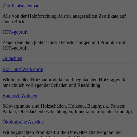
Zertifikatsdatenbank
Alle von der Holzforschung Austria ausgestellten Zertifikate auf
einen Blick.
HFA-geprüft
Zeigen Sie die Qualität Ihrer Dienstleistungen und Produkte mit
HFA-geprüft.
Gutachten
Roh- und Werkstoffe
Wir beurteilen Holzbauprodukte und begutachten Holztragwerke
hinsichtlich vorliegender Schäden und Rissbildung.
Bauen & Wohnen
Schwerpunkte sind Holzschäden, Holzbau, Bauphysik, Fenster,
Parkett, Oberflächenbeschichtungen, Innenraumluftqualität und dgl.
Ökologische Aspekte
Wir begutachten Produkte für die Umweltzeichenvergabe und