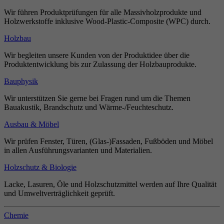
Wir führen Produktprüfungen für alle Massivholzprodukte und
Holzwerkstoffe inklusive Wood-Plastic-Composite (WPC) durch.
Holzbau
Wir begleiten unsere Kunden von der Produktidee über die
Produktentwicklung bis zur Zulassung der Holzbauprodukte.
Bauphysik
Wir unterstützen Sie gerne bei Fragen rund um die Themen
Bauakustik, Brandschutz und Wärme-/Feuchteschutz.
Ausbau & Möbel
Wir prüfen Fenster, Türen, (Glas-)Fassaden, Fußböden und Möbel
in allen Ausführungsvarianten und Materialien.
Holzschutz & Biologie
Lacke, Lasuren, Öle und Holzschutzmittel werden auf Ihre Qualität
und Umweltverträglichkeit geprüft.
Chemie