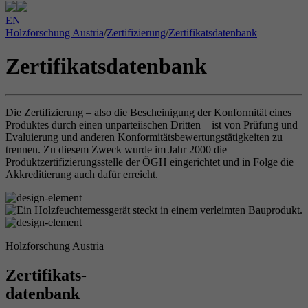
EN
Holzforschung Austria
/
Zertifizierung
/
Zertifikatsdatenbank
Zertifikatsdatenbank
Die Zertifizierung – also die Bescheinigung der Konformität eines
Produktes durch einen unparteiischen Dritten – ist von Prüfung und
Evaluierung und anderen Konformitätsbewertungstätigkeiten zu
trennen. Zu diesem Zweck wurde im Jahr 2000 die
Produktzertifizierungsstelle der ÖGH eingerichtet und in Folge die
Akkreditierung auch dafür erreicht.
Holzforschung Austria
Zertifikats-
datenbank