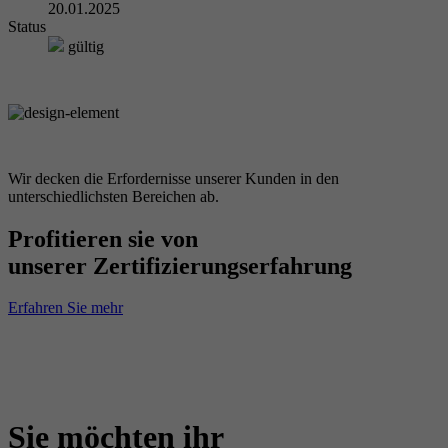
20.01.2025
Status
gültig
Wir decken die Erfordernisse unserer Kunden in den
unterschiedlichsten Bereichen ab.
Profitieren sie von
unserer Zertifizierungserfahrung
Erfahren Sie mehr
Sie möchten ihr