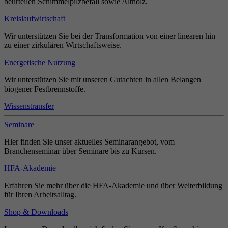
beurteilen Schimmelpilzbefall sowie Altholz.
Kreislaufwirtschaft
Wir unterstützen Sie bei der Transformation von einer linearen hin
zu einer zirkulären Wirtschaftsweise.
Energetische Nutzung
Wir unterstützen Sie mit unseren Gutachten in allen Belangen
biogener Festbrennstoffe.
Wissenstransfer
Seminare
Hier finden Sie unser aktuelles Seminarangebot, vom
Branchenseminar über Seminare bis zu Kursen.
HFA-Akademie
Erfahren Sie mehr über die HFA-Akademie und über Weiterbildung
für Ihren Arbeitsalltag.
Shop & Downloads