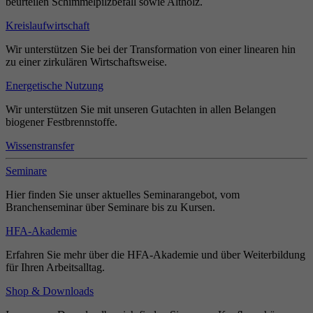
beurteilen Schimmelpilzbefall sowie Altholz.
Kreislaufwirtschaft
Wir unterstützen Sie bei der Transformation von einer linearen hin
zu einer zirkulären Wirtschaftsweise.
Energetische Nutzung
Wir unterstützen Sie mit unseren Gutachten in allen Belangen
biogener Festbrennstoffe.
Wissenstransfer
Seminare
Hier finden Sie unser aktuelles Seminarangebot, vom
Branchenseminar über Seminare bis zu Kursen.
HFA-Akademie
Erfahren Sie mehr über die HFA-Akademie und über Weiterbildung
für Ihren Arbeitsalltag.
Shop & Downloads