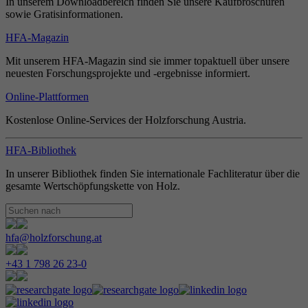
In unserem Downloadbereich finden Sie unsere Kaufbroschüren
sowie Gratisinformationen.
HFA-Magazin
Mit unserem HFA-Magazin sind sie immer topaktuell über unsere
neuesten Forschungsprojekte und -ergebnisse informiert.
Online-Plattformen
Kostenlose Online-Services der Holzforschung Austria.
HFA-Bibliothek
In unserer Bibliothek finden Sie internationale Fachliteratur über die
gesamte Wertschöpfungskette von Holz.
hfa@holzforschung.at
+43 1 798 26 23-0