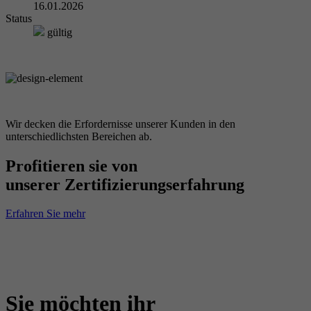
16.01.2026
Status
gültig
Wir decken die Erfordernisse unserer Kunden in den
unterschiedlichsten Bereichen ab.
Profitieren sie von
unserer Zertifizierungserfahrung
Erfahren Sie mehr
Sie möchten ihr