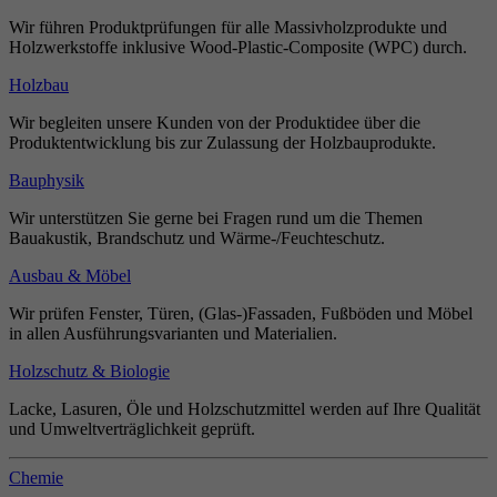
Wir führen Produktprüfungen für alle Massivholzprodukte und
Holzwerkstoffe inklusive Wood-Plastic-Composite (WPC) durch.
Holzbau
Wir begleiten unsere Kunden von der Produktidee über die
Produktentwicklung bis zur Zulassung der Holzbauprodukte.
Bauphysik
Wir unterstützen Sie gerne bei Fragen rund um die Themen
Bauakustik, Brandschutz und Wärme-/Feuchteschutz.
Ausbau & Möbel
Wir prüfen Fenster, Türen, (Glas-)Fassaden, Fußböden und Möbel
in allen Ausführungsvarianten und Materialien.
Holzschutz & Biologie
Lacke, Lasuren, Öle und Holzschutzmittel werden auf Ihre Qualität
und Umweltverträglichkeit geprüft.
Chemie