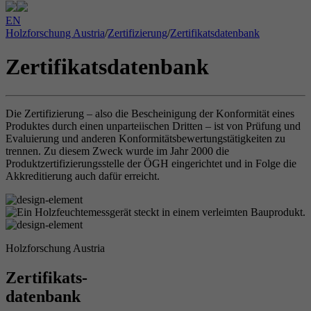
EN
Holzforschung Austria
/
Zertifizierung
/
Zertifikatsdatenbank
Zertifikatsdatenbank
Die Zertifizierung – also die Bescheinigung der Konformität eines
Produktes durch einen unparteiischen Dritten – ist von Prüfung und
Evaluierung und anderen Konformitätsbewertungstätigkeiten zu
trennen. Zu diesem Zweck wurde im Jahr 2000 die
Produktzertifizierungsstelle der ÖGH eingerichtet und in Folge die
Akkreditierung auch dafür erreicht.
Holzforschung Austria
Zertifikats-
datenbank