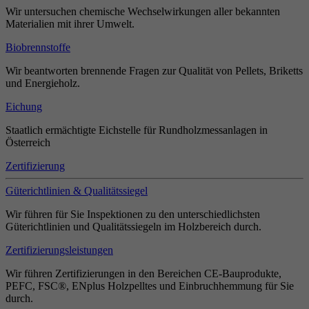
Wir untersuchen chemische Wechselwirkungen aller bekannten
Materialien mit ihrer Umwelt.
Biobrennstoffe
Wir beantworten brennende Fragen zur Qualität von Pellets, Briketts
und Energieholz.
Eichung
Staatlich ermächtigte Eichstelle für Rundholzmessanlagen in
Österreich
Zertifizierung
Güterichtlinien & Qualitätssiegel
Wir führen für Sie Inspektionen zu den unterschiedlichsten
Güterichtlinien und Qualitätssiegeln im Holzbereich durch.
Zertifizierungsleistungen
Wir führen Zertifizierungen in den Bereichen CE-Bauprodukte,
PEFC, FSC®, ENplus Holzpelltes und Einbruchhemmung für Sie
durch.