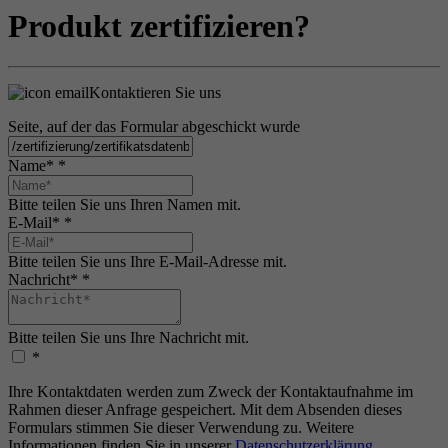
Produkt zertifizieren?
Kontaktieren Sie uns
Seite, auf der das Formular abgeschickt wurde
Name*
*
Bitte teilen Sie uns Ihren Namen mit.
E-Mail*
*
Bitte teilen Sie uns Ihre E-Mail-Adresse mit.
Nachricht*
*
Bitte teilen Sie uns Ihre Nachricht mit.
*
Ihre Kontaktdaten werden zum Zweck der Kontaktaufnahme im
Rahmen dieser Anfrage gespeichert. Mit dem Absenden dieses
Formulars stimmen Sie dieser Verwendung zu. Weitere
Informationen finden Sie in unserer
Datenschutzerklärung
.