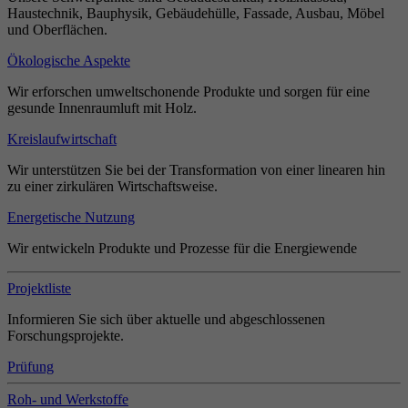
Haustechnik, Bauphysik, Gebäudehülle, Fassade, Ausbau, Möbel
und Oberflächen.
Ökologische Aspekte
Wir erforschen umweltschonende Produkte und sorgen für eine
gesunde Innenraumluft mit Holz.
Kreislaufwirtschaft
Wir unterstützen Sie bei der Transformation von einer linearen hin
zu einer zirkulären Wirtschaftsweise.
Energetische Nutzung
Wir entwickeln Produkte und Prozesse für die Energiewende
Projektliste
Informieren Sie sich über aktuelle und abgeschlossenen
Forschungsprojekte.
Prüfung
Roh- und Werkstoffe