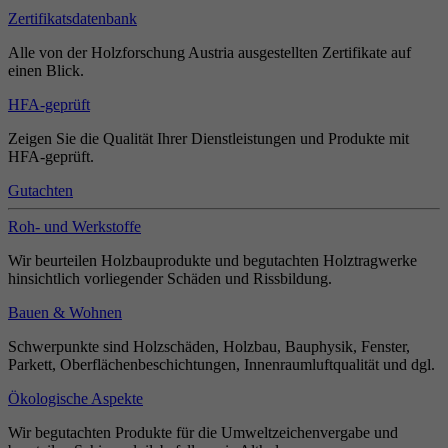
Zertifikatsdatenbank
Alle von der Holzforschung Austria ausgestellten Zertifikate auf
einen Blick.
HFA-geprüft
Zeigen Sie die Qualität Ihrer Dienstleistungen und Produkte mit
HFA-geprüft.
Gutachten
Roh- und Werkstoffe
Wir beurteilen Holzbauprodukte und begutachten Holztragwerke
hinsichtlich vorliegender Schäden und Rissbildung.
Bauen & Wohnen
Schwerpunkte sind Holzschäden, Holzbau, Bauphysik, Fenster,
Parkett, Oberflächenbeschichtungen, Innenraumluftqualität und dgl.
Ökologische Aspekte
Wir begutachten Produkte für die Umweltzeichenvergabe und