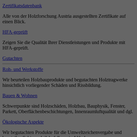
Zertifikatsdatenbank
Alle von der Holzforschung Austria ausgestellten Zertifikate auf
einen Blick.
HFA-geprüft
Zeigen Sie die Qualität Ihrer Dienstleistungen und Produkte mit
HFA-geprüft.
Gutachten
Roh- und Werkstoffe
Wir beurteilen Holzbauprodukte und begutachten Holztragwerke
hinsichtlich vorliegender Schäden und Rissbildung.
Bauen & Wohnen
Schwerpunkte sind Holzschäden, Holzbau, Bauphysik, Fenster,
Parkett, Oberflächenbeschichtungen, Innenraumluftqualität und dgl.
Ökologische Aspekte
Wir begutachten Produkte für die Umweltzeichenvergabe und