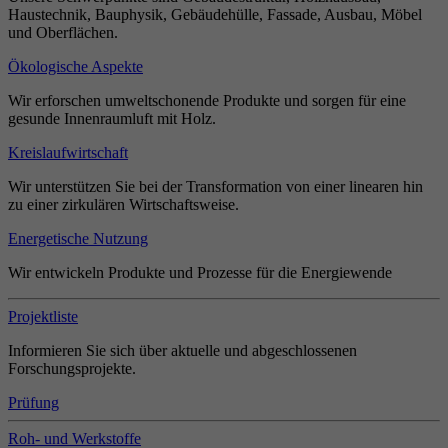
Haustechnik, Bauphysik, Gebäudehülle, Fassade, Ausbau, Möbel
und Oberflächen.
Ökologische Aspekte
Wir erforschen umweltschonende Produkte und sorgen für eine
gesunde Innenraumluft mit Holz.
Kreislaufwirtschaft
Wir unterstützen Sie bei der Transformation von einer linearen hin
zu einer zirkulären Wirtschaftsweise.
Energetische Nutzung
Wir entwickeln Produkte und Prozesse für die Energiewende
Projektliste
Informieren Sie sich über aktuelle und abgeschlossenen
Forschungsprojekte.
Prüfung
Roh- und Werkstoffe