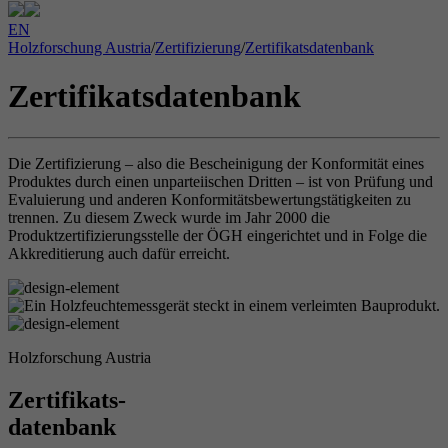
EN
Holzforschung Austria
/
Zertifizierung
/
Zertifikatsdatenbank
Zertifikatsdatenbank
Die Zertifizierung – also die Bescheinigung der Konformität eines
Produktes durch einen unparteiischen Dritten – ist von Prüfung und
Evaluierung und anderen Konformitätsbewertungstätigkeiten zu
trennen. Zu diesem Zweck wurde im Jahr 2000 die
Produktzertifizierungsstelle der ÖGH eingerichtet und in Folge die
Akkreditierung auch dafür erreicht.
Holzforschung Austria
Zertifikats-
datenbank