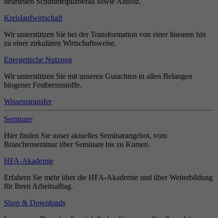
beurteilen Schimmelpilzbefall sowie Altholz.
Kreislaufwirtschaft
Wir unterstützen Sie bei der Transformation von einer linearen hin
zu einer zirkulären Wirtschaftsweise.
Energetische Nutzung
Wir unterstützen Sie mit unseren Gutachten in allen Belangen
biogener Festbrennstoffe.
Wissenstransfer
Seminare
Hier finden Sie unser aktuelles Seminarangebot, vom
Branchenseminar über Seminare bis zu Kursen.
HFA-Akademie
Erfahren Sie mehr über die HFA-Akademie und über Weiterbildung
für Ihren Arbeitsalltag.
Shop & Downloads