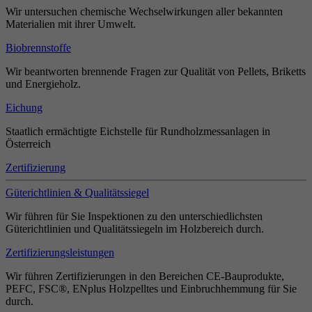
Wir untersuchen chemische Wechselwirkungen aller bekannten
Materialien mit ihrer Umwelt.
Biobrennstoffe
Wir beantworten brennende Fragen zur Qualität von Pellets, Briketts
und Energieholz.
Eichung
Staatlich ermächtigte Eichstelle für Rundholzmessanlagen in
Österreich
Zertifizierung
Güterichtlinien & Qualitätssiegel
Wir führen für Sie Inspektionen zu den unterschiedlichsten
Güterichtlinien und Qualitätssiegeln im Holzbereich durch.
Zertifizierungsleistungen
Wir führen Zertifizierungen in den Bereichen CE-Bauprodukte,
PEFC, FSC®, ENplus Holzpelltes und Einbruchhemmung für Sie
durch.