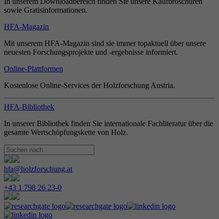
In unserem Downloadbereich finden Sie unsere Kaufbroschüren
sowie Gratisinformationen.
HFA-Magazin
Mit unserem HFA-Magazin sind sie immer topaktuell über unsere
neuesten Forschungsprojekte und -ergebnisse informiert.
Online-Plattformen
Kostenlose Online-Services der Holzforschung Austria.
HFA-Bibliothek
In unserer Bibliothek finden Sie internationale Fachliteratur über die
gesamte Wertschöpfungskette von Holz.
hfa@holzforschung.at
+43 1 798 26 23-0