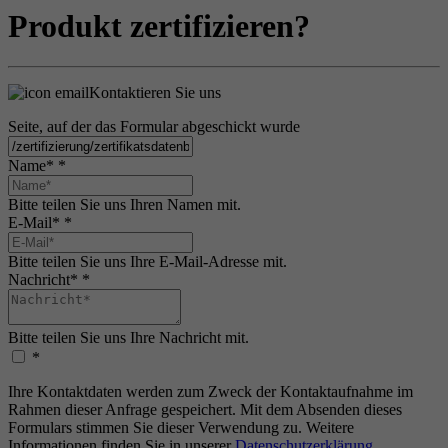
Produkt zertifizieren?
Kontaktieren Sie uns
Seite, auf der das Formular abgeschickt wurde
Name*
*
Bitte teilen Sie uns Ihren Namen mit.
E-Mail*
*
Bitte teilen Sie uns Ihre E-Mail-Adresse mit.
Nachricht*
*
Bitte teilen Sie uns Ihre Nachricht mit.
*
Ihre Kontaktdaten werden zum Zweck der Kontaktaufnahme im
Rahmen dieser Anfrage gespeichert. Mit dem Absenden dieses
Formulars stimmen Sie dieser Verwendung zu. Weitere
Informationen finden Sie in unserer
Datenschutzerklärung
.