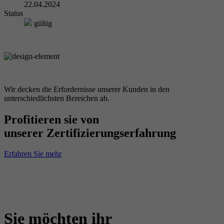
22.04.2024
Status
gültig
Wir decken die Erfordernisse unserer Kunden in den
unterschiedlichsten Bereichen ab.
Profitieren sie von
unserer Zertifizierungserfahrung
Erfahren Sie mehr
Sie möchten ihr