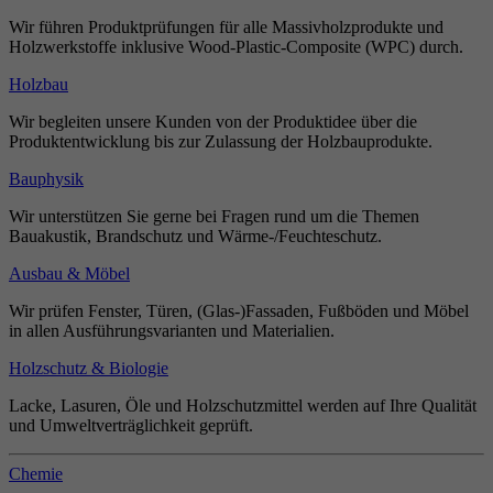
Wir führen Produktprüfungen für alle Massivholzprodukte und
Holzwerkstoffe inklusive Wood-Plastic-Composite (WPC) durch.
Holzbau
Wir begleiten unsere Kunden von der Produktidee über die
Produktentwicklung bis zur Zulassung der Holzbauprodukte.
Bauphysik
Wir unterstützen Sie gerne bei Fragen rund um die Themen
Bauakustik, Brandschutz und Wärme-/Feuchteschutz.
Ausbau & Möbel
Wir prüfen Fenster, Türen, (Glas-)Fassaden, Fußböden und Möbel
in allen Ausführungsvarianten und Materialien.
Holzschutz & Biologie
Lacke, Lasuren, Öle und Holzschutzmittel werden auf Ihre Qualität
und Umweltverträglichkeit geprüft.
Chemie