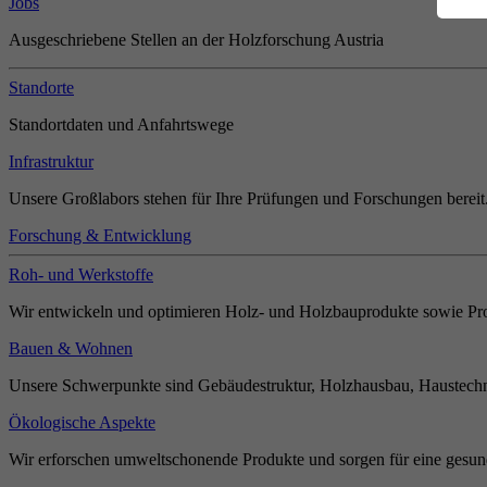
Jobs
Ausgeschriebene Stellen an der Holzforschung Austria
Standorte
Standortdaten und Anfahrtswege
Infrastruktur
Unsere Großlabors stehen für Ihre Prüfungen und Forschungen bereit
Forschung & Entwicklung
Roh- und Werkstoffe
Wir entwickeln und optimieren Holz- und Holzbauprodukte sowie Pro
Bauen & Wohnen
Unsere Schwerpunkte sind Gebäudestruktur, Holzhausbau, Haustechn
Ökologische Aspekte
Wir erforschen umweltschonende Produkte und sorgen für eine gesun