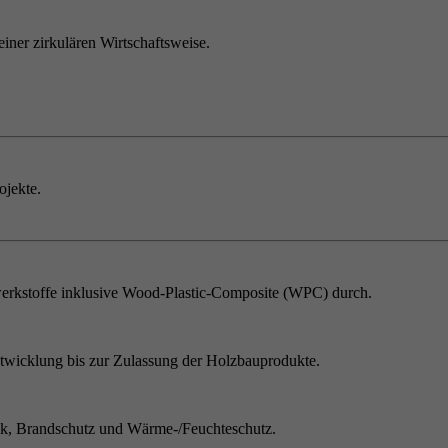
einer zirkulären Wirtschaftsweise.
ojekte.
erkstoffe inklusive Wood-Plastic-Composite (WPC) durch.
twicklung bis zur Zulassung der Holzbauprodukte.
ik, Brandschutz und Wärme-/Feuchteschutz.