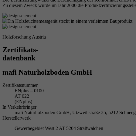
Zu diesem Zweck wurde im Jahr 2000 die Produktzertifizierungsstelle
Holzforschung Austria
Zertifikats-
datenbank
mafi Naturholzboden GmbH
Zertifikatsnummer
ENplus – 0100
AT 022
(ENplus)
In Verkehrbringer
mafi Naturholzboden GmbH, Utzweihstraße 25, 5212 Schne
Herstellerwerk
Gewerbegebiet West 2 AT-5204 Straßwalchen