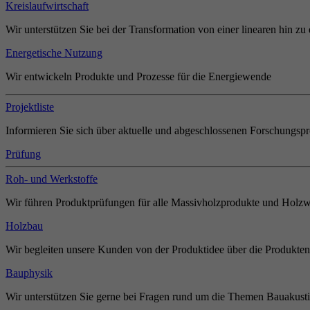
Kreislaufwirtschaft
Wir unterstützen Sie bei der Transformation von einer linearen hin zu 
Energetische Nutzung
Wir entwickeln Produkte und Prozesse für die Energiewende
Projektliste
Informieren Sie sich über aktuelle und abgeschlossenen Forschungspr
Prüfung
Roh- und Werkstoffe
Wir führen Produktprüfungen für alle Massivholzprodukte und Holzw
Holzbau
Wir begleiten unsere Kunden von der Produktidee über die Produkten
Bauphysik
Wir unterstützen Sie gerne bei Fragen rund um die Themen Bauakust