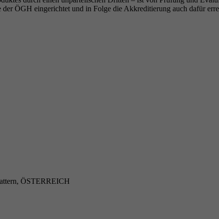
 der ÖGH eingerichtet und in Folge die Akkreditierung auch dafür erre
egattern, ÖSTERREICH