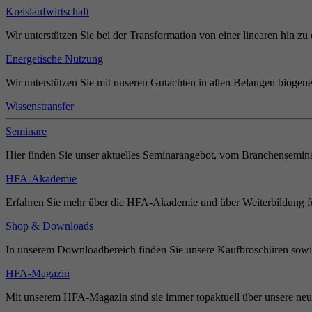
Kreislaufwirtschaft
Wir unterstützen Sie bei der Transformation von einer linearen hin zu 
Energetische Nutzung
Wir unterstützen Sie mit unseren Gutachten in allen Belangen biogene
Wissenstransfer
Seminare
Hier finden Sie unser aktuelles Seminarangebot, vom Branchensemina
HFA-Akademie
Erfahren Sie mehr über die HFA-Akademie und über Weiterbildung für
Shop & Downloads
In unserem Downloadbereich finden Sie unsere Kaufbroschüren sowie
HFA-Magazin
Mit unserem HFA-Magazin sind sie immer topaktuell über unsere neue