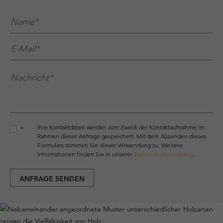
Name*
*
E-Mail*
*
Nachricht*
*
Ihre Kontaktdaten werden zum Zweck der Kontaktaufnahme im
*
Rahmen dieser Anfrage gespeichert. Mit dem Absenden dieses
Formulars stimmen Sie dieser Verwendung zu. Weitere
Informationen finden Sie in unserer
Datenschutzerklärung
.
ANFRAGE SENDEN