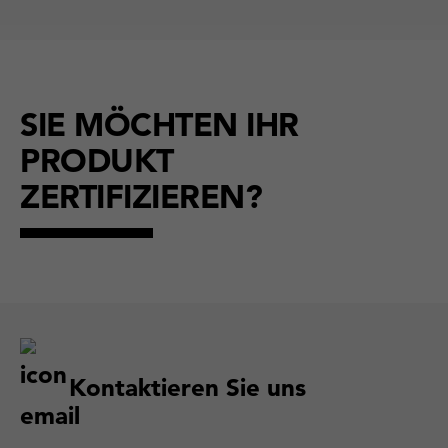
SIE MÖCHTEN IHR
PRODUKT
ZERTIFIZIEREN?
Kontaktieren Sie uns