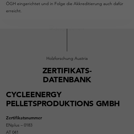
ÖGH eingerichtet und in Folge die Akkreditierung auch dafür
erreicht.
Holzforschung Austria
ZERTIFIKATS-
DATENBANK
CYCLEENERGY
PELLETSPRODUKTIONS GMBH
Zertifikatsnummer
ENplus – 0183
AT 041