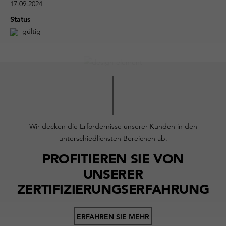
17.09.2024
Status
gültig
Wir decken die Erfordernisse unserer Kunden in den
unterschiedlichsten Bereichen ab.
PROFITIEREN SIE VON
UNSERER
ZERTIFIZIERUNGSERFAHRUNG
ERFAHREN SIE MEHR