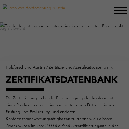
Holzforschung Austria
/
Zertifizierung
/
Zertifikatsdatenbank
ZERTIFIKATSDATENBANK
Die Zertifizierung – also die Bescheinigung der Konformität
eines Produktes durch einen unparteiischen Dritten – ist von
Prüfung und Evaluierung und anderen
Konformitätsbewertungstätigkeiten zu trennen. Zu diesem
Zweck wurde im Jahr 2000 die Produktzertifizierungsstelle der