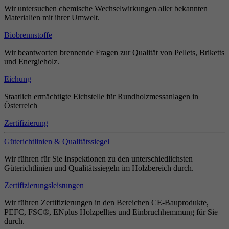
Wir untersuchen chemische Wechselwirkungen aller bekannten
Materialien mit ihrer Umwelt.
Biobrennstoffe
Wir beantworten brennende Fragen zur Qualität von Pellets, Briketts
und Energieholz.
Eichung
Staatlich ermächtigte Eichstelle für Rundholzmessanlagen in
Österreich
Zertifizierung
Güterichtlinien & Qualitätssiegel
Wir führen für Sie Inspektionen zu den unterschiedlichsten
Güterichtlinien und Qualitätssiegeln im Holzbereich durch.
Zertifizierungsleistungen
Wir führen Zertifizierungen in den Bereichen CE-Bauprodukte,
PEFC, FSC®, ENplus Holzpelltes und Einbruchhemmung für Sie
durch.