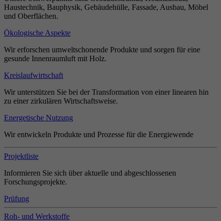
Haustechnik, Bauphysik, Gebäudehülle, Fassade, Ausbau, Möbel
und Oberflächen.
Ökologische Aspekte
Wir erforschen umweltschonende Produkte und sorgen für eine
gesunde Innenraumluft mit Holz.
Kreislaufwirtschaft
Wir unterstützen Sie bei der Transformation von einer linearen hin
zu einer zirkulären Wirtschaftsweise.
Energetische Nutzung
Wir entwickeln Produkte und Prozesse für die Energiewende
Projektliste
Informieren Sie sich über aktuelle und abgeschlossenen
Forschungsprojekte.
Prüfung
Roh- und Werkstoffe