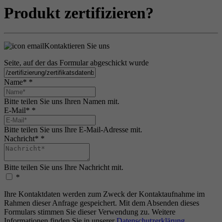
Produkt zertifizieren?
Kontaktieren Sie uns
Seite, auf der das Formular abgeschickt wurde
Name*
*
Bitte teilen Sie uns Ihren Namen mit.
E-Mail*
*
Bitte teilen Sie uns Ihre E-Mail-Adresse mit.
Nachricht*
*
Bitte teilen Sie uns Ihre Nachricht mit.
*
Ihre Kontaktdaten werden zum Zweck der Kontaktaufnahme im
Rahmen dieser Anfrage gespeichert. Mit dem Absenden dieses
Formulars stimmen Sie dieser Verwendung zu. Weitere
Informationen finden Sie in unserer
Datenschutzerklärung
.