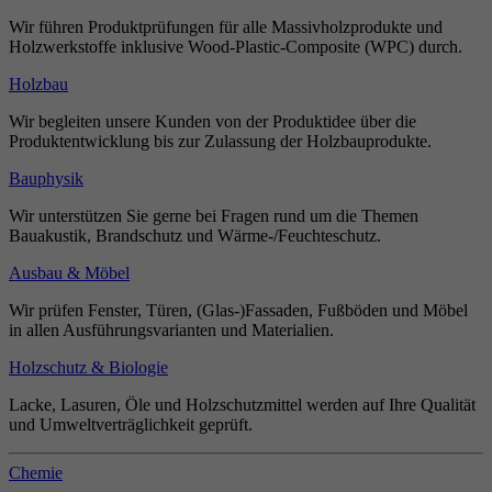
Wir führen Produktprüfungen für alle Massivholzprodukte und
Holzwerkstoffe inklusive Wood-Plastic-Composite (WPC) durch.
Holzbau
Wir begleiten unsere Kunden von der Produktidee über die
Produktentwicklung bis zur Zulassung der Holzbauprodukte.
Bauphysik
Wir unterstützen Sie gerne bei Fragen rund um die Themen
Bauakustik, Brandschutz und Wärme-/Feuchteschutz.
Ausbau & Möbel
Wir prüfen Fenster, Türen, (Glas-)Fassaden, Fußböden und Möbel
in allen Ausführungsvarianten und Materialien.
Holzschutz & Biologie
Lacke, Lasuren, Öle und Holzschutzmittel werden auf Ihre Qualität
und Umweltverträglichkeit geprüft.
Chemie