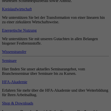
beurteilen Schimmelpilzbefall sowie Altholz.
Kreislaufwirtschaft
Wir unterstützen Sie bei der Transformation von einer linearen hin
zu einer zirkulären Wirtschaftsweise.
Energetische Nutzung
Wir unterstützen Sie mit unseren Gutachten in allen Belangen
biogener Festbrennstoffe.
Wissenstransfer
Seminare
Hier finden Sie unser aktuelles Seminarangebot, vom
Branchenseminar über Seminare bis zu Kursen.
HFA-Akademie
Erfahren Sie mehr über die HFA-Akademie und über Weiterbildung
für Ihren Arbeitsalltag.
Shop & Downloads