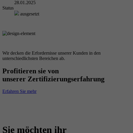
28.01.2025
Status
ausgesetzt
Wir decken die Erfordernisse unserer Kunden in den
unterschiedlichsten Bereichen ab.
Profitieren sie von
unserer Zertifizierungserfahrung
Erfahren Sie mehr
Sie möchten ihr