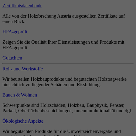
Zertifikatsdatenbank
Alle von der Holzforschung Austria ausgestellten Zertifikate auf
einen Blick.
HFA-geprüft
Zeigen Sie die Qualität Ihrer Dienstleistungen und Produkte mit
HFA-geprüft.
Gutachten
Roh- und Werkstoffe
Wir beurteilen Holzbauprodukte und begutachten Holztragwerke
hinsichtlich vorliegender Schäden und Rissbildung.
Bauen & Wohnen
Schwerpunkte sind Holzschäden, Holzbau, Bauphysik, Fenster,
Parkett, Oberflächenbeschichtungen, Innenraumluftqualität und dgl.
Ökologische Aspekte
Wir begutachten Produkte für die Umweltzeichenvergabe und