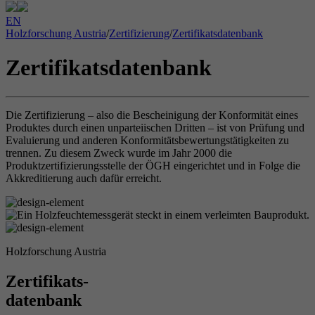
EN
Holzforschung Austria
/
Zertifizierung
/
Zertifikatsdatenbank
Zertifikatsdatenbank
Die Zertifizierung – also die Bescheinigung der Konformität eines
Produktes durch einen unparteiischen Dritten – ist von Prüfung und
Evaluierung und anderen Konformitätsbewertungstätigkeiten zu
trennen. Zu diesem Zweck wurde im Jahr 2000 die
Produktzertifizierungsstelle der ÖGH eingerichtet und in Folge die
Akkreditierung auch dafür erreicht.
Holzforschung Austria
Zertifikats-
datenbank