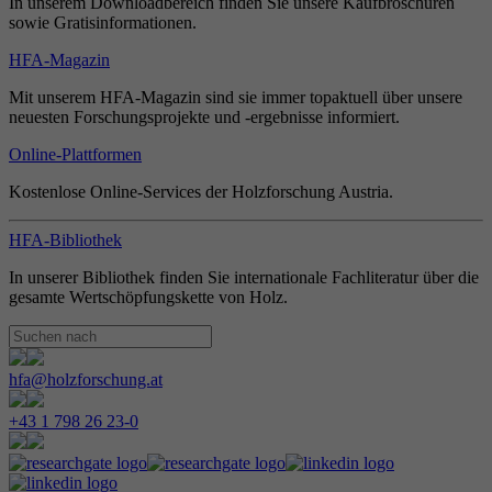
In unserem Downloadbereich finden Sie unsere Kaufbroschüren
sowie Gratisinformationen.
HFA-Magazin
Mit unserem HFA-Magazin sind sie immer topaktuell über unsere
neuesten Forschungsprojekte und -ergebnisse informiert.
Online-Plattformen
Kostenlose Online-Services der Holzforschung Austria.
HFA-Bibliothek
In unserer Bibliothek finden Sie internationale Fachliteratur über die
gesamte Wertschöpfungskette von Holz.
hfa@holzforschung.at
+43 1 798 26 23-0