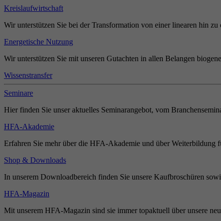
Kreislaufwirtschaft
Wir unterstützen Sie bei der Transformation von einer linearen hin zu 
Energetische Nutzung
Wir unterstützen Sie mit unseren Gutachten in allen Belangen biogene
Wissenstransfer
Seminare
Hier finden Sie unser aktuelles Seminarangebot, vom Branchensemina
HFA-Akademie
Erfahren Sie mehr über die HFA-Akademie und über Weiterbildung für
Shop & Downloads
In unserem Downloadbereich finden Sie unsere Kaufbroschüren sowie
HFA-Magazin
Mit unserem HFA-Magazin sind sie immer topaktuell über unsere neue