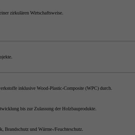
einer zirkulären Wirtschaftsweise.
ojekte.
erkstoffe inklusive Wood-Plastic-Composite (WPC) durch.
twicklung bis zur Zulassung der Holzbauprodukte.
ik, Brandschutz und Wärme-/Feuchteschutz.