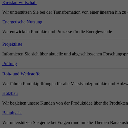
Kreislaufwirtschaft
Wir unterstützen Sie bei der Transformation von einer linearen hin zu 
Energetische Nutzung
Wir entwickeln Produkte und Prozesse für die Energiewende
Projektliste
Informieren Sie sich über aktuelle und abgeschlossenen Forschungspr
Prüfung
Roh- und Werkstoffe
Wir führen Produktprüfungen für alle Massivholzprodukte und Holzw
Holzbau
Wir begleiten unsere Kunden von der Produktidee über die Produkten
Bauphysik
Wir unterstützen Sie gerne bei Fragen rund um die Themen Bauakust