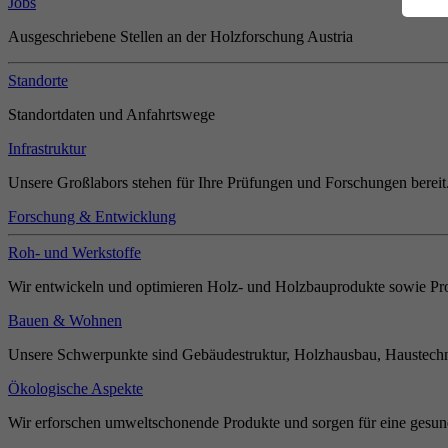
Jobs
Ausgeschriebene Stellen an der Holzforschung Austria
Standorte
Standortdaten und Anfahrtswege
Infrastruktur
Unsere Großlabors stehen für Ihre Prüfungen und Forschungen bereit
Forschung & Entwicklung
Roh- und Werkstoffe
Wir entwickeln und optimieren Holz- und Holzbauprodukte sowie Pro
Bauen & Wohnen
Unsere Schwerpunkte sind Gebäudestruktur, Holzhausbau, Haustechn
Ökologische Aspekte
Wir erforschen umweltschonende Produkte und sorgen für eine gesun