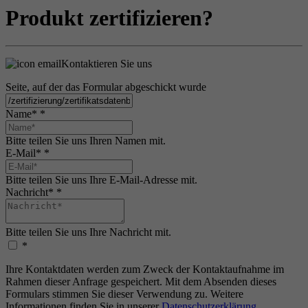
Produkt zertifizieren?
Kontaktieren Sie uns
Seite, auf der das Formular abgeschickt wurde
Name*
*
Bitte teilen Sie uns Ihren Namen mit.
E-Mail*
*
Bitte teilen Sie uns Ihre E-Mail-Adresse mit.
Nachricht*
*
Bitte teilen Sie uns Ihre Nachricht mit.
*
Ihre Kontaktdaten werden zum Zweck der Kontaktaufnahme im
Rahmen dieser Anfrage gespeichert. Mit dem Absenden dieses
Formulars stimmen Sie dieser Verwendung zu. Weitere
Informationen finden Sie in unserer
Datenschutzerklärung
.