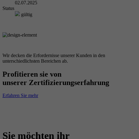
02.07.2025
Status
gültig
Wir decken die Erfordernisse unserer Kunden in den
unterschiedlichsten Bereichen ab.
Profitieren sie von
unserer Zertifizierungserfahrung
Erfahren Sie mehr
Sie möchten ihr