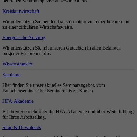
beurteilen Schimmelpilzbefall sowie Altholz.
Kreislaufwirtschaft
Wir unterstützen Sie bei der Transformation von einer linearen hin
zu einer zirkulären Wirtschaftsweise.
Energetische Nutzung
Wir unterstützen Sie mit unseren Gutachten in allen Belangen
biogener Festbrennstoffe.
Wissenstransfer
Seminare
Hier finden Sie unser aktuelles Seminarangebot, vom
Branchenseminar über Seminare bis zu Kursen.
HFA-Akademie
Erfahren Sie mehr über die HFA-Akademie und über Weiterbildung
für Ihren Arbeitsalltag.
Shop & Downloads