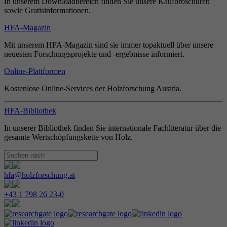
In unserem Downloadbereich finden Sie unsere Kaufbroschüren
sowie Gratisinformationen.
HFA-Magazin
Mit unserem HFA-Magazin sind sie immer topaktuell über unsere
neuesten Forschungsprojekte und -ergebnisse informiert.
Online-Plattformen
Kostenlose Online-Services der Holzforschung Austria.
HFA-Bibliothek
In unserer Bibliothek finden Sie internationale Fachliteratur über die
gesamte Wertschöpfungskette von Holz.
hfa@holzforschung.at
+43 1 798 26 23-0