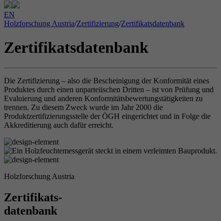
EN
Holzforschung Austria
/
Zertifizierung
/
Zertifikatsdatenbank
Zertifikatsdatenbank
Die Zertifizierung – also die Bescheinigung der Konformität eines
Produktes durch einen unparteiischen Dritten – ist von Prüfung und
Evaluierung und anderen Konformitätsbewertungstätigkeiten zu
trennen. Zu diesem Zweck wurde im Jahr 2000 die
Produktzertifizierungsstelle der ÖGH eingerichtet und in Folge die
Akkreditierung auch dafür erreicht.
Holzforschung Austria
Zertifikats-
datenbank