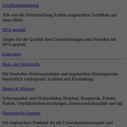
Zertifikatsdatenbank
Alle von der Holzforschung Austria ausgestellten Zertifikate auf
einen Blick.
HFA-geprüft
Zeigen Sie die Qualität Ihrer Dienstleistungen und Produkte mit
HFA-geprüft.
Gutachten
Roh- und Werkstoffe
Wir beurteilen Holzbauprodukte und begutachten Holztragwerke
hinsichtlich vorliegender Schäden und Rissbildung.
Bauen & Wohnen
Schwerpunkte sind Holzschäden, Holzbau, Bauphysik, Fenster,
Parkett, Oberflächenbeschichtungen, Innenraumluftqualität und dgl.
Ökologische Aspekte
Wir begutachten Produkte für die Umweltzeichenvergabe und