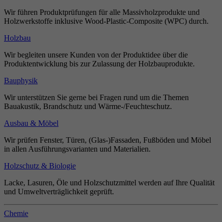
Wir führen Produktprüfungen für alle Massivholzprodukte und
Holzwerkstoffe inklusive Wood-Plastic-Composite (WPC) durch.
Holzbau
Wir begleiten unsere Kunden von der Produktidee über die
Produktentwicklung bis zur Zulassung der Holzbauprodukte.
Bauphysik
Wir unterstützen Sie gerne bei Fragen rund um die Themen
Bauakustik, Brandschutz und Wärme-/Feuchteschutz.
Ausbau & Möbel
Wir prüfen Fenster, Türen, (Glas-)Fassaden, Fußböden und Möbel
in allen Ausführungsvarianten und Materialien.
Holzschutz & Biologie
Lacke, Lasuren, Öle und Holzschutzmittel werden auf Ihre Qualität
und Umweltverträglichkeit geprüft.
Chemie