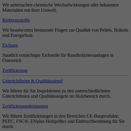
Wir untersuchen chemische Wechselwirkungen aller bekannten
Materialien mit ihrer Umwelt.
Biobrennstoffe
Wir beantworten brennende Fragen zur Qualität von Pellets, Briketts
und Energieholz.
Eichung
Staatlich ermächtigte Eichstelle für Rundholzmessanlagen in
Österreich
Zertifizierung
Güterichtlinien & Qualitätssiegel
Wir führen für Sie Inspektionen zu den unterschiedlichsten
Güterichtlinien und Qualitätssiegeln im Holzbereich durch.
Zertifizierungsleistungen
Wir führen Zertifizierungen in den Bereichen CE-Bauprodukte,
PEFC, FSC®, ENplus Holzpelltes und Einbruchhemmung für Sie
durch.