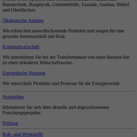
Haustechnik, Bauphysik, Gebäudehülle, Fassade, Ausbau, Möbel
und Oberflächen.
Ökologische Aspekte
Wir erforschen umweltschonende Produkte und sorgen für eine
gesunde Innenraumluft mit Holz.
Kreislaufwirtschaft
Wir unterstützen Sie bei der Transformation von einer linearen hin
zu einer zirkulären Wirtschaftsweise.
Energetische Nutzung
Wir entwickeln Produkte und Prozesse für die Energiewende
Projektliste
Informieren Sie sich über aktuelle und abgeschlossenen
Forschungsprojekte.
Prüfung
Roh- und Werkstoffe