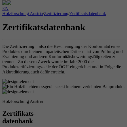
EN
Holzforschung Austria
/
Zertifizierung
/
Zertifikatsdatenbank
Zertifikatsdatenbank
Die Zertifizierung – also die Bescheinigung der Konformität eines
Produktes durch einen unparteiischen Dritten – ist von Prüfung und
Evaluierung und anderen Konformitätsbewertungstätigkeiten zu
trennen. Zu diesem Zweck wurde im Jahr 2000 die
Produktzertifizierungsstelle der ÖGH eingerichtet und in Folge die
Akkreditierung auch dafür erreicht.
Holzforschung Austria
Zertifikats-
datenbank