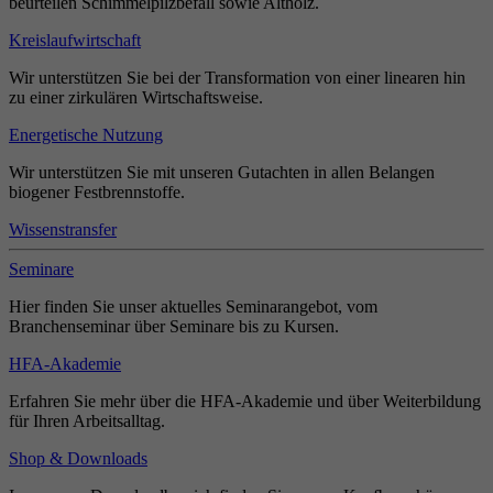
beurteilen Schimmelpilzbefall sowie Altholz.
Kreislaufwirtschaft
Wir unterstützen Sie bei der Transformation von einer linearen hin
zu einer zirkulären Wirtschaftsweise.
Energetische Nutzung
Wir unterstützen Sie mit unseren Gutachten in allen Belangen
biogener Festbrennstoffe.
Wissenstransfer
Seminare
Hier finden Sie unser aktuelles Seminarangebot, vom
Branchenseminar über Seminare bis zu Kursen.
HFA-Akademie
Erfahren Sie mehr über die HFA-Akademie und über Weiterbildung
für Ihren Arbeitsalltag.
Shop & Downloads