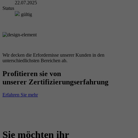
22.07.2025
Status
gültig
Wir decken die Erfordernisse unserer Kunden in den
unterschiedlichsten Bereichen ab.
Profitieren sie von
unserer Zertifizierungserfahrung
Erfahren Sie mehr
Sie möchten ihr