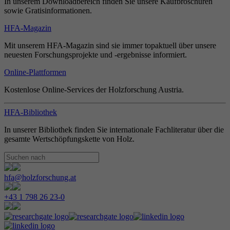
In unserem Downloadbereich finden Sie unsere Kaufbroschüren
sowie Gratisinformationen.
HFA-Magazin
Mit unserem HFA-Magazin sind sie immer topaktuell über unsere
neuesten Forschungsprojekte und -ergebnisse informiert.
Online-Plattformen
Kostenlose Online-Services der Holzforschung Austria.
HFA-Bibliothek
In unserer Bibliothek finden Sie internationale Fachliteratur über die
gesamte Wertschöpfungskette von Holz.
hfa@holzforschung.at
+43 1 798 26 23-0