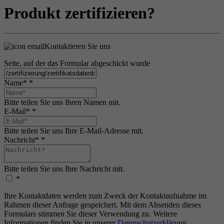
Produkt zertifizieren?
Kontaktieren Sie uns
Seite, auf der das Formular abgeschickt wurde
Name*
*
Bitte teilen Sie uns Ihren Namen mit.
E-Mail*
*
Bitte teilen Sie uns Ihre E-Mail-Adresse mit.
Nachricht*
*
Bitte teilen Sie uns Ihre Nachricht mit.
*
Ihre Kontaktdaten werden zum Zweck der Kontaktaufnahme im
Rahmen dieser Anfrage gespeichert. Mit dem Absenden dieses
Formulars stimmen Sie dieser Verwendung zu. Weitere
Informationen finden Sie in unserer
Datenschutzerklärung
.