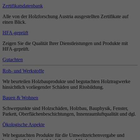
Zertifikatsdatenbank
Alle von der Holzforschung Austria ausgestellten Zertifikate auf
einen Blick.
HFA-geprüft
Zeigen Sie die Qualität Ihrer Dienstleistungen und Produkte mit
HFA-geprüft.
Gutachten
Roh- und Werkstoffe
Wir beurteilen Holzbauprodukte und begutachten Holztragwerke
hinsichtlich vorliegender Schäden und Rissbildung.
Bauen & Wohnen
Schwerpunkte sind Holzschäden, Holzbau, Bauphysik, Fenster,
Parkett, Oberflächenbeschichtungen, Innenraumluftqualität und dgl.
Ökologische Aspekte
Wir begutachten Produkte für die Umweltzeichenvergabe und