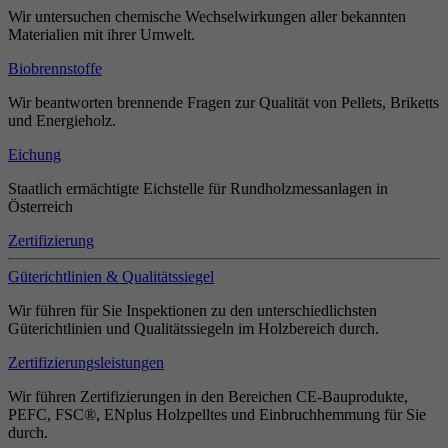
Wir untersuchen chemische Wechselwirkungen aller bekannten
Materialien mit ihrer Umwelt.
Biobrennstoffe
Wir beantworten brennende Fragen zur Qualität von Pellets, Briketts
und Energieholz.
Eichung
Staatlich ermächtigte Eichstelle für Rundholzmessanlagen in
Österreich
Zertifizierung
Güterichtlinien & Qualitätssiegel
Wir führen für Sie Inspektionen zu den unterschiedlichsten
Güterichtlinien und Qualitätssiegeln im Holzbereich durch.
Zertifizierungsleistungen
Wir führen Zertifizierungen in den Bereichen CE-Bauprodukte,
PEFC, FSC®, ENplus Holzpelltes und Einbruchhemmung für Sie
durch.