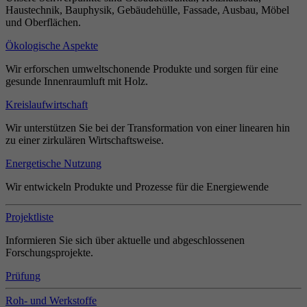
Haustechnik, Bauphysik, Gebäudehülle, Fassade, Ausbau, Möbel
und Oberflächen.
Ökologische Aspekte
Wir erforschen umweltschonende Produkte und sorgen für eine
gesunde Innenraumluft mit Holz.
Kreislaufwirtschaft
Wir unterstützen Sie bei der Transformation von einer linearen hin
zu einer zirkulären Wirtschaftsweise.
Energetische Nutzung
Wir entwickeln Produkte und Prozesse für die Energiewende
Projektliste
Informieren Sie sich über aktuelle und abgeschlossenen
Forschungsprojekte.
Prüfung
Roh- und Werkstoffe