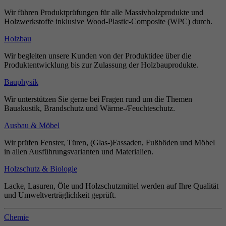
Wir führen Produktprüfungen für alle Massivholzprodukte und
Holzwerkstoffe inklusive Wood-Plastic-Composite (WPC) durch.
Holzbau
Wir begleiten unsere Kunden von der Produktidee über die
Produktentwicklung bis zur Zulassung der Holzbauprodukte.
Bauphysik
Wir unterstützen Sie gerne bei Fragen rund um die Themen
Bauakustik, Brandschutz und Wärme-/Feuchteschutz.
Ausbau & Möbel
Wir prüfen Fenster, Türen, (Glas-)Fassaden, Fußböden und Möbel
in allen Ausführungsvarianten und Materialien.
Holzschutz & Biologie
Lacke, Lasuren, Öle und Holzschutzmittel werden auf Ihre Qualität
und Umweltverträglichkeit geprüft.
Chemie