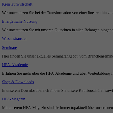
Kreislaufwirtschaft
Wir unterstützen Sie bei der Transformation von einer linearen hin zu 
Energetische Nutzung
Wir unterstützen Sie mit unseren Gutachten in allen Belangen biogene
Wissenstransfer
Seminare
Hier finden Sie unser aktuelles Seminarangebot, vom Branchensemina
HFA-Akademie
Erfahren Sie mehr über die HFA-Akademie und über Weiterbildung für
Shop & Downloads
In unserem Downloadbereich finden Sie unsere Kaufbroschüren sowie
HFA-Magazin
Mit unserem HFA-Magazin sind sie immer topaktuell über unsere neue