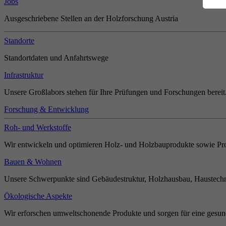
Jobs
Ausgeschriebene Stellen an der Holzforschung Austria
Standorte
Standortdaten und Anfahrtswege
Infrastruktur
Unsere Großlabors stehen für Ihre Prüfungen und Forschungen bereit
Forschung & Entwicklung
Roh- und Werkstoffe
Wir entwickeln und optimieren Holz- und Holzbauprodukte sowie Pro
Bauen & Wohnen
Unsere Schwerpunkte sind Gebäudestruktur, Holzhausbau, Haustechn
Ökologische Aspekte
Wir erforschen umweltschonende Produkte und sorgen für eine gesun