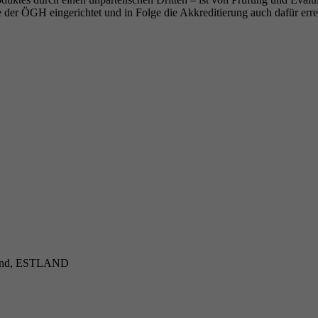
 der ÖGH eingerichtet und in Folge die Akkreditierung auch dafür erre
aakond, ESTLAND