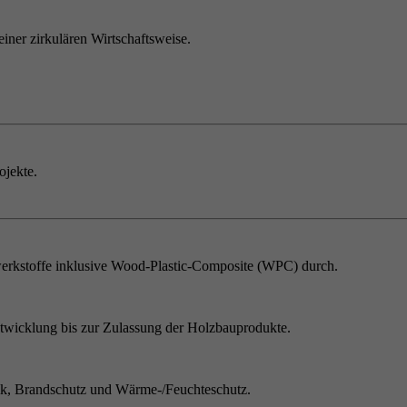
einer zirkulären Wirtschaftsweise.
ojekte.
erkstoffe inklusive Wood-Plastic-Composite (WPC) durch.
twicklung bis zur Zulassung der Holzbauprodukte.
ik, Brandschutz und Wärme-/Feuchteschutz.