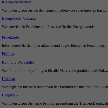
Kreislaufwirtschaft
Wir unterstützen Sie bei der Transformation von einer linearen hin zu 
Energetische Nutzung
Wir entwickeln Produkte und Prozesse für die Energiewende
Projektliste
Informieren Sie sich über aktuelle und abgeschlossenen Forschungspr
Prüfung
Roh- und Werkstoffe
Wir führen Produktprüfungen für alle Massivholzprodukte und Holzw
Holzbau
Wir begleiten unsere Kunden von der Produktidee über die Produkten
Bauphysik
Wir unterstützen Sie gerne bei Fragen rund um die Themen Bauakust