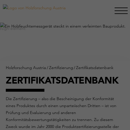
Holzforschung Austria
/
Zertifizierung
/
Zertifikatsdatenbank
ZERTIFIKATSDATENBANK
Die Zertifizierung – also die Bescheinigung der Konformität
eines Produktes durch einen unparteiischen Dritten – ist von
Prüfung und Evaluierung und anderen
Konformitätsbewertungstätigkeiten zu trennen. Zu diesem
Zweck wurde im Jahr 2000 die Produktzertifizierungsstelle der