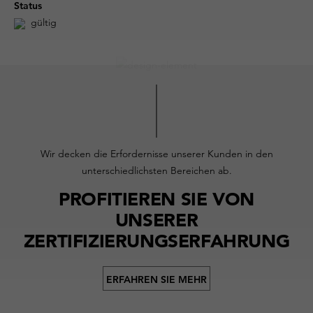
Status
gültig
Wir decken die Erfordernisse unserer Kunden in den
unterschiedlichsten Bereichen ab.
PROFITIEREN SIE VON
UNSERER
ZERTIFIZIERUNGSERFAHRUNG
ERFAHREN SIE MEHR