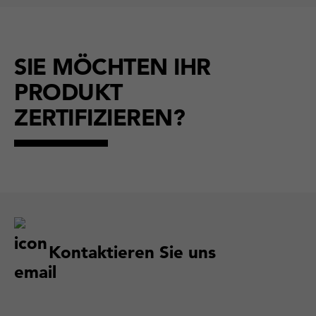
SIE MÖCHTEN IHR
PRODUKT
ZERTIFIZIEREN?
Kontaktieren Sie uns