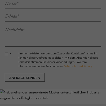
Name*
*
E-Mail*
*
Nachricht*
*
Ihre Kontaktdaten werden zum Zweck der Kontaktaufnahme im
*
Rahmen dieser Anfrage gespeichert. Mit dem Absenden dieses
Formulars stimmen Sie dieser Verwendung zu. Weitere
Informationen finden Sie in unserer
Datenschutzerklärung
.
ANFRAGE SENDEN