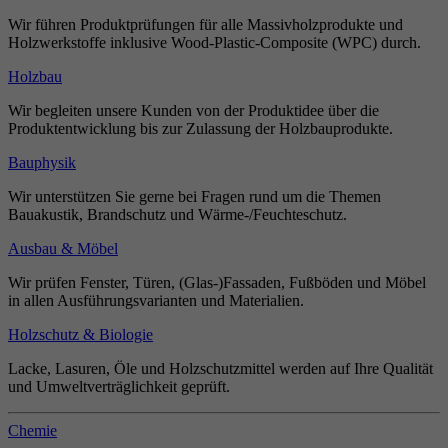
Wir führen Produktprüfungen für alle Massivholzprodukte und
Holzwerkstoffe inklusive Wood-Plastic-Composite (WPC) durch.
Holzbau
Wir begleiten unsere Kunden von der Produktidee über die
Produktentwicklung bis zur Zulassung der Holzbauprodukte.
Bauphysik
Wir unterstützen Sie gerne bei Fragen rund um die Themen
Bauakustik, Brandschutz und Wärme-/Feuchteschutz.
Ausbau & Möbel
Wir prüfen Fenster, Türen, (Glas-)Fassaden, Fußböden und Möbel
in allen Ausführungsvarianten und Materialien.
Holzschutz & Biologie
Lacke, Lasuren, Öle und Holzschutzmittel werden auf Ihre Qualität
und Umweltverträglichkeit geprüft.
Chemie