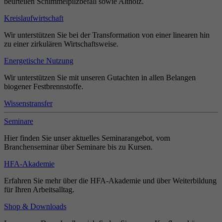
beurteilen Schimmelpilzbefall sowie Altholz.
Kreislaufwirtschaft
Wir unterstützen Sie bei der Transformation von einer linearen hin
zu einer zirkulären Wirtschaftsweise.
Energetische Nutzung
Wir unterstützen Sie mit unseren Gutachten in allen Belangen
biogener Festbrennstoffe.
Wissenstransfer
Seminare
Hier finden Sie unser aktuelles Seminarangebot, vom
Branchenseminar über Seminare bis zu Kursen.
HFA-Akademie
Erfahren Sie mehr über die HFA-Akademie und über Weiterbildung
für Ihren Arbeitsalltag.
Shop & Downloads