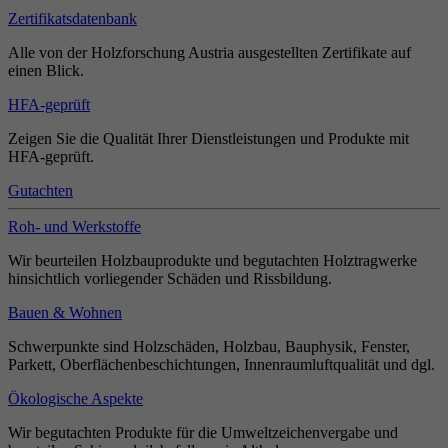
Zertifikatsdatenbank
Alle von der Holzforschung Austria ausgestellten Zertifikate auf
einen Blick.
HFA-geprüft
Zeigen Sie die Qualität Ihrer Dienstleistungen und Produkte mit
HFA-geprüft.
Gutachten
Roh- und Werkstoffe
Wir beurteilen Holzbauprodukte und begutachten Holztragwerke
hinsichtlich vorliegender Schäden und Rissbildung.
Bauen & Wohnen
Schwerpunkte sind Holzschäden, Holzbau, Bauphysik, Fenster,
Parkett, Oberflächenbeschichtungen, Innenraumluftqualität und dgl.
Ökologische Aspekte
Wir begutachten Produkte für die Umweltzeichenvergabe und