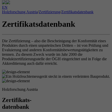
EN
Holzforschung Austria
/
Zertifizierung
/
Zertifikatsdatenbank
Zertifikatsdatenbank
Die Zertifizierung – also die Bescheinigung der Konformität eines
Produktes durch einen unparteiischen Dritten – ist von Prüfung und
Evaluierung und anderen Konformitätsbewertungstätigkeiten zu
trennen. Zu diesem Zweck wurde im Jahr 2000 die
Produktzertifizierungsstelle der ÖGH eingerichtet und in Folge die
Akkreditierung auch dafür erreicht.
Holzforschung Austria
Zertifikats-
datenbank