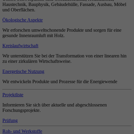
Haustechnik, Bauphysik, Gebäudehülle, Fassade, Ausbau, Möbel
und Oberflächen.
Ökologische Aspekte
Wir erforschen umweltschonende Produkte und sorgen für eine
gesunde Innenraumluft mit Holz.
Kreislaufwirtschaft
Wir unterstützen Sie bei der Transformation von einer linearen hin
zu einer zirkulären Wirtschaftsweise.
Energetische Nutzung
Wir entwickeln Produkte und Prozesse für die Energiewende
Projektliste
Informieren Sie sich über aktuelle und abgeschlossenen
Forschungsprojekte.
Prüfung
Roh- und Werkstoffe