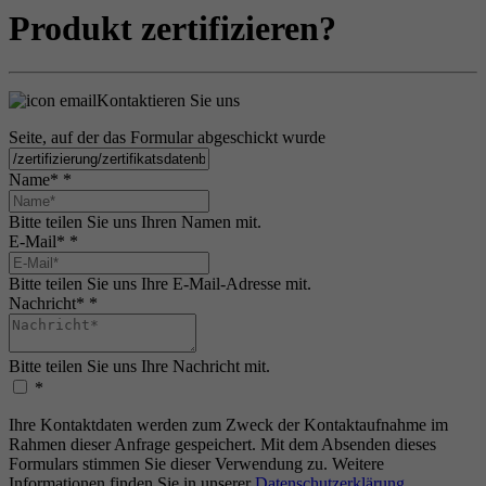
Produkt zertifizieren?
Kontaktieren Sie uns
Seite, auf der das Formular abgeschickt wurde
Name*
*
Bitte teilen Sie uns Ihren Namen mit.
E-Mail*
*
Bitte teilen Sie uns Ihre E-Mail-Adresse mit.
Nachricht*
*
Bitte teilen Sie uns Ihre Nachricht mit.
*
Ihre Kontaktdaten werden zum Zweck der Kontaktaufnahme im
Rahmen dieser Anfrage gespeichert. Mit dem Absenden dieses
Formulars stimmen Sie dieser Verwendung zu. Weitere
Informationen finden Sie in unserer
Datenschutzerklärung
.