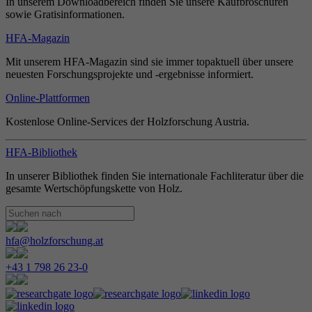
In unserem Downloadbereich finden Sie unsere Kaufbroschüren
sowie Gratisinformationen.
HFA-Magazin
Mit unserem HFA-Magazin sind sie immer topaktuell über unsere
neuesten Forschungsprojekte und -ergebnisse informiert.
Online-Plattformen
Kostenlose Online-Services der Holzforschung Austria.
HFA-Bibliothek
In unserer Bibliothek finden Sie internationale Fachliteratur über die
gesamte Wertschöpfungskette von Holz.
hfa@holzforschung.at
+43 1 798 26 23-0