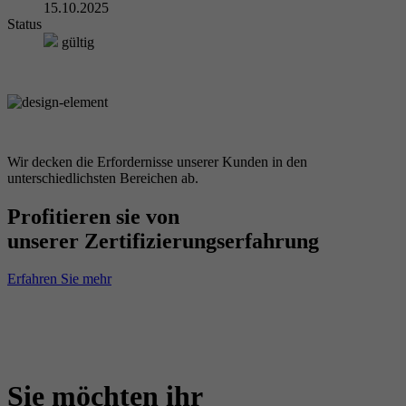
15.10.2025
Status
gültig
Wir decken die Erfordernisse unserer Kunden in den
unterschiedlichsten Bereichen ab.
Profitieren sie von
unserer Zertifizierungserfahrung
Erfahren Sie mehr
Sie möchten ihr