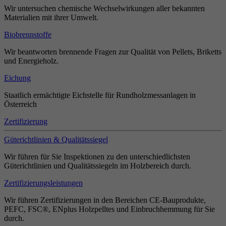
Wir untersuchen chemische Wechselwirkungen aller bekannten
Materialien mit ihrer Umwelt.
Biobrennstoffe
Wir beantworten brennende Fragen zur Qualität von Pellets, Briketts
und Energieholz.
Eichung
Staatlich ermächtigte Eichstelle für Rundholzmessanlagen in
Österreich
Zertifizierung
Güterichtlinien & Qualitätssiegel
Wir führen für Sie Inspektionen zu den unterschiedlichsten
Güterichtlinien und Qualitätssiegeln im Holzbereich durch.
Zertifizierungsleistungen
Wir führen Zertifizierungen in den Bereichen CE-Bauprodukte,
PEFC, FSC®, ENplus Holzpelltes und Einbruchhemmung für Sie
durch.