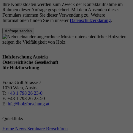
Ihre Kontaktdaten werden zum Zweck der Kontaktaufnahme im
Rahmen dieser Anfrage gespeichert. Mit dem Absenden dieses
Formulars stimmen Sie dieser Verwendung zu. Weitere
Informationen finden Sie in unserer
Datenschutzerklärung
.
Anfrage senden
Holzforschung Austria
Österreichische Gesellschaft
für Holzforschung
Franz-Grill-Strasse 7
1030 Wien, Austria
T:
+43 1 798 26 23-0
​​F: +43 1 798 26 23-50
E:
hfa@holzforschung.at
Quicklinks
Home
News
Seminare
Broschüren