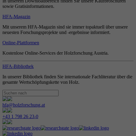
In unserem Downloadbereich finden Sie unsere Kaufbroschüren
sowie Gratisinformationen.
HFA-Magazin
Mit unserem HFA-Magazin sind sie immer topaktuell über unsere
neuesten Forschungsprojekte und -ergebnisse informiert.
Online-Plattformen
Kostenlose Online-Services der Holzforschung Austria.
HFA-Bibliothek
In unserer Bibliothek finden Sie internationale Fachliteratur über die
gesamte Wertschöpfungskette von Holz.
hfa@holzforschung.at
+43 1 798 26 23-0