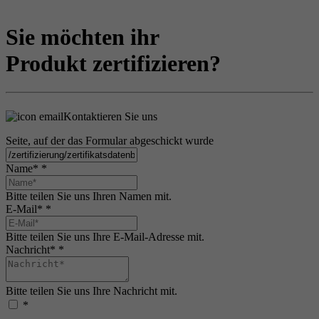
Sie möchten ihr
Produkt zertifizieren?
Kontaktieren Sie uns
Seite, auf der das Formular abgeschickt wurde
Name*
*
Bitte teilen Sie uns Ihren Namen mit.
E-Mail*
*
Bitte teilen Sie uns Ihre E-Mail-Adresse mit.
Nachricht*
*
Bitte teilen Sie uns Ihre Nachricht mit.
*