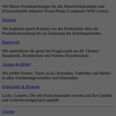
Wir führen Produktprüfungen für alle Massivholzprodukte und
Holzwerkstoffe inklusive Wood-Plastic-Composite (WPC) durch.
Holzbau
Wir begleiten unsere Kunden von der Produktidee über die
Produktentwicklung bis zur Zulassung der Holzbauprodukte.
Bauphysik
Wir unterstützen Sie gerne bei Fragen rund um die Themen
Bauakustik, Brandschutz und Wärme-/Feuchteschutz.
Ausbau & Möbel
Wir prüfen Fenster, Türen, (Glas-)Fassaden, Fußböden und Möbel
in allen Ausführungsvarianten und Materialien.
Holzschutz & Biologie
Lacke, Lasuren, Öle und Holzschutzmittel werden auf Ihre Qualität
und Umweltverträglichkeit geprüft.
Chemie