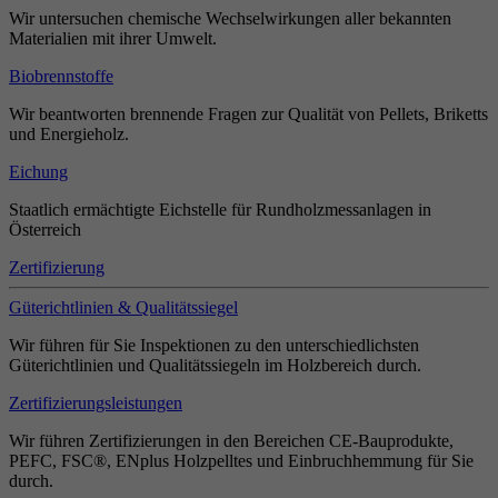
Wir untersuchen chemische Wechselwirkungen aller bekannten
Materialien mit ihrer Umwelt.
Biobrennstoffe
Wir beantworten brennende Fragen zur Qualität von Pellets, Briketts
und Energieholz.
Eichung
Staatlich ermächtigte Eichstelle für Rundholzmessanlagen in
Österreich
Zertifizierung
Güterichtlinien & Qualitätssiegel
Wir führen für Sie Inspektionen zu den unterschiedlichsten
Güterichtlinien und Qualitätssiegeln im Holzbereich durch.
Zertifizierungsleistungen
Wir führen Zertifizierungen in den Bereichen CE-Bauprodukte,
PEFC, FSC®, ENplus Holzpelltes und Einbruchhemmung für Sie
durch.