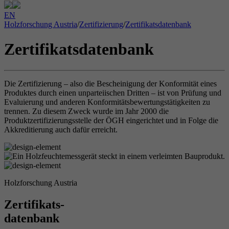
EN
Holzforschung Austria
/
Zertifizierung
/
Zertifikatsdatenbank
Zertifikatsdatenbank
Die Zertifizierung – also die Bescheinigung der Konformität eines
Produktes durch einen unparteiischen Dritten – ist von Prüfung und
Evaluierung und anderen Konformitätsbewertungstätigkeiten zu
trennen. Zu diesem Zweck wurde im Jahr 2000 die
Produktzertifizierungsstelle der ÖGH eingerichtet und in Folge die
Akkreditierung auch dafür erreicht.
Holzforschung Austria
Zertifikats-
datenbank