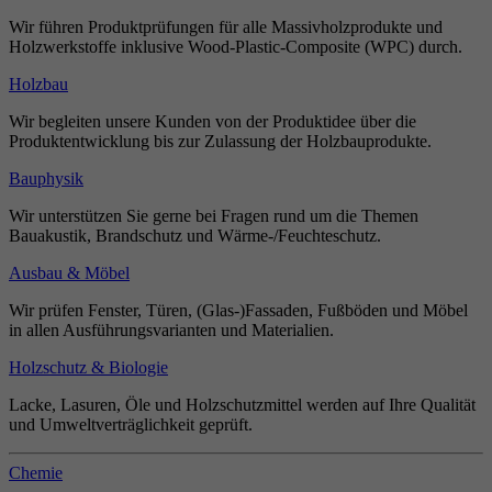
Wir führen Produktprüfungen für alle Massivholzprodukte und
Holzwerkstoffe inklusive Wood-Plastic-Composite (WPC) durch.
Holzbau
Wir begleiten unsere Kunden von der Produktidee über die
Produktentwicklung bis zur Zulassung der Holzbauprodukte.
Bauphysik
Wir unterstützen Sie gerne bei Fragen rund um die Themen
Bauakustik, Brandschutz und Wärme-/Feuchteschutz.
Ausbau & Möbel
Wir prüfen Fenster, Türen, (Glas-)Fassaden, Fußböden und Möbel
in allen Ausführungsvarianten und Materialien.
Holzschutz & Biologie
Lacke, Lasuren, Öle und Holzschutzmittel werden auf Ihre Qualität
und Umweltverträglichkeit geprüft.
Chemie