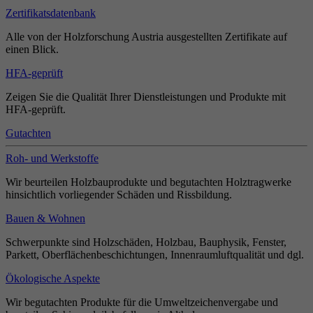
Zertifikatsdatenbank
Alle von der Holzforschung Austria ausgestellten Zertifikate auf
einen Blick.
HFA-geprüft
Zeigen Sie die Qualität Ihrer Dienstleistungen und Produkte mit
HFA-geprüft.
Gutachten
Roh- und Werkstoffe
Wir beurteilen Holzbauprodukte und begutachten Holztragwerke
hinsichtlich vorliegender Schäden und Rissbildung.
Bauen & Wohnen
Schwerpunkte sind Holzschäden, Holzbau, Bauphysik, Fenster,
Parkett, Oberflächenbeschichtungen, Innenraumluftqualität und dgl.
Ökologische Aspekte
Wir begutachten Produkte für die Umweltzeichenvergabe und