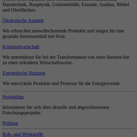
Haustechnik, Bauphysik, Gebäudehülle, Fassade, Ausbau, Möbel
und Oberflächen.
Ökologische Aspekte
Wir erforschen umweltschonende Produkte und sorgen für eine
gesunde Innenraumluft mit Holz.
Kreislaufwirtschaft
Wir unterstützen Sie bei der Transformation von einer linearen hin
zu einer zirkulären Wirtschaftsweise.
Energetische Nutzung
Wir entwickeln Produkte und Prozesse für die Energiewende
Projektliste
Informieren Sie sich über aktuelle und abgeschlossenen
Forschungsprojekte.
Prüfung
Roh- und Werkstoffe