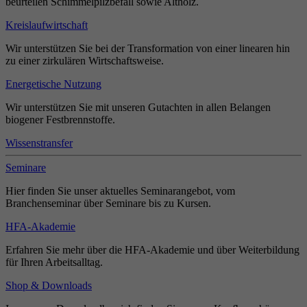
beurteilen Schimmelpilzbefall sowie Altholz.
Kreislaufwirtschaft
Wir unterstützen Sie bei der Transformation von einer linearen hin
zu einer zirkulären Wirtschaftsweise.
Energetische Nutzung
Wir unterstützen Sie mit unseren Gutachten in allen Belangen
biogener Festbrennstoffe.
Wissenstransfer
Seminare
Hier finden Sie unser aktuelles Seminarangebot, vom
Branchenseminar über Seminare bis zu Kursen.
HFA-Akademie
Erfahren Sie mehr über die HFA-Akademie und über Weiterbildung
für Ihren Arbeitsalltag.
Shop & Downloads