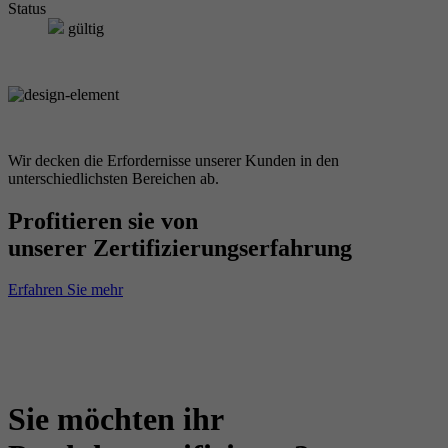
Status
gültig
Wir decken die Erfordernisse unserer Kunden in den
unterschiedlichsten Bereichen ab.
Profitieren sie von
unserer Zertifizierungserfahrung
Erfahren Sie mehr
Sie möchten ihr