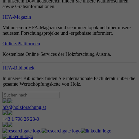
In unserem Downloadbereich finden Sie unsere Kaufbroschüren
sowie Gratisinformationen.
HFA-Magazin
Mit unserem HFA-Magazin sind sie immer topaktuell über unsere
neuesten Forschungsprojekte und -ergebnisse informiert.
Online-Plattformen
Kostenlose Online-Services der Holzforschung Austria.
HFA-Bibliothek
In unserer Bibliothek finden Sie internationale Fachliteratur über die
gesamte Wertschöpfungskette von Holz.
hfa@holzforschung.at
+43 1 798 26 23-0