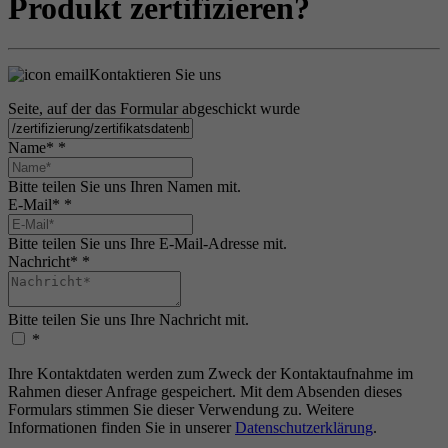
Produkt zertifizieren?
Kontaktieren Sie uns
Seite, auf der das Formular abgeschickt wurde
Name*
*
Bitte teilen Sie uns Ihren Namen mit.
E-Mail*
*
Bitte teilen Sie uns Ihre E-Mail-Adresse mit.
Nachricht*
*
Bitte teilen Sie uns Ihre Nachricht mit.
*
Ihre Kontaktdaten werden zum Zweck der Kontaktaufnahme im
Rahmen dieser Anfrage gespeichert. Mit dem Absenden dieses
Formulars stimmen Sie dieser Verwendung zu. Weitere
Informationen finden Sie in unserer
Datenschutzerklärung
.