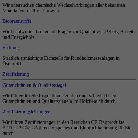
Wir untersuchen chemische Wechselwirkungen aller bekannten
Materialien mit ihrer Umwelt.
Biobrennstoffe
Wir beantworten brennende Fragen zur Qualität von Pellets, Briketts
und Energieholz.
Eichung
Staatlich ermächtigte Eichstelle für Rundholzmessanlagen in
Österreich
Zertifizierung
Güterichtlinien & Qualitätssiegel
Wir führen für Sie Inspektionen zu den unterschiedlichsten
Güterichtlinien und Qualitätssiegeln im Holzbereich durch.
Zertifizierungsleistungen
Wir führen Zertifizierungen in den Bereichen CE-Bauprodukte,
PEFC, FSC®, ENplus Holzpelltes und Einbruchhemmung für Sie
durch.