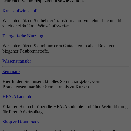
beurteilen Schimmelpilzbefall sowie Altholz.
Kreislaufwirtschaft
Wir unterstützen Sie bei der Transformation von einer linearen hin
zu einer zirkulären Wirtschaftsweise.
Energetische Nutzung
Wir unterstützen Sie mit unseren Gutachten in allen Belangen
biogener Festbrennstoffe.
Wissenstransfer
Seminare
Hier finden Sie unser aktuelles Seminarangebot, vom
Branchenseminar über Seminare bis zu Kursen.
HFA-Akademie
Erfahren Sie mehr über die HFA-Akademie und über Weiterbildung
für Ihren Arbeitsalltag.
Shop & Downloads