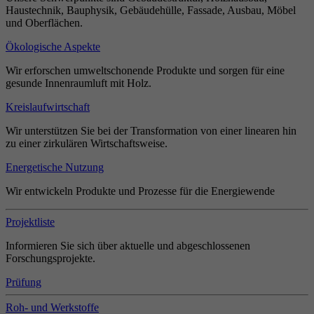
Haustechnik, Bauphysik, Gebäudehülle, Fassade, Ausbau, Möbel
und Oberflächen.
Ökologische Aspekte
Wir erforschen umweltschonende Produkte und sorgen für eine
gesunde Innenraumluft mit Holz.
Kreislaufwirtschaft
Wir unterstützen Sie bei der Transformation von einer linearen hin
zu einer zirkulären Wirtschaftsweise.
Energetische Nutzung
Wir entwickeln Produkte und Prozesse für die Energiewende
Projektliste
Informieren Sie sich über aktuelle und abgeschlossenen
Forschungsprojekte.
Prüfung
Roh- und Werkstoffe