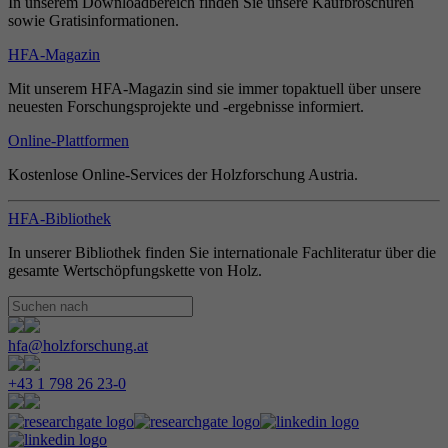
In unserem Downloadbereich finden Sie unsere Kaufbroschüren
sowie Gratisinformationen.
HFA-Magazin
Mit unserem HFA-Magazin sind sie immer topaktuell über unsere
neuesten Forschungsprojekte und -ergebnisse informiert.
Online-Plattformen
Kostenlose Online-Services der Holzforschung Austria.
HFA-Bibliothek
In unserer Bibliothek finden Sie internationale Fachliteratur über die
gesamte Wertschöpfungskette von Holz.
hfa@holzforschung.at
+43 1 798 26 23-0