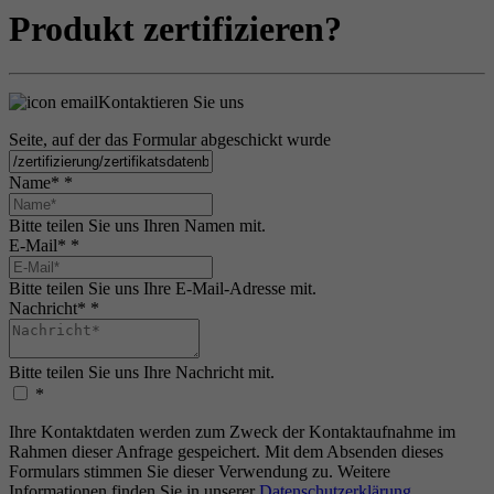
Produkt zertifizieren?
Kontaktieren Sie uns
Seite, auf der das Formular abgeschickt wurde
Name*
*
Bitte teilen Sie uns Ihren Namen mit.
E-Mail*
*
Bitte teilen Sie uns Ihre E-Mail-Adresse mit.
Nachricht*
*
Bitte teilen Sie uns Ihre Nachricht mit.
*
Ihre Kontaktdaten werden zum Zweck der Kontaktaufnahme im
Rahmen dieser Anfrage gespeichert. Mit dem Absenden dieses
Formulars stimmen Sie dieser Verwendung zu. Weitere
Informationen finden Sie in unserer
Datenschutzerklärung
.