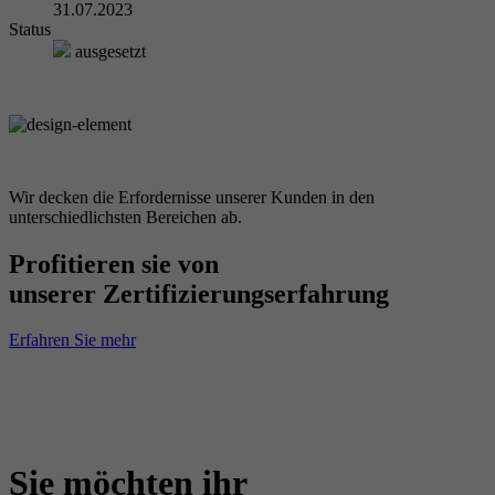
31.07.2023
Status
ausgesetzt
Wir decken die Erfordernisse unserer Kunden in den
unterschiedlichsten Bereichen ab.
Profitieren sie von
unserer Zertifizierungserfahrung
Erfahren Sie mehr
Sie möchten ihr