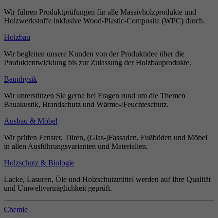
Wir führen Produktprüfungen für alle Massivholzprodukte und
Holzwerkstoffe inklusive Wood-Plastic-Composite (WPC) durch.
Holzbau
Wir begleiten unsere Kunden von der Produktidee über die
Produktentwicklung bis zur Zulassung der Holzbauprodukte.
Bauphysik
Wir unterstützen Sie gerne bei Fragen rund um die Themen
Bauakustik, Brandschutz und Wärme-/Feuchteschutz.
Ausbau & Möbel
Wir prüfen Fenster, Türen, (Glas-)Fassaden, Fußböden und Möbel
in allen Ausführungsvarianten und Materialien.
Holzschutz & Biologie
Lacke, Lasuren, Öle und Holzschutzmittel werden auf Ihre Qualität
und Umweltverträglichkeit geprüft.
Chemie