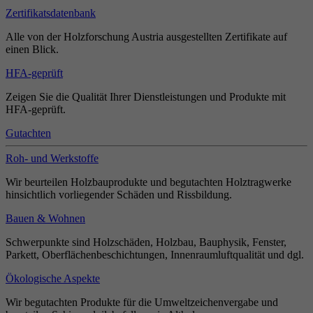
Zertifikatsdatenbank
Alle von der Holzforschung Austria ausgestellten Zertifikate auf
einen Blick.
HFA-geprüft
Zeigen Sie die Qualität Ihrer Dienstleistungen und Produkte mit
HFA-geprüft.
Gutachten
Roh- und Werkstoffe
Wir beurteilen Holzbauprodukte und begutachten Holztragwerke
hinsichtlich vorliegender Schäden und Rissbildung.
Bauen & Wohnen
Schwerpunkte sind Holzschäden, Holzbau, Bauphysik, Fenster,
Parkett, Oberflächenbeschichtungen, Innenraumluftqualität und dgl.
Ökologische Aspekte
Wir begutachten Produkte für die Umweltzeichenvergabe und