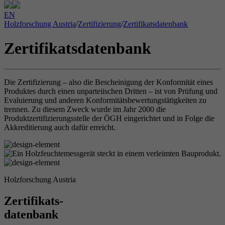
EN
Holzforschung Austria
/
Zertifizierung
/
Zertifikatsdatenbank
Zertifikatsdatenbank
Die Zertifizierung – also die Bescheinigung der Konformität eines
Produktes durch einen unparteiischen Dritten – ist von Prüfung und
Evaluierung und anderen Konformitätsbewertungstätigkeiten zu
trennen. Zu diesem Zweck wurde im Jahr 2000 die
Produktzertifizierungsstelle der ÖGH eingerichtet und in Folge die
Akkreditierung auch dafür erreicht.
Holzforschung Austria
Zertifikats-
datenbank