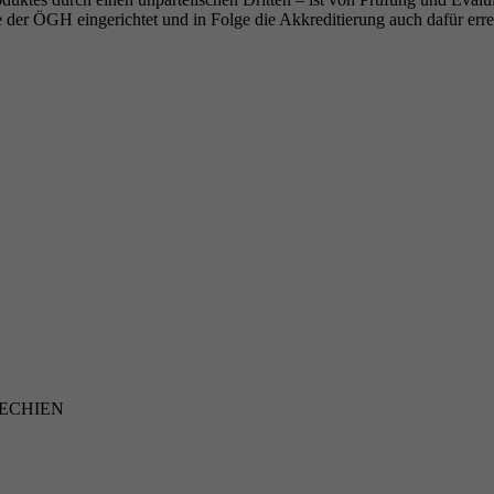
 der ÖGH eingerichtet und in Folge die Akkreditierung auch dafür erre
SCHECHIEN