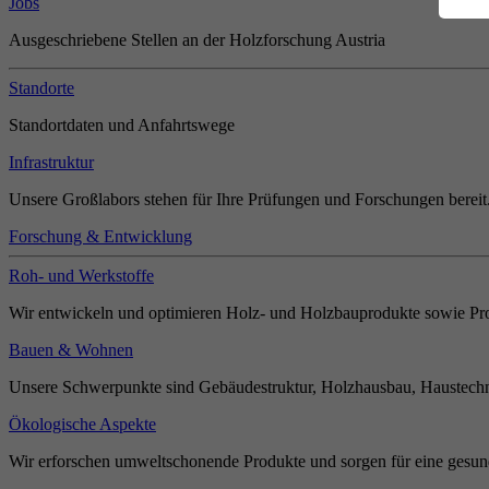
Jobs
Ausgeschriebene Stellen an der Holzforschung Austria
Standorte
Standortdaten und Anfahrtswege
Infrastruktur
Unsere Großlabors stehen für Ihre Prüfungen und Forschungen bereit
Forschung & Entwicklung
Roh- und Werkstoffe
Wir entwickeln und optimieren Holz- und Holzbauprodukte sowie Pro
Bauen & Wohnen
Unsere Schwerpunkte sind Gebäudestruktur, Holzhausbau, Haustechn
Ökologische Aspekte
Wir erforschen umweltschonende Produkte und sorgen für eine gesun