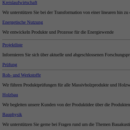
Kreislaufwirtschaft
Wir unterstützen Sie bei der Transformation von einer linearen hin zu 
Energetische Nutzung
Wir entwickeln Produkte und Prozesse für die Energiewende
Projektliste
Informieren Sie sich über aktuelle und abgeschlossenen Forschungspr
Prüfung
Roh- und Werkstoffe
Wir führen Produktprüfungen für alle Massivholzprodukte und Holzw
Holzbau
Wir begleiten unsere Kunden von der Produktidee über die Produkten
Bauphysik
Wir unterstützen Sie gerne bei Fragen rund um die Themen Bauakust