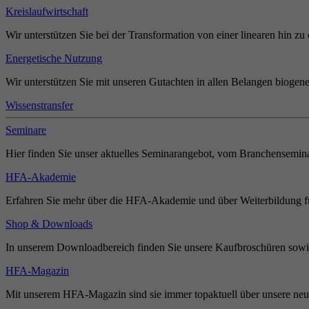
Kreislaufwirtschaft
Wir unterstützen Sie bei der Transformation von einer linearen hin zu 
Energetische Nutzung
Wir unterstützen Sie mit unseren Gutachten in allen Belangen biogene
Wissenstransfer
Seminare
Hier finden Sie unser aktuelles Seminarangebot, vom Branchensemina
HFA-Akademie
Erfahren Sie mehr über die HFA-Akademie und über Weiterbildung für
Shop & Downloads
In unserem Downloadbereich finden Sie unsere Kaufbroschüren sowie
HFA-Magazin
Mit unserem HFA-Magazin sind sie immer topaktuell über unsere neue