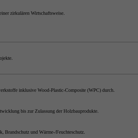
einer zirkulären Wirtschaftsweise.
ojekte.
erkstoffe inklusive Wood-Plastic-Composite (WPC) durch.
twicklung bis zur Zulassung der Holzbauprodukte.
ik, Brandschutz und Wärme-/Feuchteschutz.