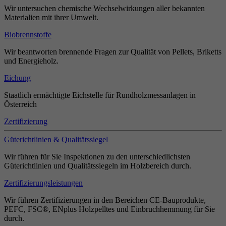
Wir untersuchen chemische Wechselwirkungen aller bekannten
Materialien mit ihrer Umwelt.
Biobrennstoffe
Wir beantworten brennende Fragen zur Qualität von Pellets, Briketts
und Energieholz.
Eichung
Staatlich ermächtigte Eichstelle für Rundholzmessanlagen in
Österreich
Zertifizierung
Güterichtlinien & Qualitätssiegel
Wir führen für Sie Inspektionen zu den unterschiedlichsten
Güterichtlinien und Qualitätssiegeln im Holzbereich durch.
Zertifizierungsleistungen
Wir führen Zertifizierungen in den Bereichen CE-Bauprodukte,
PEFC, FSC®, ENplus Holzpelltes und Einbruchhemmung für Sie
durch.