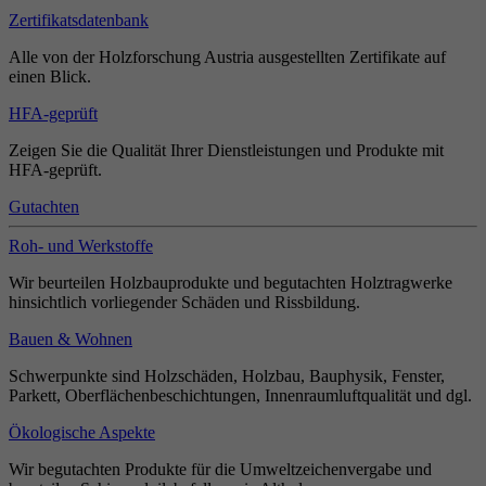
Zertifikatsdatenbank
Alle von der Holzforschung Austria ausgestellten Zertifikate auf
einen Blick.
HFA-geprüft
Zeigen Sie die Qualität Ihrer Dienstleistungen und Produkte mit
HFA-geprüft.
Gutachten
Roh- und Werkstoffe
Wir beurteilen Holzbauprodukte und begutachten Holztragwerke
hinsichtlich vorliegender Schäden und Rissbildung.
Bauen & Wohnen
Schwerpunkte sind Holzschäden, Holzbau, Bauphysik, Fenster,
Parkett, Oberflächenbeschichtungen, Innenraumluftqualität und dgl.
Ökologische Aspekte
Wir begutachten Produkte für die Umweltzeichenvergabe und