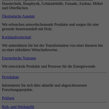
Haustechnik, Bauphysik, Gebäudehülle, Fassade, Ausbau, Möbel
und Oberflächen.
Ökologische Aspekte
Wir erforschen umweltschonende Produkte und sorgen für eine
gesunde Innenraumluft mit Holz.
Kreislaufwirtschaft
Wir unterstützen Sie bei der Transformation von einer linearen hin
zu einer zirkulären Wirtschaftsweise.
Energetische Nutzung
Wir entwickeln Produkte und Prozesse für die Energiewende
Projektliste
Informieren Sie sich über aktuelle und abgeschlossenen
Forschungsprojekte.
Prüfung
Roh- und Werkstoffe