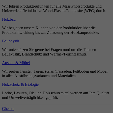
Wir führen Produktprüfungen für alle Massivholzprodukte und
Holzwerkstoffe inklusive Wood-Plastic-Composite (WPC) durch.
Holzbau
Wir begleiten unsere Kunden von der Produktidee über die
Produktentwicklung bis zur Zulassung der Holzbauprodukte.
Bauphysik
Wir unterstützen Sie gerne bei Fragen rund um die Themen
Bauakustik, Brandschutz und Wärme-/Feuchteschutz.
Ausbau & Möbel
Wir prüfen Fenster, Türen, (Glas-)Fassaden, Fußböden und Möbel
in allen Ausführungsvarianten und Materialien.
Holzschutz & Biologie
Lacke, Lasuren, Öle und Holzschutzmittel werden auf Ihre Qualität
und Umweltverträglichkeit geprüft.
Chemie