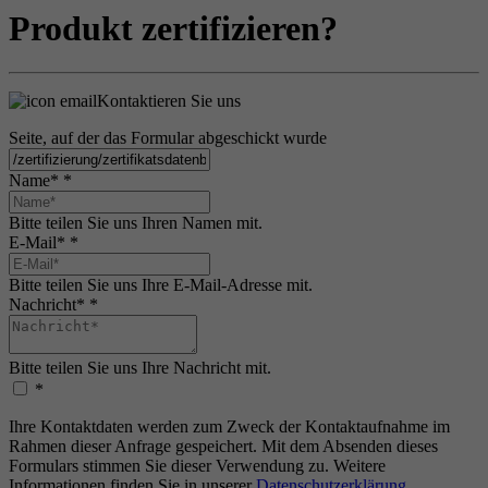
Produkt zertifizieren?
Kontaktieren Sie uns
Seite, auf der das Formular abgeschickt wurde
Name*
*
Bitte teilen Sie uns Ihren Namen mit.
E-Mail*
*
Bitte teilen Sie uns Ihre E-Mail-Adresse mit.
Nachricht*
*
Bitte teilen Sie uns Ihre Nachricht mit.
*
Ihre Kontaktdaten werden zum Zweck der Kontaktaufnahme im
Rahmen dieser Anfrage gespeichert. Mit dem Absenden dieses
Formulars stimmen Sie dieser Verwendung zu. Weitere
Informationen finden Sie in unserer
Datenschutzerklärung
.