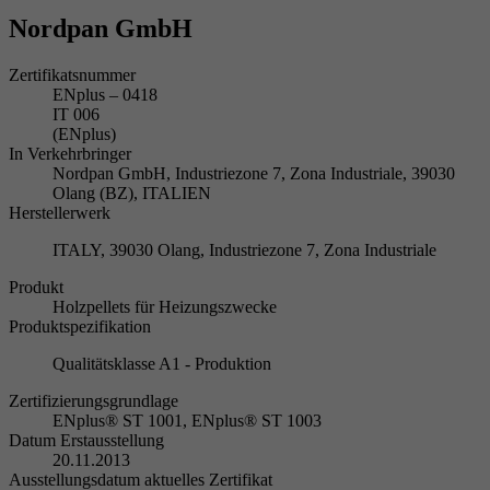
Nordpan GmbH
Zertifikatsnummer
ENplus – 0418
IT 006
(ENplus)
In Verkehrbringer
Nordpan GmbH, Industriezone 7, Zona Industriale, 39030
Olang (BZ), ITALIEN
Herstellerwerk
ITALY, 39030 Olang, Industriezone 7, Zona Industriale
Produkt
Holzpellets für Heizungszwecke
Produktspezifikation
Qualitätsklasse A1 - Produktion
Zertifizierungsgrundlage
ENplus® ST 1001, ENplus® ST 1003
Datum Erstausstellung
20.11.2013
Ausstellungsdatum aktuelles Zertifikat