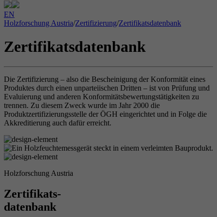
EN
Holzforschung Austria
/
Zertifizierung
/
Zertifikatsdatenbank
Zertifikatsdatenbank
Die Zertifizierung – also die Bescheinigung der Konformität eines
Produktes durch einen unparteiischen Dritten – ist von Prüfung und
Evaluierung und anderen Konformitätsbewertungstätigkeiten zu
trennen. Zu diesem Zweck wurde im Jahr 2000 die
Produktzertifizierungsstelle der ÖGH eingerichtet und in Folge die
Akkreditierung auch dafür erreicht.
Holzforschung Austria
Zertifikats-
datenbank