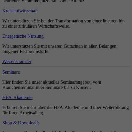
beurteilen Schimmelpilzbefall sowie Altholz.
Kreislaufwirtschaft
Wir unterstützen Sie bei der Transformation von einer linearen hin
zu einer zirkulären Wirtschaftsweise.
Energetische Nutzung
Wir unterstützen Sie mit unseren Gutachten in allen Belangen
biogener Festbrennstoffe.
Wissenstransfer
Seminare
Hier finden Sie unser aktuelles Seminarangebot, vom
Branchenseminar über Seminare bis zu Kursen.
HFA-Akademie
Erfahren Sie mehr über die HFA-Akademie und über Weiterbildung
für Ihren Arbeitsalltag.
Shop & Downloads