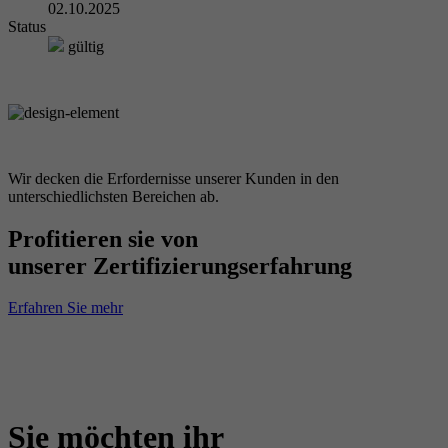
02.10.2025
Status
gültig
Wir decken die Erfordernisse unserer Kunden in den
unterschiedlichsten Bereichen ab.
Profitieren sie von
unserer Zertifizierungserfahrung
Erfahren Sie mehr
Sie möchten ihr