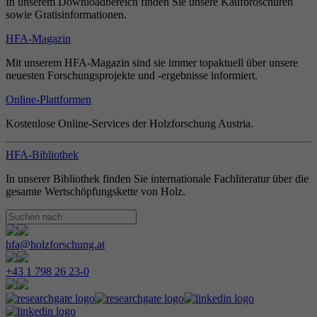
In unserem Downloadbereich finden Sie unsere Kaufbroschüren
sowie Gratisinformationen.
HFA-Magazin
Mit unserem HFA-Magazin sind sie immer topaktuell über unsere
neuesten Forschungsprojekte und -ergebnisse informiert.
Online-Plattformen
Kostenlose Online-Services der Holzforschung Austria.
HFA-Bibliothek
In unserer Bibliothek finden Sie internationale Fachliteratur über die
gesamte Wertschöpfungskette von Holz.
hfa@holzforschung.at
+43 1 798 26 23-0