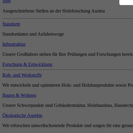
Jobs
Ausgeschriebene Stellen an der Holzforschung Austria
Standorte
Standortdaten und Anfahrtswege
Infrastruktur
Unsere Großlabors stehen für Ihre Prüfungen und Forschungen bereit
Forschung & Entwicklung
Roh- und Werkstoffe
Wir entwickeln und optimieren Holz- und Holzbauprodukte sowie Pro
Bauen & Wohnen
Unsere Schwerpunkte sind Gebäudestruktur, Holzhausbau, Haustechn
Ökologische Aspekte
Wir erforschen umweltschonende Produkte und sorgen für eine gesun