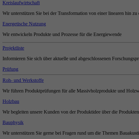
Kreislaufwirtschaft
Wir unterstützen Sie bei der Transformation von einer linearen hin zu 
Energetische Nutzung
Wir entwickeln Produkte und Prozesse für die Energiewende
Projektliste
Informieren Sie sich über aktuelle und abgeschlossenen Forschungspr
Prüfung
Roh- und Werkstoffe
Wir führen Produktprüfungen für alle Massivholzprodukte und Holzw
Holzbau
Wir begleiten unsere Kunden von der Produktidee über die Produkten
Bauphysik
Wir unterstützen Sie gerne bei Fragen rund um die Themen Bauakust