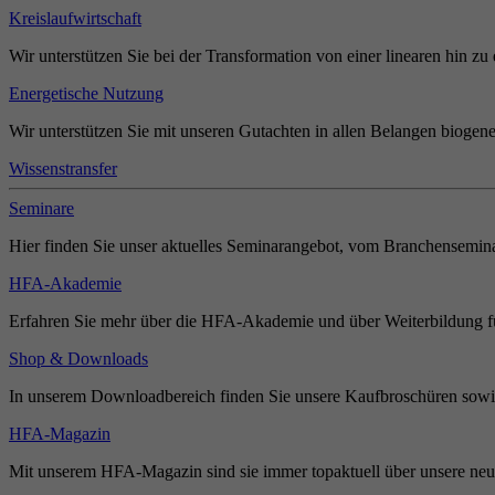
Kreislaufwirtschaft
Wir unterstützen Sie bei der Transformation von einer linearen hin zu 
Energetische Nutzung
Wir unterstützen Sie mit unseren Gutachten in allen Belangen biogene
Wissenstransfer
Seminare
Hier finden Sie unser aktuelles Seminarangebot, vom Branchensemina
HFA-Akademie
Erfahren Sie mehr über die HFA-Akademie und über Weiterbildung für
Shop & Downloads
In unserem Downloadbereich finden Sie unsere Kaufbroschüren sowie
HFA-Magazin
Mit unserem HFA-Magazin sind sie immer topaktuell über unsere neue