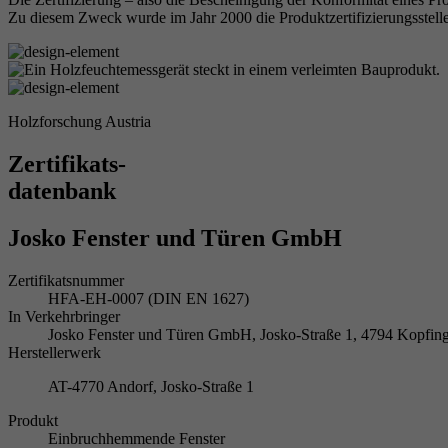
Zu diesem Zweck wurde im Jahr 2000 die Produktzertifizierungsstelle
Holzforschung Austria
Zertifikats-
datenbank
Josko Fenster und Türen GmbH
Zertifikatsnummer
HFA-EH-0007 (DIN EN 1627)
In Verkehrbringer
Josko Fenster und Türen GmbH, Josko-Straße 1, 4794 Kopf
Herstellerwerk
AT-4770 Andorf, Josko-Straße 1
Produkt
Einbruchhemmende Fenster