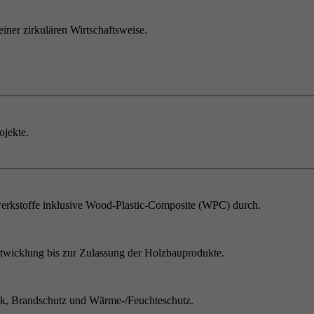
einer zirkulären Wirtschaftsweise.
ojekte.
erkstoffe inklusive Wood-Plastic-Composite (WPC) durch.
twicklung bis zur Zulassung der Holzbauprodukte.
ik, Brandschutz und Wärme-/Feuchteschutz.