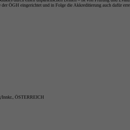
 der ÖGH eingerichtet und in Folge die Akkreditierung auch dafür erre
ing/Innkr., ÖSTERREICH