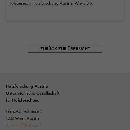
Holzbereich. Holzforschung Austria. Wien. 3:8.
ZURÜCK ZUR ÜBERSICHT
Holzforschung Austria
Österreichische Gesellschaft
für Holzforschung
Franz-Grill-Strasse 7
1030 Wien, Austria
T:
+43 1 798 26 23-0