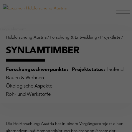
Holzforschung Austria
/
Forschung & Entwicklung
/
Projektliste
/
SYNLAMTIMBER
Forschungsschwerpunkte:
Projektstatus:
laufend
Bauen & Wohnen
Ökologische Aspekte
Roh- und Werkstoffe
Die Holzforschung Austria hat in einem Vorgängerprojekt einen
alternativen, auf Homogenisierung basierenden Ansatz der