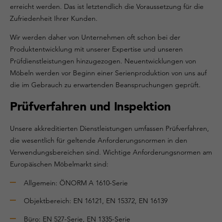
erreicht werden. Das ist letztendlich die Voraussetzung für die
Zufriedenheit Ihrer Kunden.
Wir werden daher von Unternehmen oft schon bei der
Produktentwicklung mit unserer Expertise und unseren
Prüfdienstleistungen hinzugezogen. Neuentwicklungen von
Möbeln werden vor Beginn einer Serienproduktion von uns auf
die im Gebrauch zu erwartenden Beanspruchungen geprüft.
Prüfverfahren und Inspektion
Unsere akkreditierten Dienstleistungen umfassen Prüfverfahren,
die wesentlich für geltende Anforderungsnormen in den
Verwendungsbereichen sind. Wichtige Anforderungsnormen am
Europäischen Möbelmarkt sind:
Allgemein: ÖNORM A 1610-Serie
Objektbereich: EN 16121, EN 15372, EN 16139
Büro: EN 527-Serie, EN 1335-Serie