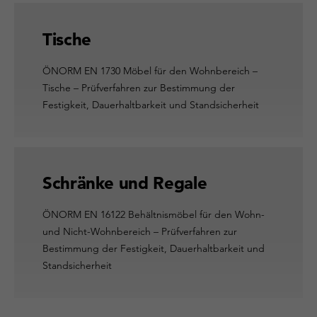
Tische
ÖNORM EN 1730 Möbel für den Wohnbereich –
Tische – Prüfverfahren zur Bestimmung der
Festigkeit, Dauerhaltbarkeit und Standsicherheit
Schränke und Regale
ÖNORM EN 16122 Behältnismöbel für den Wohn-
und Nicht-Wohnbereich – Prüfverfahren zur
Bestimmung der Festigkeit, Dauerhaltbarkeit und
Standsicherheit