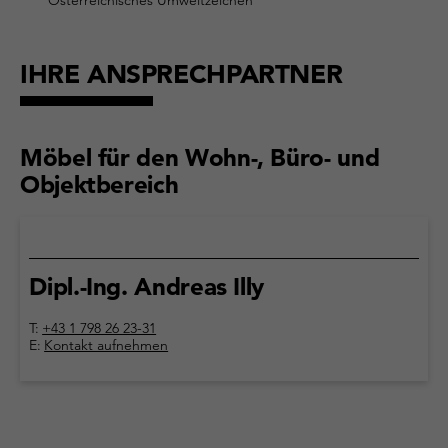
Österreichisches Umweltzeichen
IHRE ANSPRECHPARTNER
Möbel für den Wohn-, Büro- und
Objektbereich
Dipl.-Ing. Andreas Illy
T:
+43 1 798 26 23-31
E:
Kontakt aufnehmen