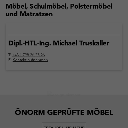
Möbel, Schulmöbel, Polstermöbel
und Matratzen
Dipl.-HTL-Ing. Michael Truskaller
T:
+43 1 798 26 23-26
E:
Kontakt aufnehmen
ÖNORM GEPRÜFTE MÖBEL
ERFAHREN SIE MEHR