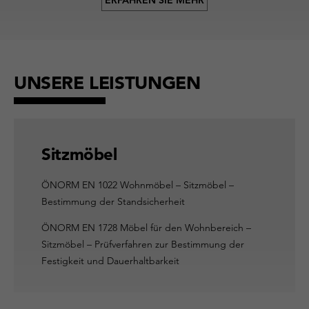
UNSERE LEISTUNGEN
Sitzmöbel
ÖNORM EN 1022 Wohnmöbel – Sitzmöbel –
Bestimmung der Standsicherheit
ÖNORM EN 1728 Möbel für den Wohnbereich –
Sitzmöbel – Prüfverfahren zur Bestimmung der
Festigkeit und Dauerhaltbarkeit