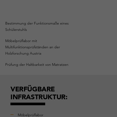
Bestimmung der Funktionsmaße eines
Schülerstuhls
Möbelprüflabor mit
Multifunktionsprüfständen an der
Holzforschung Austria
Prüfung der Haltbarkeit von Matratzen
VERFÜGBARE
INFRASTRUKTUR:
Möbelprüflabor