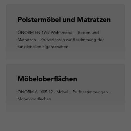
Polstermöbel und Matratzen
ÖNORM EN 1957 Wohnmöbel – Betten und
Matratzen – Prüfverfahren zur Bestimmung der
funktionellen Eigenschaften
Möbeloberflächen
ÖNORM A 1605-12 - Möbel – Prüfbestimmungen –
Möbeloberflächen