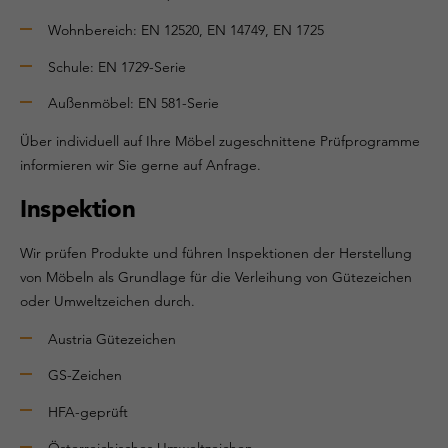
Wohnbereich: EN 12520, EN 14749, EN 1725
Schule: EN 1729-Serie
Außenmöbel: EN 581-Serie
Über individuell auf Ihre Möbel zugeschnittene Prüfprogramme
informieren wir Sie gerne auf Anfrage.
Inspektion
Wir prüfen Produkte und führen Inspektionen der Herstellung
von Möbeln als Grundlage für die Verleihung von Gütezeichen
oder Umweltzeichen durch.
Austria Gütezeichen
GS-Zeichen
HFA-geprüft