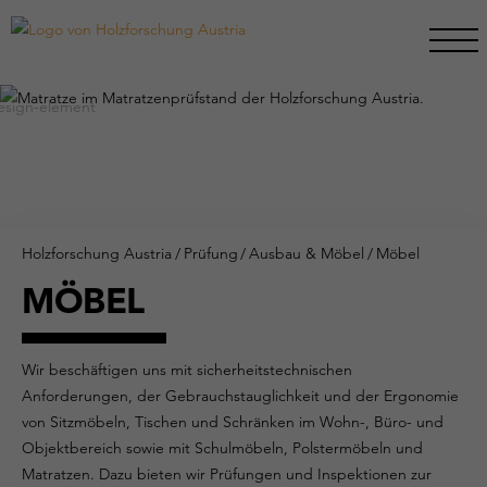
Holzforschung Austria
/
Prüfung
/
Ausbau & Möbel
/
Möbel
MÖBEL
Wir beschäftigen uns mit sicherheitstechnischen
Anforderungen, der Gebrauchstauglichkeit und der Ergonomie
von Sitzmöbeln, Tischen und Schränken im Wohn-, Büro- und
Objektbereich sowie mit Schulmöbeln, Polstermöbeln und
Matratzen. Dazu bieten wir Prüfungen und Inspektionen zur