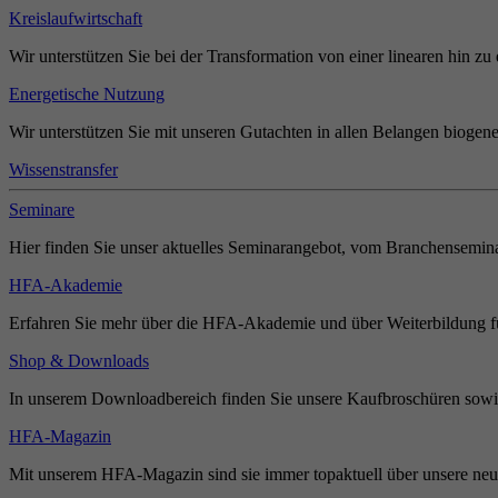
Kreislaufwirtschaft
Wir unterstützen Sie bei der Transformation von einer linearen hin zu 
Energetische Nutzung
Wir unterstützen Sie mit unseren Gutachten in allen Belangen biogene
Wissenstransfer
Seminare
Hier finden Sie unser aktuelles Seminarangebot, vom Branchensemina
HFA-Akademie
Erfahren Sie mehr über die HFA-Akademie und über Weiterbildung für
Shop & Downloads
In unserem Downloadbereich finden Sie unsere Kaufbroschüren sowie
HFA-Magazin
Mit unserem HFA-Magazin sind sie immer topaktuell über unsere neue