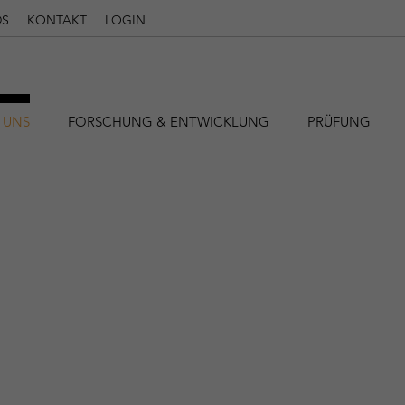
S
KONTAKT
LOGIN
 UNS
FORSCHUNG & ENTWICKLUNG
PRÜFUNG