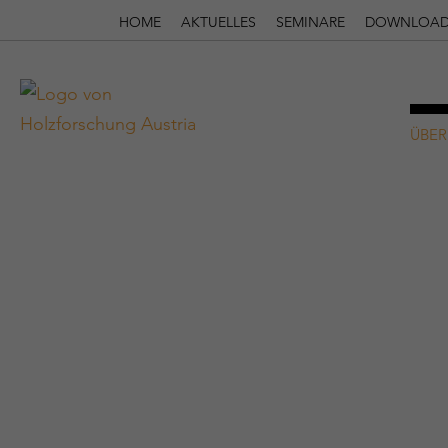
HOME
AKTUELLES
SEMINARE
DOWNLOAD
ÜBER