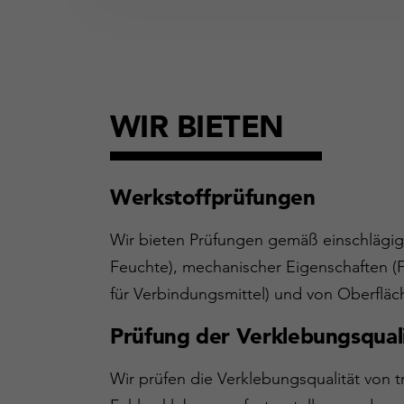
WIR BIETEN
Werkstoffprüfungen
Wir bieten Prüfungen gemäß einschlägig
Feuchte), mechanischer Eigenschaften (F
für Verbindungsmittel) und von Oberfläch
Prüfung der Verklebungsqual
Wir prüfen die Verklebungsqualität von