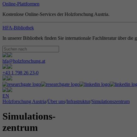
Online-Plattformen
Kostenlose Online-Services der Holzforschung Austria.
HFA-Bibliothek
In unserer Bibliothek finden Sie internationale Fachliteratur über di
hfa@holzforschung.at
+43 1 798 26 23-0
EN
Holzforschung Austria
/
Über uns
/
Infrastruktur
/
Simulationszentrum
Simulations-
zentrum