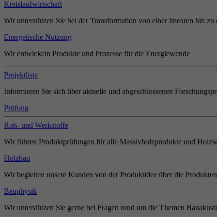
Kreislaufwirtschaft
Wir unterstützen Sie bei der Transformation von einer linearen hin zu 
Energetische Nutzung
Wir entwickeln Produkte und Prozesse für die Energiewende
Projektliste
Informieren Sie sich über aktuelle und abgeschlossenen Forschungspr
Prüfung
Roh- und Werkstoffe
Wir führen Produktprüfungen für alle Massivholzprodukte und Holzw
Holzbau
Wir begleiten unsere Kunden von der Produktidee über die Produkten
Bauphysik
Wir unterstützen Sie gerne bei Fragen rund um die Themen Bauakust