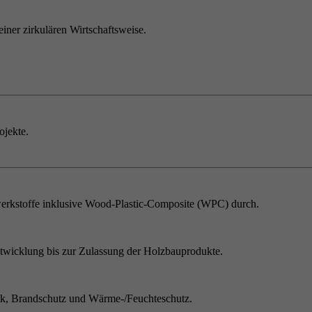
einer zirkulären Wirtschaftsweise.
ojekte.
erkstoffe inklusive Wood-Plastic-Composite (WPC) durch.
twicklung bis zur Zulassung der Holzbauprodukte.
ik, Brandschutz und Wärme-/Feuchteschutz.