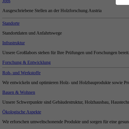
Jobs
Ausgeschriebene Stellen an der Holzforschung Austria
Standorte
Standortdaten und Anfahrtswege
Infrastruktur
Unsere Großlabors stehen für Ihre Prüfungen und Forschungen bereit
Forschung & Entwicklung
Roh- und Werkstoffe
Wir entwickeln und optimieren Holz- und Holzbauprodukte sowie Pro
Bauen & Wohnen
Unsere Schwerpunkte sind Gebäudestruktur, Holzhausbau, Haustechn
Ökologische Aspekte
Wir erforschen umweltschonende Produkte und sorgen für eine gesun