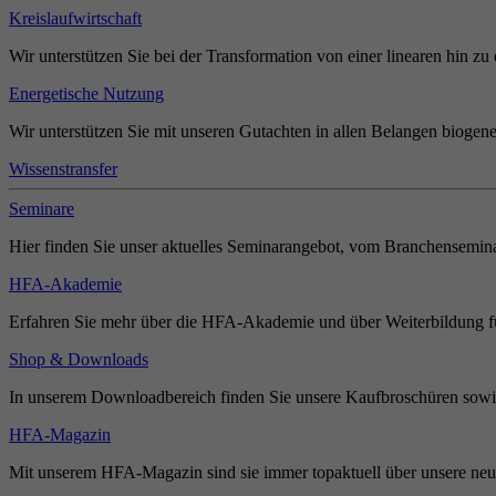
Kreislaufwirtschaft
Wir unterstützen Sie bei der Transformation von einer linearen hin zu 
Energetische Nutzung
Wir unterstützen Sie mit unseren Gutachten in allen Belangen biogene
Wissenstransfer
Seminare
Hier finden Sie unser aktuelles Seminarangebot, vom Branchensemina
HFA-Akademie
Erfahren Sie mehr über die HFA-Akademie und über Weiterbildung für
Shop & Downloads
In unserem Downloadbereich finden Sie unsere Kaufbroschüren sowie
HFA-Magazin
Mit unserem HFA-Magazin sind sie immer topaktuell über unsere neue