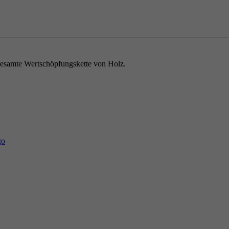
e gesamte Wertschöpfungskette von Holz.