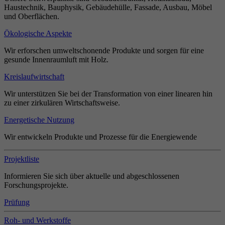
Haustechnik, Bauphysik, Gebäudehülle, Fassade, Ausbau, Möbel
und Oberflächen.
Ökologische Aspekte
Wir erforschen umweltschonende Produkte und sorgen für eine
gesunde Innenraumluft mit Holz.
Kreislaufwirtschaft
Wir unterstützen Sie bei der Transformation von einer linearen hin
zu einer zirkulären Wirtschaftsweise.
Energetische Nutzung
Wir entwickeln Produkte und Prozesse für die Energiewende
Projektliste
Informieren Sie sich über aktuelle und abgeschlossenen
Forschungsprojekte.
Prüfung
Roh- und Werkstoffe