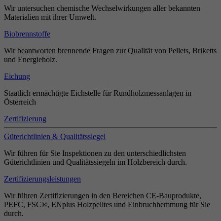
Wir untersuchen chemische Wechselwirkungen aller bekannten
Materialien mit ihrer Umwelt.
Biobrennstoffe
Wir beantworten brennende Fragen zur Qualität von Pellets, Briketts
und Energieholz.
Eichung
Staatlich ermächtigte Eichstelle für Rundholzmessanlagen in
Österreich
Zertifizierung
Güterichtlinien & Qualitätssiegel
Wir führen für Sie Inspektionen zu den unterschiedlichsten
Güterichtlinien und Qualitätssiegeln im Holzbereich durch.
Zertifizierungsleistungen
Wir führen Zertifizierungen in den Bereichen CE-Bauprodukte,
PEFC, FSC®, ENplus Holzpelltes und Einbruchhemmung für Sie
durch.