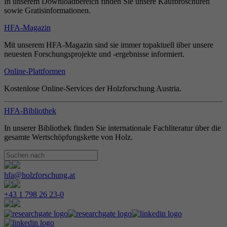
In unserem Downloadbereich finden Sie unsere Kaufbroschüren
sowie Gratisinformationen.
HFA-Magazin
Mit unserem HFA-Magazin sind sie immer topaktuell über unsere
neuesten Forschungsprojekte und -ergebnisse informiert.
Online-Plattformen
Kostenlose Online-Services der Holzforschung Austria.
HFA-Bibliothek
In unserer Bibliothek finden Sie internationale Fachliteratur über die
gesamte Wertschöpfungskette von Holz.
hfa@holzforschung.at
+43 1 798 26 23-0