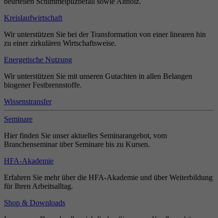
beurteilen Schimmelpilzbefall sowie Altholz.
Kreislaufwirtschaft
Wir unterstützen Sie bei der Transformation von einer linearen hin
zu einer zirkulären Wirtschaftsweise.
Energetische Nutzung
Wir unterstützen Sie mit unseren Gutachten in allen Belangen
biogener Festbrennstoffe.
Wissenstransfer
Seminare
Hier finden Sie unser aktuelles Seminarangebot, vom
Branchenseminar über Seminare bis zu Kursen.
HFA-Akademie
Erfahren Sie mehr über die HFA-Akademie und über Weiterbildung
für Ihren Arbeitsalltag.
Shop & Downloads