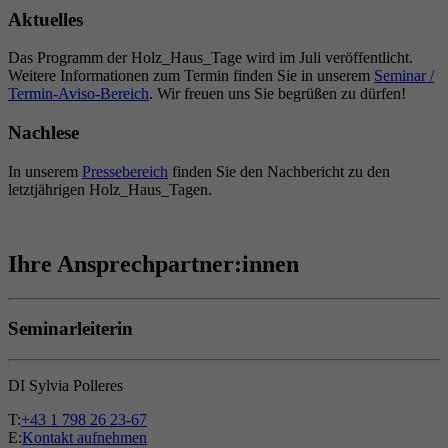
Aktuelles
Das Programm der Holz_Haus_Tage wird im Juli veröffentlicht.
Weitere Informationen zum Termin finden Sie in unserem
Seminar /
Termin-Aviso-Bereich
. Wir freuen uns Sie begrüßen zu dürfen!
Nachlese
In unserem
Pressebereich
finden Sie den Nachbericht zu den
letztjährigen Holz_Haus_Tagen.
Ihre Ansprechpartner:innen
Seminarleiterin
DI Sylvia Polleres
T:
+43 1 798 26 23-67
E:
Kontakt aufnehmen