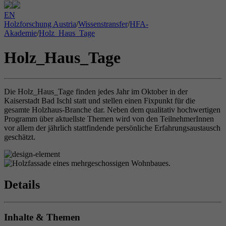
EN
Holzforschung Austria
/
Wissenstransfer
/
HFA-
Akademie
/
Holz_Haus_Tage
Holz_Haus_Tage
Die Holz_Haus_Tage finden jedes Jahr im Oktober in der
Kaiserstadt Bad Ischl statt und stellen einen Fixpunkt für die
gesamte Holzhaus-Branche dar. Neben dem qualitativ hochwertigen
Programm über aktuellste Themen wird von den TeilnehmerInnen
vor allem der jährlich stattfindende persönliche Erfahrungsaustausch
geschätzt.
Details
Inhalte & Themen