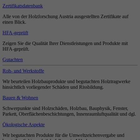
Zertifikatsdatenbank
Alle von der Holzforschung Austria ausgestellten Zertifikate auf
einen Blick.
HFA-geprüft
Zeigen Sie die Qualität Ihrer Dienstleistungen und Produkte mit
HFA-geprüft.
Gutachten
Roh- und Werkstoffe
Wir beurteilen Holzbauprodukte und begutachten Holztragwerke
hinsichtlich vorliegender Schäden und Rissbildung.
Bauen & Wohnen
Schwerpunkte sind Holzschäden, Holzbau, Bauphysik, Fenster,
Parkett, Oberflächenbeschichtungen, Innenraumluftqualität und dgl.
Ökologische Aspekte
Wir begutachten Produkte für die Umweltzeichenvergabe und