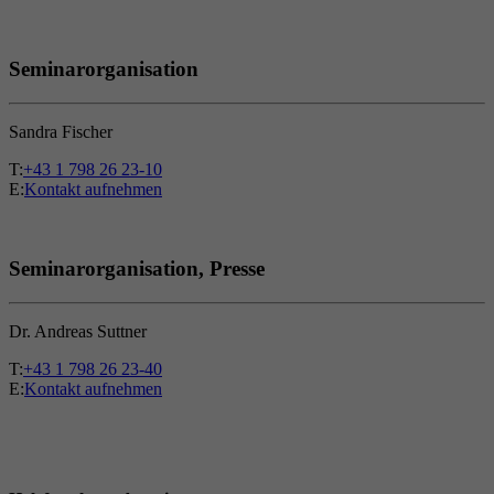
Seminarorganisation
Sandra Fischer
T:
+43 1 798 26 23-10
E:
Kontakt aufnehmen
Seminarorganisation, Presse
Dr. Andreas Suttner
T:
+43 1 798 26 23-40
E:
Kontakt aufnehmen