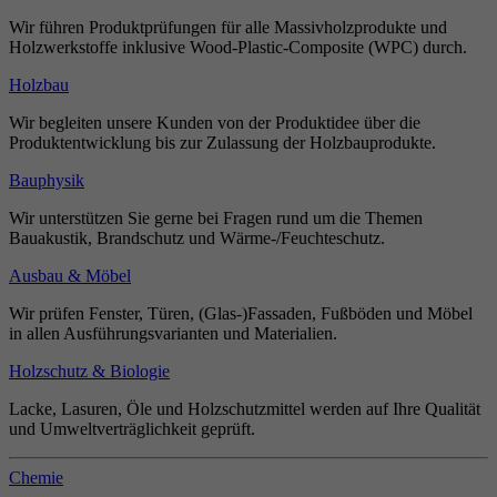
Wir führen Produktprüfungen für alle Massivholzprodukte und
Holzwerkstoffe inklusive Wood-Plastic-Composite (WPC) durch.
Holzbau
Wir begleiten unsere Kunden von der Produktidee über die
Produktentwicklung bis zur Zulassung der Holzbauprodukte.
Bauphysik
Wir unterstützen Sie gerne bei Fragen rund um die Themen
Bauakustik, Brandschutz und Wärme-/Feuchteschutz.
Ausbau & Möbel
Wir prüfen Fenster, Türen, (Glas-)Fassaden, Fußböden und Möbel
in allen Ausführungsvarianten und Materialien.
Holzschutz & Biologie
Lacke, Lasuren, Öle und Holzschutzmittel werden auf Ihre Qualität
und Umweltverträglichkeit geprüft.
Chemie