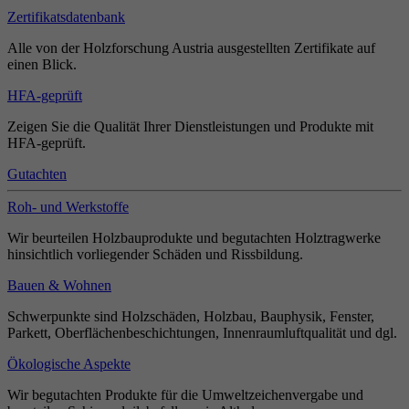
Zertifikatsdatenbank
Alle von der Holzforschung Austria ausgestellten Zertifikate auf
einen Blick.
HFA-geprüft
Zeigen Sie die Qualität Ihrer Dienstleistungen und Produkte mit
HFA-geprüft.
Gutachten
Roh- und Werkstoffe
Wir beurteilen Holzbauprodukte und begutachten Holztragwerke
hinsichtlich vorliegender Schäden und Rissbildung.
Bauen & Wohnen
Schwerpunkte sind Holzschäden, Holzbau, Bauphysik, Fenster,
Parkett, Oberflächenbeschichtungen, Innenraumluftqualität und dgl.
Ökologische Aspekte
Wir begutachten Produkte für die Umweltzeichenvergabe und