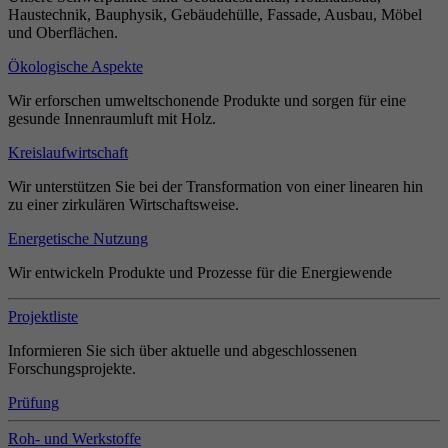
Haustechnik, Bauphysik, Gebäudehülle, Fassade, Ausbau, Möbel
und Oberflächen.
Ökologische Aspekte
Wir erforschen umweltschonende Produkte und sorgen für eine
gesunde Innenraumluft mit Holz.
Kreislaufwirtschaft
Wir unterstützen Sie bei der Transformation von einer linearen hin
zu einer zirkulären Wirtschaftsweise.
Energetische Nutzung
Wir entwickeln Produkte und Prozesse für die Energiewende
Projektliste
Informieren Sie sich über aktuelle und abgeschlossenen
Forschungsprojekte.
Prüfung
Roh- und Werkstoffe