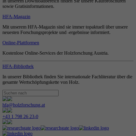
In unserem Downloadbereich finden Sie unsere Kaufbroschüren
sowie Gratisinformationen.
HFA-Magazin
Mit unserem HFA-Magazin sind sie immer topaktuell über unsere
neuesten Forschungsprojekte und -ergebnisse informiert.
Online-Plattformen
Kostenlose Online-Services der Holzforschung Austria.
HFA-Bibliothek
In unserer Bibliothek finden Sie internationale Fachliteratur über die
gesamte Wertschöpfungskette von Holz.
hfa@holzforschung.at
+43 1 798 26 23-0