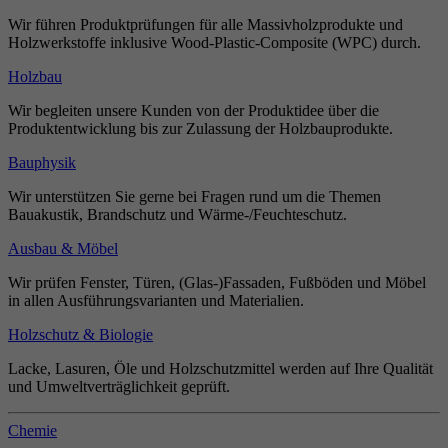
Wir führen Produktprüfungen für alle Massivholzprodukte und
Holzwerkstoffe inklusive Wood-Plastic-Composite (WPC) durch.
Holzbau
Wir begleiten unsere Kunden von der Produktidee über die
Produktentwicklung bis zur Zulassung der Holzbauprodukte.
Bauphysik
Wir unterstützen Sie gerne bei Fragen rund um die Themen
Bauakustik, Brandschutz und Wärme-/Feuchteschutz.
Ausbau & Möbel
Wir prüfen Fenster, Türen, (Glas-)Fassaden, Fußböden und Möbel
in allen Ausführungsvarianten und Materialien.
Holzschutz & Biologie
Lacke, Lasuren, Öle und Holzschutzmittel werden auf Ihre Qualität
und Umweltverträglichkeit geprüft.
Chemie