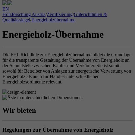
EN
Holzforschung Austria
/
Zertifizierung
/
Güterichtlinien &
Qualitätssiegel
/
Energieholzübernahme
Energieholz-Übernahme
Die FHP Richtlinie zur Energieholzübernahme bildet die Grundlage
für die transparente Gestaltung der Übernahme von Energieholz an
der Schnittstelle zwischen Käufer und Verkäufer. Sie ist somit
sowohl für Betreiber von Anlagen zur energetische Verwertung von
Energieholz als auch für Händler unterschiedlicher
Energieholzsortimente relevant.
Wir bieten
Regelungen zur Übernahme von Energieholz