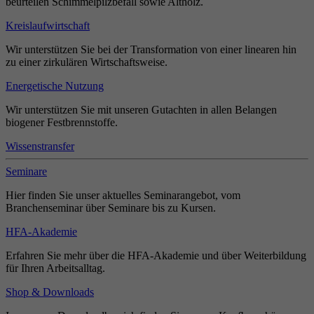
beurteilen Schimmelpilzbefall sowie Altholz.
Kreislaufwirtschaft
Wir unterstützen Sie bei der Transformation von einer linearen hin
zu einer zirkulären Wirtschaftsweise.
Energetische Nutzung
Wir unterstützen Sie mit unseren Gutachten in allen Belangen
biogener Festbrennstoffe.
Wissenstransfer
Seminare
Hier finden Sie unser aktuelles Seminarangebot, vom
Branchenseminar über Seminare bis zu Kursen.
HFA-Akademie
Erfahren Sie mehr über die HFA-Akademie und über Weiterbildung
für Ihren Arbeitsalltag.
Shop & Downloads