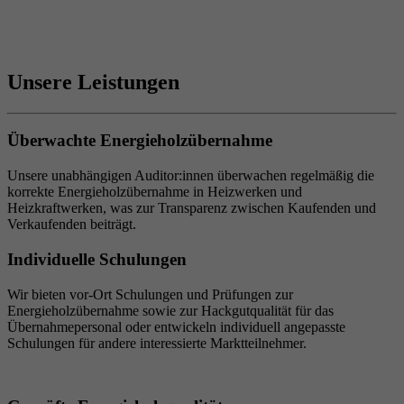
Unsere Leistungen
Überwachte Energieholzübernahme
Unsere unabhängigen Auditor:innen überwachen regelmäßig die
korrekte Energieholzübernahme in Heizwerken und
Heizkraftwerken, was zur Transparenz zwischen Kaufenden und
Verkaufenden beiträgt.
Individuelle Schulungen
Wir bieten vor-Ort Schulungen und Prüfungen zur
Energieholzübernahme sowie zur Hackgutqualität für das
Übernahmepersonal oder entwickeln individuell angepasste
Schulungen für andere interessierte Marktteilnehmer.