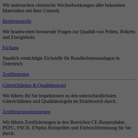
Wir untersuchen chemische Wechselwirkungen aller bekannten
Materialien mit ihrer Umwelt.
Biobrennstoffe
Wir beantworten brennende Fragen zur Qualität von Pellets, Briketts
und Energieholz.
Eichung
Staatlich ermächtigte Eichstelle für Rundholzmessanlagen in
Österreich
Zertifizierung
Güterichtlinien & Qualitätssiegel
Wir führen für Sie Inspektionen zu den unterschiedlichsten
Güterichtlinien und Qualitätssiegeln im Holzbereich durch.
Zertifizierungsleistungen
Wir führen Zertifizierungen in den Bereichen CE-Bauprodukte,
PEFC, FSC®, ENplus Holzpelltes und Einbruchhemmung für Sie
durch.