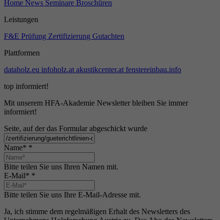
Home
News
Seminare
Broschüren
Leistungen
F&E
Prüfung
Zertifizierung
Gutachten
Plattformen
dataholz.eu
infoholz.at
akustikcenter.at
fenstereinbau.info
top informiert!
Mit unserem HFA-Akademie Newsletter bleiben Sie immer
informiert!
Seite, auf der das Formular abgeschickt wurde
Name*
*
Bitte teilen Sie uns Ihren Namen mit.
E-Mail*
*
Bitte teilen Sie uns Ihre E-Mail-Adresse mit.
Ja, ich stimme dem regelmäßigen Erhalt des Newsletters des