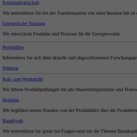
Kreislaufwirtschaft
Wir unterstützen Sie bei der Transformation von einer linearen hin zu 
Energetische Nutzung
Wir entwickeln Produkte und Prozesse für die Energiewende
Projektliste
Informieren Sie sich über aktuelle und abgeschlossenen Forschungspr
Prüfung
Roh- und Werkstoffe
Wir führen Produktprüfungen für alle Massivholzprodukte und Holzw
Holzbau
Wir begleiten unsere Kunden von der Produktidee über die Produkten
Bauphysik
Wir unterstützen Sie gerne bei Fragen rund um die Themen Bauakust