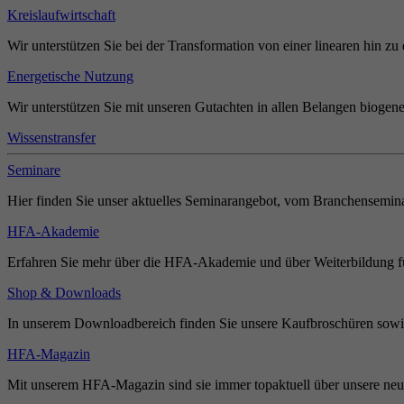
Kreislaufwirtschaft
Wir unterstützen Sie bei der Transformation von einer linearen hin zu 
Energetische Nutzung
Wir unterstützen Sie mit unseren Gutachten in allen Belangen biogene
Wissenstransfer
Seminare
Hier finden Sie unser aktuelles Seminarangebot, vom Branchensemina
HFA-Akademie
Erfahren Sie mehr über die HFA-Akademie und über Weiterbildung für
Shop & Downloads
In unserem Downloadbereich finden Sie unsere Kaufbroschüren sowie
HFA-Magazin
Mit unserem HFA-Magazin sind sie immer topaktuell über unsere neue