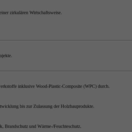
einer zirkulären Wirtschaftsweise.
ojekte.
erkstoffe inklusive Wood-Plastic-Composite (WPC) durch.
twicklung bis zur Zulassung der Holzbauprodukte.
ik, Brandschutz und Wärme-/Feuchteschutz.