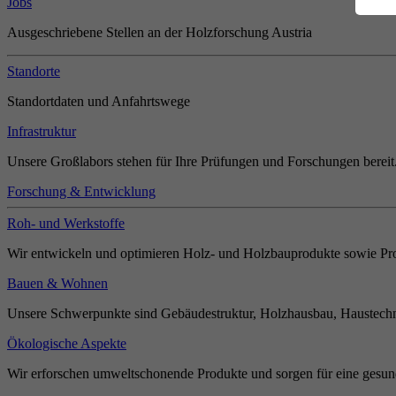
Jobs
Ausgeschriebene Stellen an der Holzforschung Austria
Standorte
Standortdaten und Anfahrtswege
Infrastruktur
Unsere Großlabors stehen für Ihre Prüfungen und Forschungen bereit
Forschung & Entwicklung
Roh- und Werkstoffe
Wir entwickeln und optimieren Holz- und Holzbauprodukte sowie Pro
Bauen & Wohnen
Unsere Schwerpunkte sind Gebäudestruktur, Holzhausbau, Haustechn
Ökologische Aspekte
Wir erforschen umweltschonende Produkte und sorgen für eine gesun