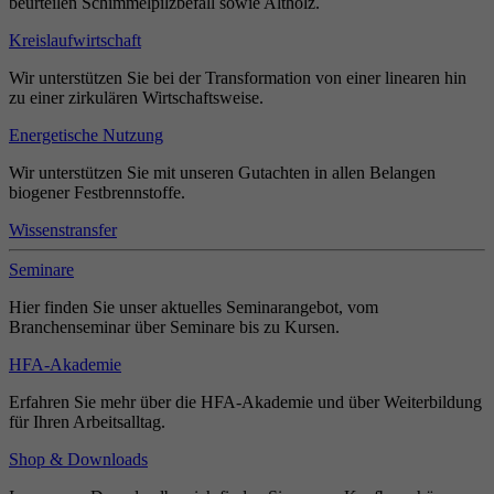
beurteilen Schimmelpilzbefall sowie Altholz.
Kreislaufwirtschaft
Wir unterstützen Sie bei der Transformation von einer linearen hin
zu einer zirkulären Wirtschaftsweise.
Energetische Nutzung
Wir unterstützen Sie mit unseren Gutachten in allen Belangen
biogener Festbrennstoffe.
Wissenstransfer
Seminare
Hier finden Sie unser aktuelles Seminarangebot, vom
Branchenseminar über Seminare bis zu Kursen.
HFA-Akademie
Erfahren Sie mehr über die HFA-Akademie und über Weiterbildung
für Ihren Arbeitsalltag.
Shop & Downloads