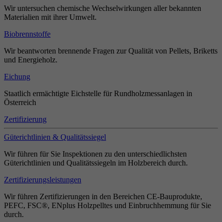
Wir untersuchen chemische Wechselwirkungen aller bekannten
Materialien mit ihrer Umwelt.
Biobrennstoffe
Wir beantworten brennende Fragen zur Qualität von Pellets, Briketts
und Energieholz.
Eichung
Staatlich ermächtigte Eichstelle für Rundholzmessanlagen in
Österreich
Zertifizierung
Güterichtlinien & Qualitätssiegel
Wir führen für Sie Inspektionen zu den unterschiedlichsten
Güterichtlinien und Qualitätssiegeln im Holzbereich durch.
Zertifizierungsleistungen
Wir führen Zertifizierungen in den Bereichen CE-Bauprodukte,
PEFC, FSC®, ENplus Holzpelltes und Einbruchhemmung für Sie
durch.