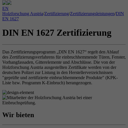
EN
Holzforschung Austria
/
Zertifizierung
/
Zertifizierungsleistungen
/
DIN
EN 1627
DIN EN 1627 Zertifizierung
Das Zertifizierungsprogramm „DIN EN 1627“ regelt den Ablauf
des Zertifizierungsverfahrens für einbruchhemmende Türen, Fenster,
Vorhangfassaden, Gitterelemente und Abschlüsse. Die von der
Holzforschung Austria ausgestellten Zertifikate werden von der
deutschen Polizei zur Listung in den Herstellerverzeichnissen
"geprüfte und zertifizierte einbruchhemmende Produkte" (KPK-
Liste bzw. Programm K-Einbruch) herangezogen.
Wir bieten