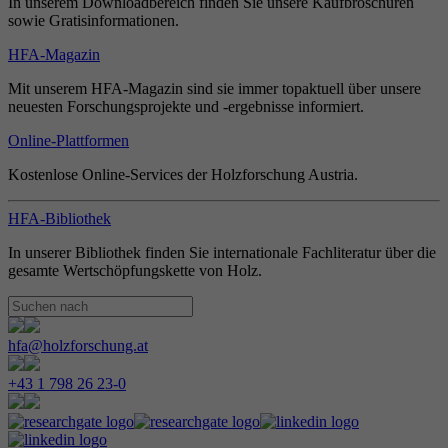
In unserem Downloadbereich finden Sie unsere Kaufbroschüren
sowie Gratisinformationen.
HFA-Magazin
Mit unserem HFA-Magazin sind sie immer topaktuell über unsere
neuesten Forschungsprojekte und -ergebnisse informiert.
Online-Plattformen
Kostenlose Online-Services der Holzforschung Austria.
HFA-Bibliothek
In unserer Bibliothek finden Sie internationale Fachliteratur über die
gesamte Wertschöpfungskette von Holz.
hfa@holzforschung.at
+43 1 798 26 23-0