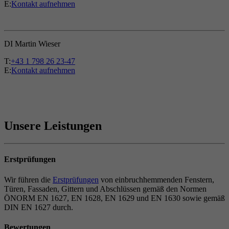
E:
Kontakt aufnehmen
DI Martin Wieser
T:
+43 1 798 26 23-47
E:
Kontakt aufnehmen
Unsere Leistungen
Erstprüfungen
Wir führen die
Erstprüfungen
von einbruchhemmenden Fenstern,
Türen, Fassaden, Gittern und Abschlüssen gemäß den Normen
ÖNORM EN 1627, EN 1628, EN 1629 und EN 1630 sowie gemäß
DIN EN 1627 durch.
Bewertungen