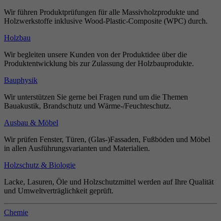
Wir führen Produktprüfungen für alle Massivholzprodukte und
Holzwerkstoffe inklusive Wood-Plastic-Composite (WPC) durch.
Holzbau
Wir begleiten unsere Kunden von der Produktidee über die
Produktentwicklung bis zur Zulassung der Holzbauprodukte.
Bauphysik
Wir unterstützen Sie gerne bei Fragen rund um die Themen
Bauakustik, Brandschutz und Wärme-/Feuchteschutz.
Ausbau & Möbel
Wir prüfen Fenster, Türen, (Glas-)Fassaden, Fußböden und Möbel
in allen Ausführungsvarianten und Materialien.
Holzschutz & Biologie
Lacke, Lasuren, Öle und Holzschutzmittel werden auf Ihre Qualität
und Umweltverträglichkeit geprüft.
Chemie