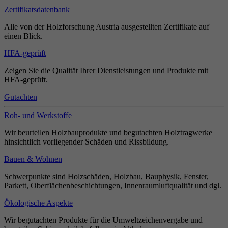
Zertifikatsdatenbank
Alle von der Holzforschung Austria ausgestellten Zertifikate auf
einen Blick.
HFA-geprüft
Zeigen Sie die Qualität Ihrer Dienstleistungen und Produkte mit
HFA-geprüft.
Gutachten
Roh- und Werkstoffe
Wir beurteilen Holzbauprodukte und begutachten Holztragwerke
hinsichtlich vorliegender Schäden und Rissbildung.
Bauen & Wohnen
Schwerpunkte sind Holzschäden, Holzbau, Bauphysik, Fenster,
Parkett, Oberflächenbeschichtungen, Innenraumluftqualität und dgl.
Ökologische Aspekte
Wir begutachten Produkte für die Umweltzeichenvergabe und