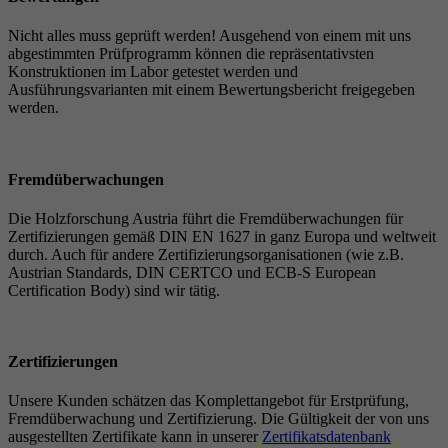
Nicht alles muss geprüft werden! Ausgehend von einem mit uns
abgestimmten Prüfprogramm können die repräsentativsten
Konstruktionen im Labor getestet werden und
Ausführungsvarianten mit einem Bewertungsbericht freigegeben
werden.
Fremdüberwachungen
Die Holzforschung Austria führt die Fremdüberwachungen für
Zertifizierungen gemäß DIN EN 1627 in ganz Europa und weltweit
durch. Auch für andere Zertifizierungsorganisationen (wie z.B.
Austrian Standards, DIN CERTCO und ECB-S European
Certification Body) sind wir tätig.
Zertifizierungen
Unsere Kunden schätzen das Komplettangebot für Erstprüfung,
Fremdüberwachung und Zertifizierung. Die Gültigkeit der von uns
ausgestellten Zertifikate kann in unserer
Zertifikatsdatenbank