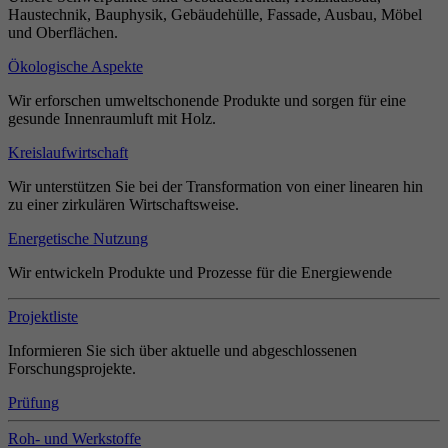
Haustechnik, Bauphysik, Gebäudehülle, Fassade, Ausbau, Möbel
und Oberflächen.
Ökologische Aspekte
Wir erforschen umweltschonende Produkte und sorgen für eine
gesunde Innenraumluft mit Holz.
Kreislaufwirtschaft
Wir unterstützen Sie bei der Transformation von einer linearen hin
zu einer zirkulären Wirtschaftsweise.
Energetische Nutzung
Wir entwickeln Produkte und Prozesse für die Energiewende
Projektliste
Informieren Sie sich über aktuelle und abgeschlossenen
Forschungsprojekte.
Prüfung
Roh- und Werkstoffe